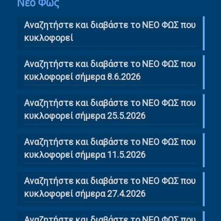
Νέο Φως
Αναζητήστε και διαβάστε το NΕΟ ΦΩΣ που
κυκλοφορεί
Αναζητήστε και διαβάστε το ΝΕΟ ΦΩΣ που
κυκλοφορεί σήμερα 8.6.2026
Αναζητήστε και διαβάστε το ΝΕΟ ΦΩΣ που
κυκλοφορεί σήμερα 25.5.2026
Αναζητήστε και διαβάστε το ΝΕΟ ΦΩΣ που
κυκλοφορεί σήμερα 11.5.2026
Αναζητήστε και διαβάστε το ΝΕΟ ΦΩΣ που
κυκλοφορεί σήμερα 27.4.2026
Αναζητήστε και διαβάστε το ΝΕΟ ΦΩΣ που