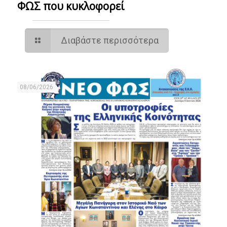
ΦΩΣ που κυκλοφορεί
Διαβάστε περισσότερα
08/06/2026