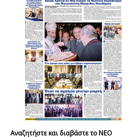
Αναζητήστε και διαβάστε το NΕΟ