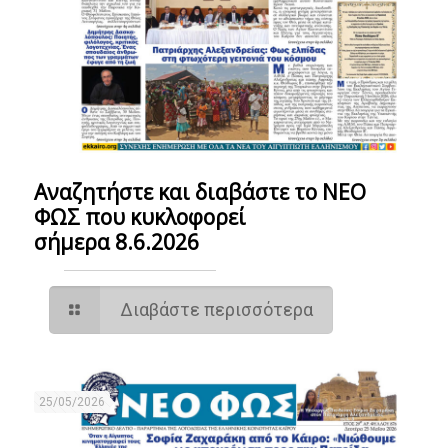
Αναζητήστε και διαβάστε το ΝΕΟ
ΦΩΣ που κυκλοφορεί
σήμερα 8.6.2026
Διαβάστε περισσότερα
25/05/2026