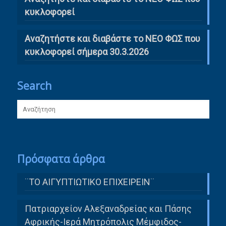
κυκλοφορεί
Αναζητήστε και διαβάστε το ΝΕΟ ΦΩΣ που
κυκλοφορεί σήμερα 30.3.2026
Search
Πρόσφατα άρθρα
¨ΤΟ ΑΙΓΥΠΤΙΩΤΙΚΟ ΕΠΙΧΕΙΡΕΙΝ¨
Πατριαρχείον Αλεξαναδρείας και Πάσης
Αφρικής-Ιερά Μητρόπολις Μέμφιδος-