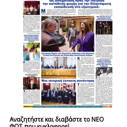
Αναζητήστε και διαβάστε το ΝΕΟ
ΦΩΣ που κυκλοφορεί