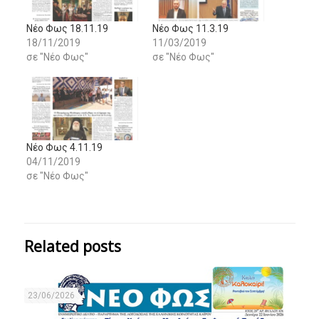
Νέο Φως 18.11.19
Νέο Φως 11.3.19
18/11/2019
11/03/2019
σε "Νέο Φως"
σε "Νέο Φως"
Νέο Φως 4.11.19
04/11/2019
σε "Νέο Φως"
Related posts
23/06/2026