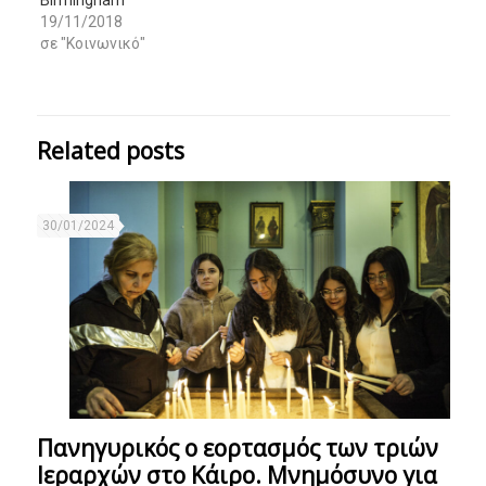
19/11/2018
σε "Κοινωνικό"
Related posts
30/01/2024
Πανηγυρικός ο εορτασμός των τριών
Ιεραρχών στο Κάιρο. Μνημόσυνο για