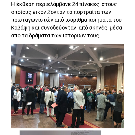
Η έκθεση περιελάμβανε 24 πίνακες στους
οποίους εικονίζονταν τα πορτραίτα των
πρωταγωνιστών από ισάριθμα ποιήματα του
Καβάφη και συνοδεύονταν από σκηνές μέσα
από τα δράματα των ιστοριών τους.