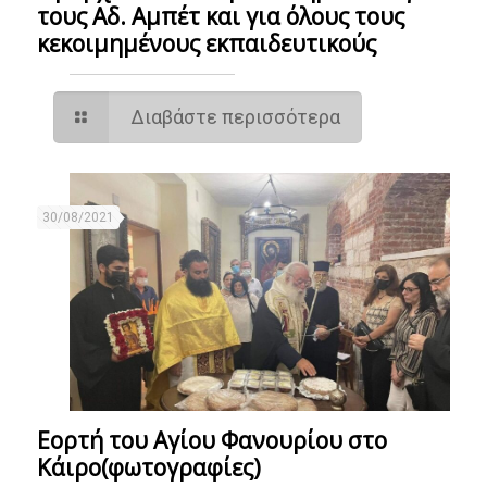
τους Αδ. Αμπέτ και για όλους τους
κεκοιμημένους εκπαιδευτικούς
Διαβάστε περισσότερα
30/08/2021
Εορτή του Αγίου Φανουρίου στο
Κάιρο(φωτογραφίες)