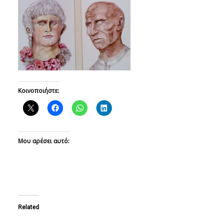
Κοινοποιήστε:
Μου αρέσει αυτό:
Related