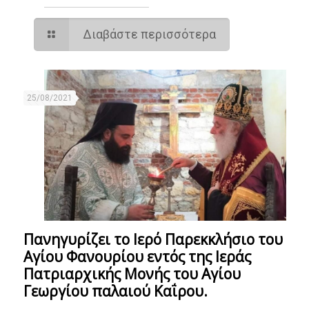
Διαβάστε περισσότερα
25/08/2021
Πανηγυρίζει το Ιερό Παρεκκλήσιο του
Αγίου Φανουρίου εντός της Ιεράς
Πατριαρχικής Μονής του Αγίου
Γεωργίου παλαιού Καΐρου.