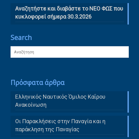
Αναζητήστε και διαβάστε το ΝΕΟ ΦΩΣ που
κυκλοφορεί σήμερα 30.3.2026
Search
Πρόσφατα άρθρα
Ελληνικός Ναυτικός Όμιλος Καΐρου
Ανακοίνωση
Οι Παρακλήσεις στην Παναγία και η
παράκληση της Παναγίας