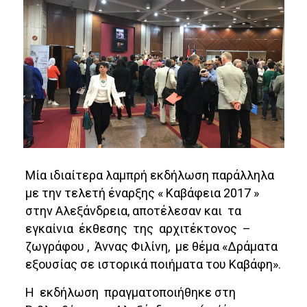
Μία ιδιαίτερα λαμπρή εκδήλωση παράλληλα
με την τελετή έναρξης « Καβάφεια 2017 »
στην Αλεξάνδρεια, αποτέλεσαν και τα
εγκαίνια έκθεσης της αρχιτέκτονος –
ζωγράφου , Άννας Φιλίνη, με θέμα «Δράματα
εξουσίας σε ιστορικά ποιήματα του Καβάφη».
Η εκδήλωση πραγματοποιήθηκε στη