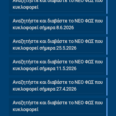
Αναζητήστε και διαβάστε το NΕΟ ΦΩΣ που
κυκλοφορεί
Αναζητήστε και διαβάστε το ΝΕΟ ΦΩΣ που
κυκλοφορεί σήμερα 8.6.2026
Αναζητήστε και διαβάστε το ΝΕΟ ΦΩΣ που
κυκλοφορεί σήμερα 25.5.2026
Αναζητήστε και διαβάστε το ΝΕΟ ΦΩΣ που
κυκλοφορεί σήμερα 11.5.2026
Αναζητήστε και διαβάστε το ΝΕΟ ΦΩΣ που
κυκλοφορεί σήμερα 27.4.2026
Αναζητήστε και διαβάστε το ΝΕΟ ΦΩΣ που
κυκλοφορεί