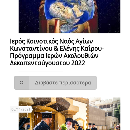
Ιερός Κοινοτικός Ναός Αγίων
Κωνσταντίνου & Ελένης Καΐρου-
Πρόγραμμα Ιερών Ακολουθιών
Δεκαπενταύγουστου 2022
Διαβάστε περισσότερα
06/11/2021