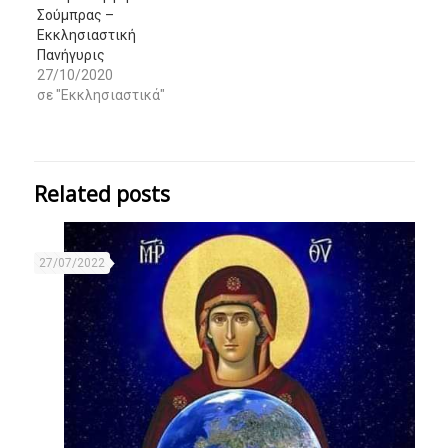
Σούμπρας –
Εκκλησιαστική
Πανήγυρις
27/10/2020
σε "Εκκλησιαστικά"
Related posts
27/07/2022