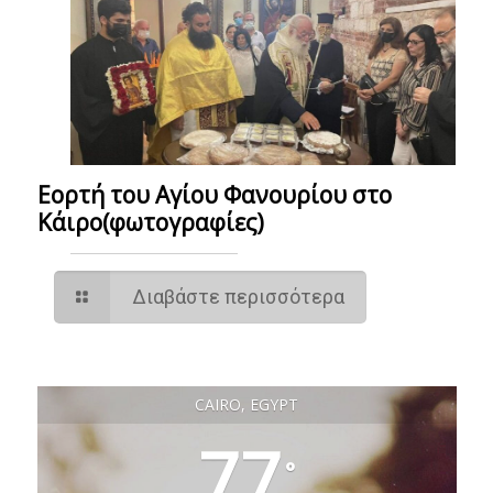
Εορτή του Αγίου Φανουρίου στο
Κάιρο(φωτογραφίες)
Διαβάστε περισσότερα
CAIRO, EGYPT
77
°