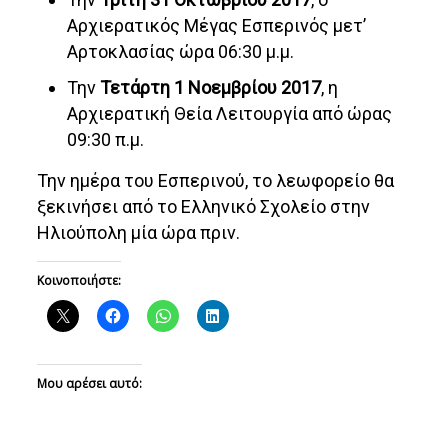
Αρχιερατικός Μέγας Εσπερινός μετ’
Αρτοκλασίας ώρα 06:30 μ.μ.
Την
Τετάρτη 1 Νοεμβρίου 2017
, η
Αρχιερατική Θεία Λειτουργία από ώρας
09:30 π.μ.
Την ημέρα του Εσπερινού, το λεωφορείο θα
ξεκινήσει από το Ελληνικό Σχολείο στην
Ηλιούπολη μία ώρα πριν.
Κοινοποιήστε:
Μου αρέσει αυτό: