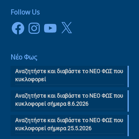
Follow Us
Facebook
Instagram
YouTube
X
Νέο Φως
Αναζητήστε και διαβάστε το NΕΟ ΦΩΣ που
κυκλοφορεί
Αναζητήστε και διαβάστε το ΝΕΟ ΦΩΣ που
κυκλοφορεί σήμερα 8.6.2026
Αναζητήστε και διαβάστε το ΝΕΟ ΦΩΣ που
κυκλοφορεί σήμερα 25.5.2026