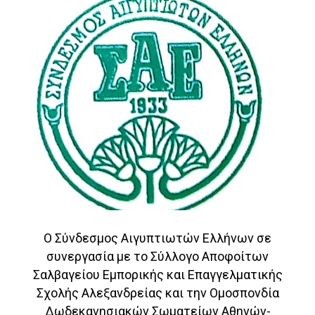
Ο Σύνδεσμος Αιγυπτιωτών Ελλήνων σε
συνεργασία με το Σύλλογο Αποφοίτων
Σαλβαγείου Εμπορικής και Επαγγελματικής
Σχολής Αλεξανδρείας και την Ομοσπονδία
Δωδεκανησιακών Σωματείων Αθηνών-