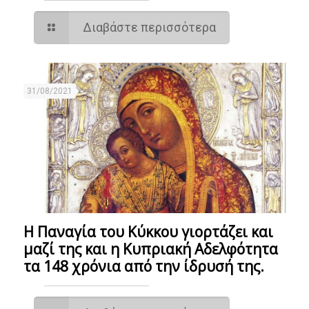
Διαβάστε περισσότερα
31/08/2021
Η Παναγία του Κύκκου γιορτάζει και
μαζί της και η Κυπριακή Αδελφότητα
τα 148 χρόνια από την ίδρυσή της.