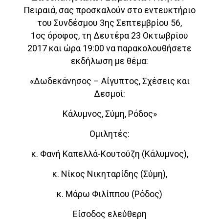
Πειραιά, σας προσκαλούν στο εντευκτήριο
του Συνδέσμου 3ης Σεπτεμβρίου 56,
1ος όροφος, τη Δευτέρα 23 Οκτωβρίου
2017 και ώρα 19:00 να παρακολουθήσετε
εκδήλωση με θέμα:
«Δωδεκάνησος – Αίγυπτος, Σχέσεις και
Δεσμοί:
Κάλυμνος, Σύμη, Ρόδος»
Ομιλητές:
κ. Φανή Καπελλά-Κουτούζη (Κάλυμνος),
κ. Νίκος Νικηταρίδης (Σύμη),
κ. Μάρω Φιλίππου (Ρόδος)
Είσοδος ελεύθερη