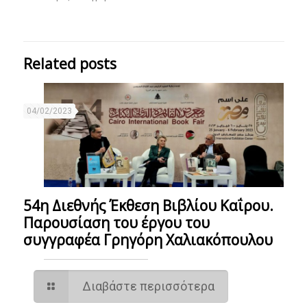
Related posts
04/02/2023
54η Διεθνής Έκθεση Βιβλίου Καΐρου.
Παρουσίαση του έργου του
συγγραφέα Γρηγόρη Χαλιακόπουλου
Διαβάστε περισσότερα