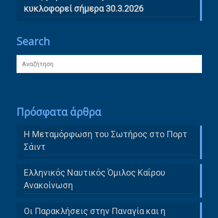
κυκλοφορεί σήμερα 30.3.2026
Search
Πρόσφατα άρθρα
Η Μεταμόρφωση του Σωτήρος στο Πορτ
Σάιντ
Ελληνικός Ναυτικός Όμιλος Καΐρου
Ανακοίνωση
Οι Παρακλήσεις στην Παναγία και η