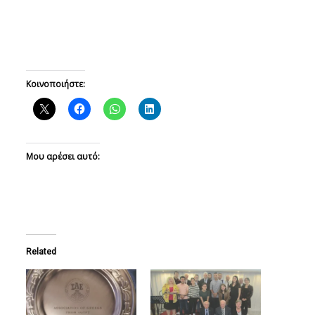
Κοινοποιήστε:
Μου αρέσει αυτό:
Related