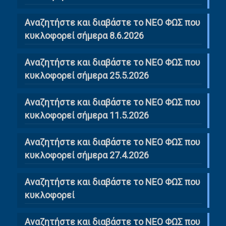
Αναζητήστε και διαβάστε το ΝΕΟ ΦΩΣ που
κυκλοφορεί σήμερα 8.6.2026
Αναζητήστε και διαβάστε το ΝΕΟ ΦΩΣ που
κυκλοφορεί σήμερα 25.5.2026
Αναζητήστε και διαβάστε το ΝΕΟ ΦΩΣ που
κυκλοφορεί σήμερα 11.5.2026
Αναζητήστε και διαβάστε το ΝΕΟ ΦΩΣ που
κυκλοφορεί σήμερα 27.4.2026
Αναζητήστε και διαβάστε το ΝΕΟ ΦΩΣ που
κυκλοφορεί
Αναζητήστε και διαβάστε το ΝΕΟ ΦΩΣ που