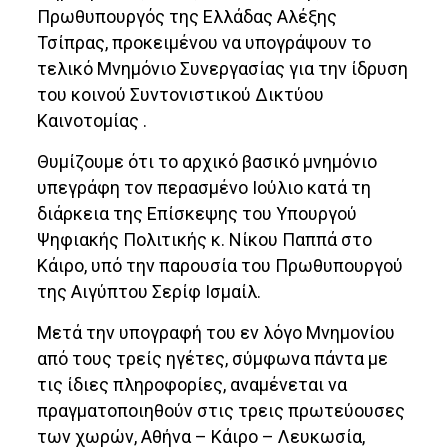
Πρωθυπουργός της Ελλάδας Αλέξης
Τσίπρας, προκειμένου να υπογράψουν το
τελικό Μνημόνιο Συνεργασίας για την ίδρυση
του κοινού Συντονιστικού Δικτύου
Καινοτομίας .
Θυμίζουμε ότι το αρχικό βασικό μνημόνιο
υπεγράφη τον περασμένο Ιούλιο κατά τη
διάρκεια της Επίσκεψης του Υπουργού
Ψηφιακής Πολιτικής κ. Νίκου Παππά στο
Κάιρο, υπό την παρουσία του Πρωθυπουργού
της Αιγύπτου Σερίφ Ισμαίλ.
Μετά την υπογραφή του εν λόγο Μνημονίου
από τους τρείς ηγέτες, σύμφωνα πάντα με
τις ίδιες πληροφορίες, αναμένεται να
πραγματοποιηθούν στις τρεις πρωτεύουσες
των χωρών, Αθήνα – Κάιρο – Λευκωσία,