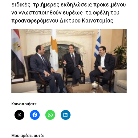
ειδικές τριήμερες εκδηλώσεις προκειμένου
να γνωστοποιηθούν ευρέως τα οφέλη του
προαναφερόμενου Δικτύου Καινοτομίας.
Κοινοποιήστε:
Μου αρέσει αυτό: