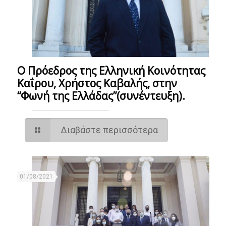
Ο Πρόεδρος της Ελληνική Κοινότητας
Καΐρου, Χρήστος Καβαλής, στην
“Φωνή της Ελλάδας”(συνέντευξη).
Διαβάστε περισσότερα
01/08/2021