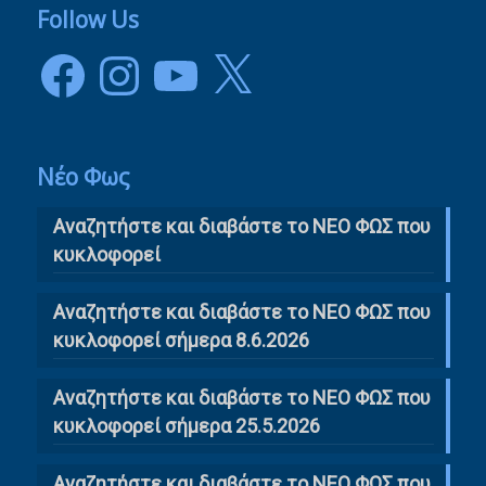
Follow Us
Facebook
Instagram
YouTube
X
Νέο Φως
Αναζητήστε και διαβάστε το NΕΟ ΦΩΣ που
κυκλοφορεί
Αναζητήστε και διαβάστε το ΝΕΟ ΦΩΣ που
κυκλοφορεί σήμερα 8.6.2026
Αναζητήστε και διαβάστε το ΝΕΟ ΦΩΣ που
κυκλοφορεί σήμερα 25.5.2026
Αναζητήστε και διαβάστε το ΝΕΟ ΦΩΣ που