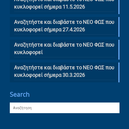
κυκλοφορεί σήμερα 11.5.2026
Αναζητήστε και διαβάστε το ΝΕΟ ΦΩΣ που
κυκλοφορεί σήμερα 27.4.2026
Αναζητήστε και διαβάστε το ΝΕΟ ΦΩΣ που
κυκλοφορεί
Αναζητήστε και διαβάστε το ΝΕΟ ΦΩΣ που
κυκλοφορεί σήμερα 30.3.2026
Search