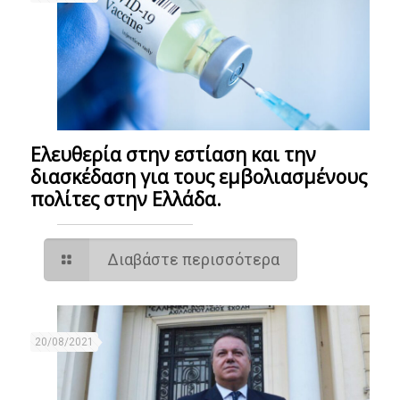
Ελευθερία στην εστίαση και την
διασκέδαση για τους εμβολιασμένους
πολίτες στην Ελλάδα.
Διαβάστε περισσότερα
20/08/2021