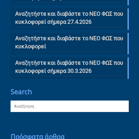
Αναζητήστε και διαβάστε το ΝΕΟ ΦΩΣ που
κυκλοφορεί σήμερα 27.4.2026
Αναζητήστε και διαβάστε το ΝΕΟ ΦΩΣ που
κυκλοφορεί
Αναζητήστε και διαβάστε το ΝΕΟ ΦΩΣ που
κυκλοφορεί σήμερα 30.3.2026
Search
Πρόσφατα άρθρα