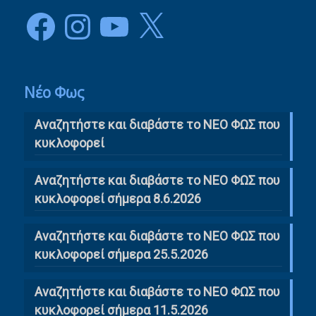
Facebook
Instagram
YouTube
X
Νέο Φως
Αναζητήστε και διαβάστε το NΕΟ ΦΩΣ που
κυκλοφορεί
Αναζητήστε και διαβάστε το ΝΕΟ ΦΩΣ που
κυκλοφορεί σήμερα 8.6.2026
Αναζητήστε και διαβάστε το ΝΕΟ ΦΩΣ που
κυκλοφορεί σήμερα 25.5.2026
Αναζητήστε και διαβάστε το ΝΕΟ ΦΩΣ που
κυκλοφορεί σήμερα 11.5.2026