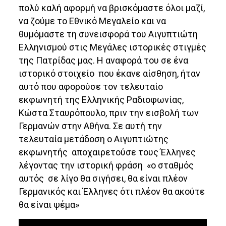
πολύ καλή αφορμή να βρισκόμαστε όλοι μαζί,
να ζούμε το Εθνικό Μεγαλείο και να
θυμόμαστε τη συνεισφορά του Αιγυπτιώτη
Ελληνισμού στις Μεγάλες ιστορικές στιγμές
της Πατρίδας μας. Η αναφορά του σε ένα
ιστορικό στοιχείο που έκανε αίσθηση, ήταν
αυτό που αφορούσε τον τελευταίο
εκφωνητή της Ελληνικής Ραδιοφωνίας,
Κώστα Σταυρόπουλο, πριν την εισβολή των
Γερμανών στην Αθήνα. Σε αυτή την
τελευταία μετάδοση ο Αιγυπτιώτης
εκφωνητής αποχαιρετούσε τους Έλληνες
λέγοντας την ιστορική φράση «ο σταθμός
αυτός σε λίγο θα σιγήσει, θα είναι πλέον
Γερμανικός και Έλληνες ότι πλέον θα ακούτε
θα είναι ψέμα»