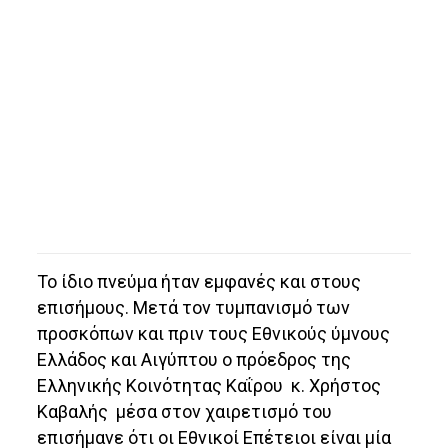
Το ίδιο πνεύμα ήταν εμφανές και στους
επισήμους. Μετά τον τυμπανισμό των
προσκόπων και πριν τους Εθνικούς ύμνους
Ελλάδος και Αιγύπτου ο πρόεδρος της
Ελληνικής Κοινότητας Καΐρου κ. Χρήστος
Καβαλής μέσα στον χαιρετισμό του
επισήμανε ότι οι Εθνικοί Επέτειοι είναι μία