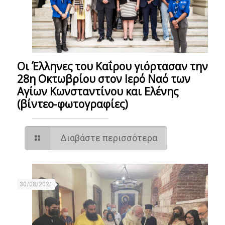
Οι Έλληνες του Καΐρου γιόρτασαν την
28η Οκτωβρίου στον Ιερό Ναό των
Αγίων Κωνσταντίνου και Ελένης
(βίντεο-φωτογραφίες)
Διαβάστε περισσότερα
30/08/2021