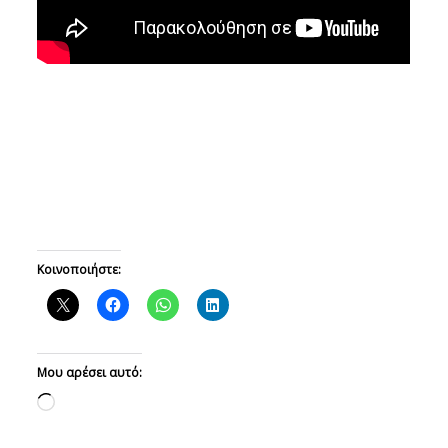
Κοινοποιήστε:
Μου αρέσει αυτό:
Loading…