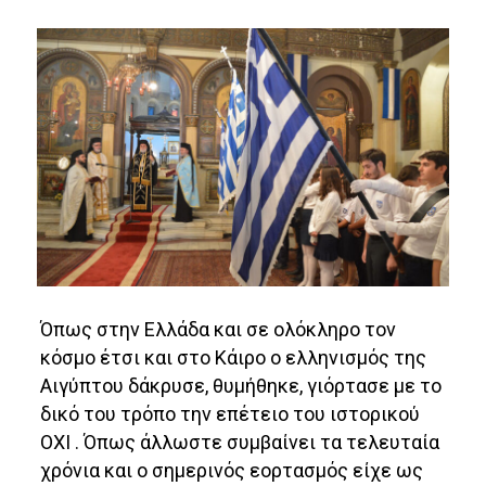
Όπως στην Ελλάδα και σε ολόκληρο τον
κόσμο έτσι και στο Κάιρο ο ελληνισμός της
Αιγύπτου δάκρυσε, θυμήθηκε, γιόρτασε με το
δικό του τρόπο την επέτειο του ιστορικού
ΟΧΙ . Όπως άλλωστε συμβαίνει τα τελευταία
χρόνια και ο σημερινός εορτασμός είχε ως