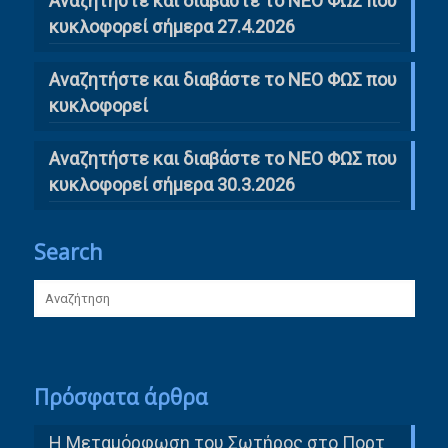
Αναζητήστε και διαβάστε το ΝΕΟ ΦΩΣ που
κυκλοφορεί σήμερα 27.4.2026
Αναζητήστε και διαβάστε το ΝΕΟ ΦΩΣ που
κυκλοφορεί
Αναζητήστε και διαβάστε το ΝΕΟ ΦΩΣ που
κυκλοφορεί σήμερα 30.3.2026
Search
Πρόσφατα άρθρα
Η Μεταμόρφωση του Σωτήρος στο Πορτ