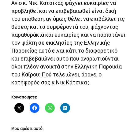
Αν ο κ. Νικ. Κάτσικας ψάχνει ευκαιρίες να
προβληθεί και να επιβεβαιωθεί είναι δική
του υπόθεση, αν όμως θέλει να επιβάλλει τις
θέσεις και τα συμφέροντά του, ψάχνοντας
παραθυράκια και ευκαιρίες και να παριστάνει
τον ψάλτη σε εκκλησίες της Ελληνικής
Παροικίας αυτό είναι κάτι το διαφορετικό
και επιβεβαιώνει αυτό που αναρωτιούνται
όλοι πλέον ανοικτά στην Ελληνική Παροικία
του Καΐρου: Πού τελειώνει, άραγε, ο
κατήφορός σας κ Νικ Κάτσικα ;
Κοινοποιήστε:
Μου αρέσει αυτό: