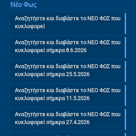
Νέο Φως
Αναζητήστε και διαβάστε το NΕΟ ΦΩΣ που
κυκλοφορεί
Αναζητήστε και διαβάστε το ΝΕΟ ΦΩΣ που
κυκλοφορεί σήμερα 8.6.2026
Αναζητήστε και διαβάστε το ΝΕΟ ΦΩΣ που
κυκλοφορεί σήμερα 25.5.2026
Αναζητήστε και διαβάστε το ΝΕΟ ΦΩΣ που
κυκλοφορεί σήμερα 11.5.2026
Αναζητήστε και διαβάστε το ΝΕΟ ΦΩΣ που
κυκλοφορεί σήμερα 27.4.2026