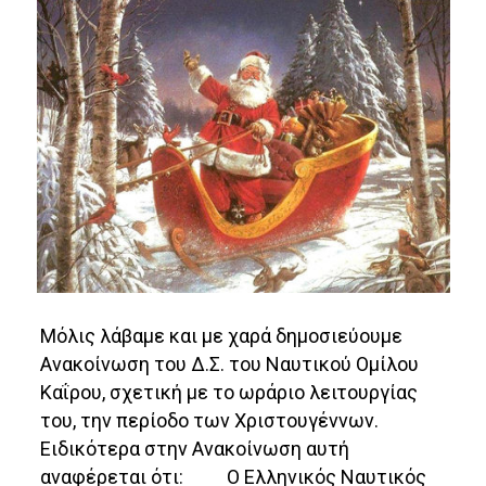
Μόλις λάβαμε και με χαρά δημοσιεύουμε
Ανακοίνωση του Δ.Σ. του Ναυτικού Ομίλου
Καΐρου, σχετική με το ωράριο λειτουργίας
του, την περίοδο των Χριστουγέννων.
Ειδικότερα στην Ανακοίνωση αυτή
αναφέρεται ότι: Ο Ελληνικός Ναυτικός