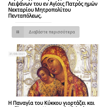
Λειψάνων του εν Αγίοις Πατρός ημών
Νεκταρίου Μητροπολίτου
Πενταπόλεως.
Διαβάστε περισσότερα
31/08/2021
Η Παναγία του Κύκκου γιορτάζει και