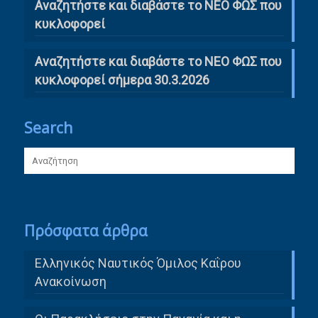
Αναζητήστε και διαβάστε το ΝΕΟ ΦΩΣ που
κυκλοφορεί
Αναζητήστε και διαβάστε το ΝΕΟ ΦΩΣ που
κυκλοφορεί σήμερα 30.3.2026
Search
Πρόσφατα άρθρα
Ελληνικός Ναυτικός Όμιλος Καΐρου
Ανακοίνωση