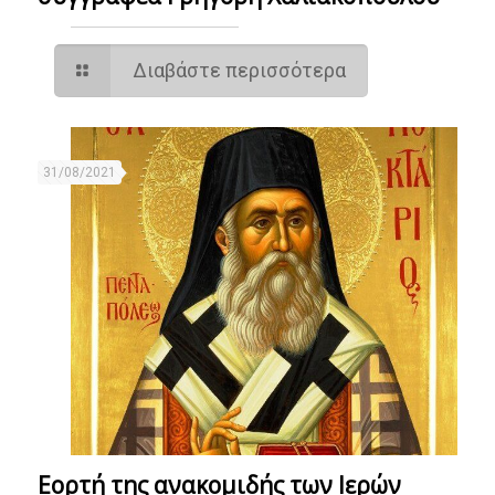
Διαβάστε περισσότερα
31/08/2021
Eορτή της ανακομιδής των Ιερών