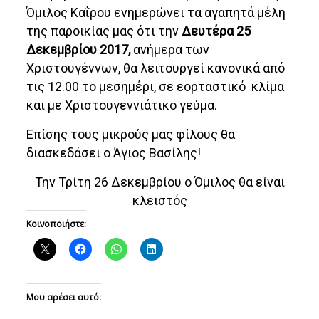
Όμιλος Καΐρου ενημερώνει τα αγαπητά μέλη
της παροικίας μας ότι την
Δευτέρα 25
Δεκεμβρίου 2017,
ανήμερα των
Χριστουγέννων, θα λειτουργεί κανονικά από
τις 12.00 το μεσημέρι, σε εορταστικό κλίμα
και με Χριστουγεννιάτικο γεύμα.
Επίσης τους μικρούς μας φίλους θα
διασκεδάσει ο Άγιος Βασίλης!
Την Τρίτη 26 Δεκεμβρίου ο Όμιλος θα είναι
κλειστός
Κοινοποιήστε:
Μου αρέσει αυτό: