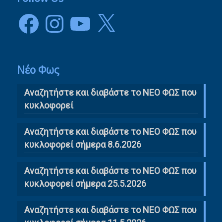
Facebook
Instagram
YouTube
X
Νέο Φως
Αναζητήστε και διαβάστε το NΕΟ ΦΩΣ που
κυκλοφορεί
Αναζητήστε και διαβάστε το ΝΕΟ ΦΩΣ που
κυκλοφορεί σήμερα 8.6.2026
Αναζητήστε και διαβάστε το ΝΕΟ ΦΩΣ που
κυκλοφορεί σήμερα 25.5.2026
Αναζητήστε και διαβάστε το ΝΕΟ ΦΩΣ που