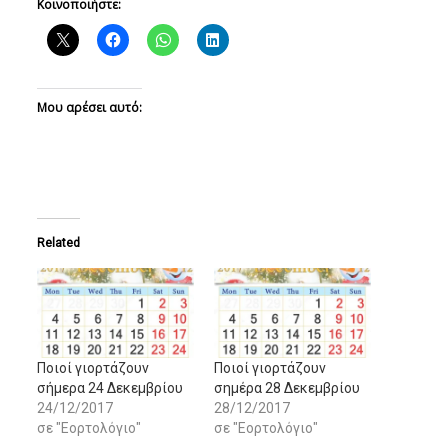
Κοινοποιήστε:
Μου αρέσει αυτό:
Related
Ποιοί γιορτάζουν
Ποιοί γιορτάζουν
σήμερα 24 Δεκεμβρίου
σημέρα 28 Δεκεμβρίου
24/12/2017
28/12/2017
σε "Εορτολόγιο"
σε "Εορτολόγιο"