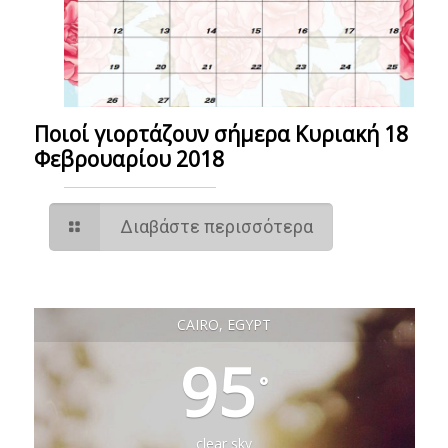
Ποιοί γιορτάζουν σήμερα Κυριακή 18
Φεβρουαρίου 2018
Διαβάστε περισσότερα
CAIRO, EGYPT
95
°
clear sky