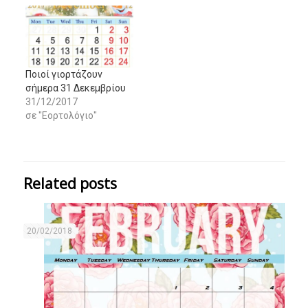
Ποιοί γιορτάζουν
σήμερα 31 Δεκεμβρίου
31/12/2017
σε "Εορτολόγιο"
Related posts
20/02/2018