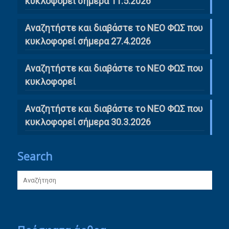
κυκλοφορεί σήμερα 11.5.2026
Αναζητήστε και διαβάστε το ΝΕΟ ΦΩΣ που
κυκλοφορεί σήμερα 27.4.2026
Αναζητήστε και διαβάστε το ΝΕΟ ΦΩΣ που
κυκλοφορεί
Αναζητήστε και διαβάστε το ΝΕΟ ΦΩΣ που
κυκλοφορεί σήμερα 30.3.2026
Search