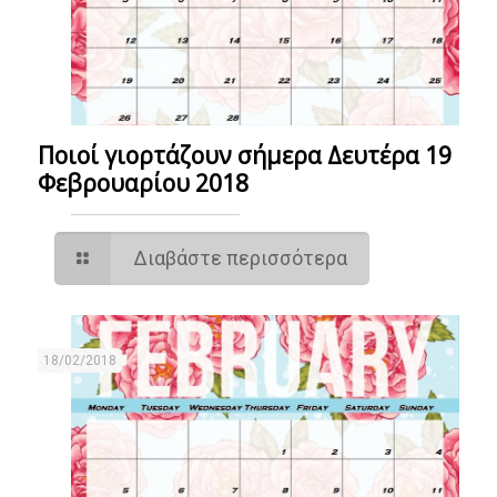
Ποιοί γιορτάζουν σήμερα Δευτέρα 19
Φεβρουαρίου 2018
Διαβάστε περισσότερα
18/02/2018