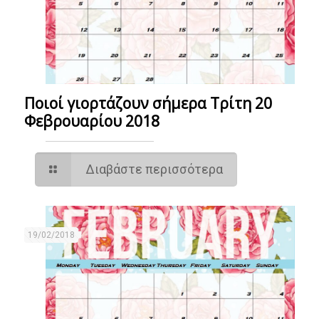
Ποιοί γιορτάζουν σήμερα Τρίτη 20
Φεβρουαρίου 2018
Διαβάστε περισσότερα
19/02/2018