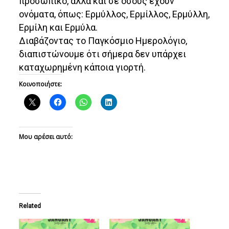
προσωπικό, αλλά και σε όσους έχουν
ονόματα, όπως: Ερμύλλος, Ερμίλλος, Ερμύλλη,
Ερμίλη και Ερμύλα.
Διαβάζοντας το Παγκόσμιο Ημερολόγιο,
διαπιστώνουμε ότι σήμερα δεν υπάρχει
καταχωρημένη κάποια γιορτή.
Κοινοποιήστε:
Μου αρέσει αυτό:
Related