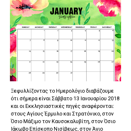
Ξεφυλλίζοντας το Ημερολόγιο διαβάζουμε
ότι σήμερα είναι Σάββατο 13 Ιανουαρίου 2018
και οι Εκκλησιαστικές πηγές αναφέρονται:
στους Αγίους Έρμυλο και Στρατόνικο, στον
Όσιο Μάξιμο τον Καυσοκαλυβίτη, στον Όσιο
Ιάκωβο Επίσκοπο Νισίβεως, στον Άγιο