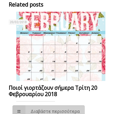
Related posts
20/02/2018
Ποιοί γιορτάζουν σήμερα Τρίτη 20
Φεβρουαρίου 2018
Διαβάστε περισσότερα