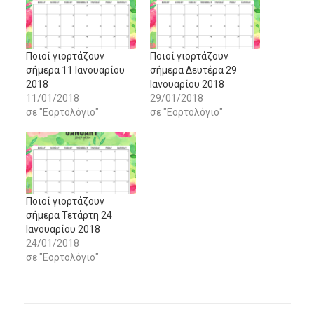
Ποιοί γιορτάζουν
Ποιοί γιορτάζουν
σήμερα 11 Ιανουαρίου
σήμερα Δευτέρα 29
2018
Ιανουαρίου 2018
11/01/2018
29/01/2018
σε "Εορτολόγιο"
σε "Εορτολόγιο"
Ποιοί γιορτάζουν
σήμερα Τετάρτη 24
Ιανουαρίου 2018
24/01/2018
σε "Εορτολόγιο"