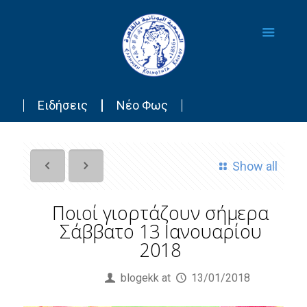
Ειδήσεις
Νέο Φως
Show all
Ποιοί γιορτάζουν σήμερα
Σάββατο 13 Ιανουαρίου
2018
Published by
blogekk
at
13/01/2018