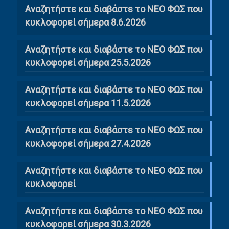
Αναζητήστε και διαβάστε το ΝΕΟ ΦΩΣ που
κυκλοφορεί σήμερα 8.6.2026
Αναζητήστε και διαβάστε το ΝΕΟ ΦΩΣ που
κυκλοφορεί σήμερα 25.5.2026
Αναζητήστε και διαβάστε το ΝΕΟ ΦΩΣ που
κυκλοφορεί σήμερα 11.5.2026
Αναζητήστε και διαβάστε το ΝΕΟ ΦΩΣ που
κυκλοφορεί σήμερα 27.4.2026
Αναζητήστε και διαβάστε το ΝΕΟ ΦΩΣ που
κυκλοφορεί
Αναζητήστε και διαβάστε το ΝΕΟ ΦΩΣ που
κυκλοφορεί σήμερα 30.3.2026