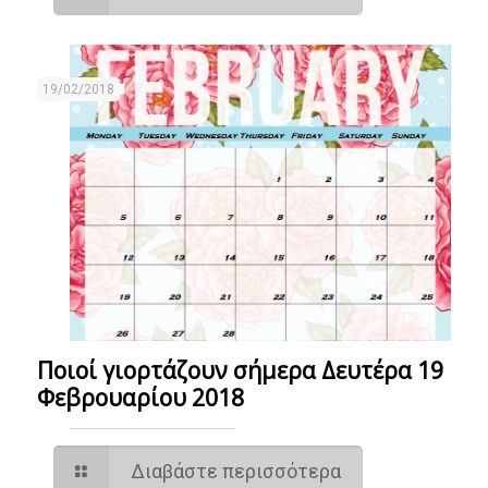
19/02/2018
Ποιοί γιορτάζουν σήμερα Δευτέρα 19
Φεβρουαρίου 2018
Διαβάστε περισσότερα