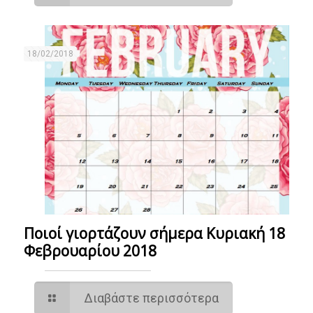
18/02/2018
Ποιοί γιορτάζουν σήμερα Κυριακή 18
Φεβρουαρίου 2018
Διαβάστε περισσότερα