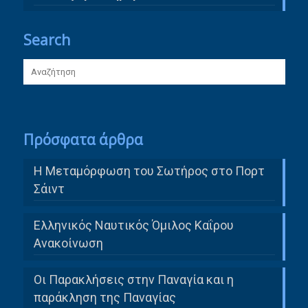
Search
Πρόσφατα άρθρα
Η Μεταμόρφωση του Σωτήρος στο Πορτ
Σάιντ
Ελληνικός Ναυτικός Όμιλος Καΐρου
Ανακοίνωση
Οι Παρακλήσεις στην Παναγία και η
παράκληση της Παναγίας