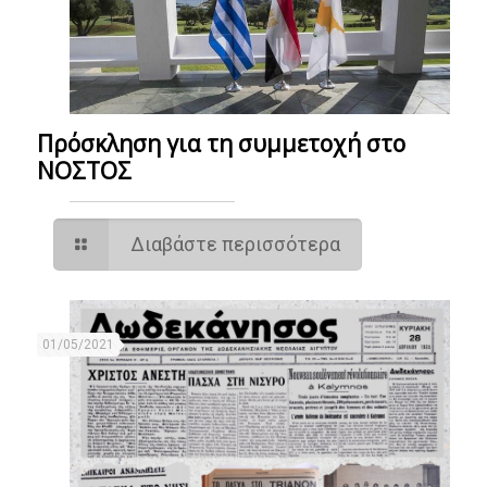
Πρόσκληση για τη συμμετοχή στο
ΝΟΣΤΟΣ
Διαβάστε περισσότερα
01/05/2021