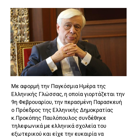
Με αφορμή την Παγκόσμια Ημέρα της
Ελληνικής Γλώσσας, η οποία γιορτάζεται την
9η Φεβρουαρίου, την περασμένη Παρασκευή
ο Πρόεδρος της Ελληνικής Δημοκρατίας
κ.Προκόπης Παυλόπουλος συνδέθηκε
τηλεφωνικά με ελληνικά σχολεία του
εξωτερικού και είχε την ευκαιρία να