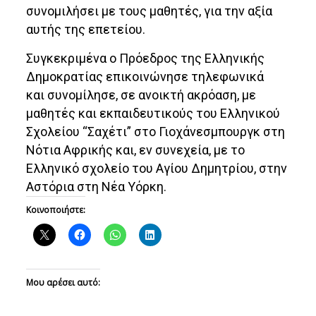
συνομιλήσει με τους μαθητές, για την αξία
αυτής της επετείου.
Συγκεκριμένα ο Πρόεδρος της Ελληνικής
Δημοκρατίας επικοινώνησε τηλεφωνικά
και συνομίλησε, σε ανοικτή ακρόαση, με
μαθητές και εκπαιδευτικούς του Ελληνικού
Σχολείου “Σαχέτι” στο Γιοχάνεσμπουργκ στη
Νότια Αφρικής και, εν συνεχεία, με το
Ελληνικό σχολείο του Αγίου Δημητρίου, στην
Αστόρια στη Νέα Υόρκη.
Κοινοποιήστε:
Μου αρέσει αυτό: