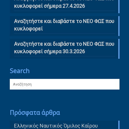
κυκλοφορεί σήμερα 27.4.2026
Αναζητήστε και διαβάστε το ΝΕΟ ΦΩΣ που
κυκλοφορεί
Αναζητήστε και διαβάστε το ΝΕΟ ΦΩΣ που
κυκλοφορεί σήμερα 30.3.2026
Search
Πρόσφατα άρθρα
Ελληνικός Ναυτικός Όμιλος Καΐρου