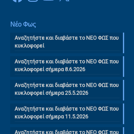
Νέο Φως
Αναζητήστε και διαβάστε το NΕΟ ΦΩΣ που
κυκλοφορεί
Αναζητήστε και διαβάστε το ΝΕΟ ΦΩΣ που
κυκλοφορεί σήμερα 8.6.2026
Αναζητήστε και διαβάστε το ΝΕΟ ΦΩΣ που
κυκλοφορεί σήμερα 25.5.2026
Αναζητήστε και διαβάστε το ΝΕΟ ΦΩΣ που
κυκλοφορεί σήμερα 11.5.2026
Αναζητήστε και διαβάστε το ΝΕΟ ΦΩΣ που