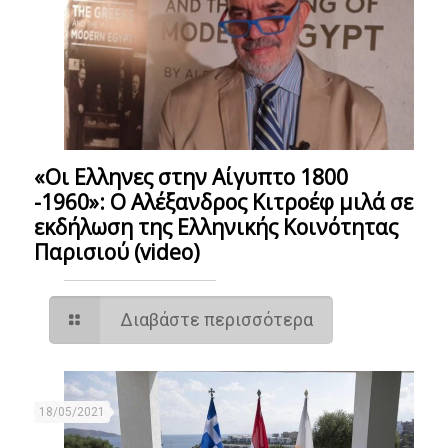
«Οι Ελληνες στην Αίγυπτο 1800
-1960»: Ο Αλέξανδρος Κιτροέφ μιλά σε
εκδήλωση της Ελληνικής Κοινότητας
Παρισιού (video)
Διαβάστε περισσότερα
18/05/2021