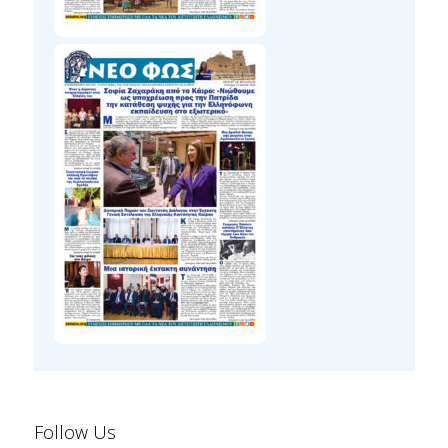
Follow Us