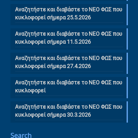
Αναζητήστε και διαβάστε το ΝΕΟ ΦΩΣ που
κυκλοφορεί σήμερα 25.5.2026
Αναζητήστε και διαβάστε το ΝΕΟ ΦΩΣ που
κυκλοφορεί σήμερα 11.5.2026
Αναζητήστε και διαβάστε το ΝΕΟ ΦΩΣ που
κυκλοφορεί σήμερα 27.4.2026
Αναζητήστε και διαβάστε το ΝΕΟ ΦΩΣ που
κυκλοφορεί
Αναζητήστε και διαβάστε το ΝΕΟ ΦΩΣ που
κυκλοφορεί σήμερα 30.3.2026
Search