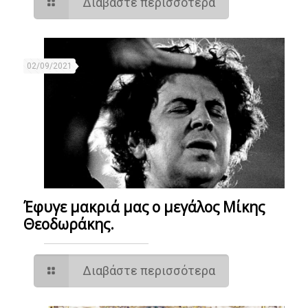
Διαβάστε περισσότερα
02/09/2021
Έφυγε μακριά μας ο μεγάλος Μίκης
Θεοδωράκης.
Διαβάστε περισσότερα