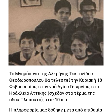
Το Μνημόσυνο της Αλκμήνης Τεκτονίδου-
Θεοδωροπούλου θα τελεστεί την Κυριακή 18
Φεβρουαρίου, στον ναό Αγίου Γεωργίου, στο
Ηράκλειο Αττικής (σχεδόν στο τέρμα της
οδού Πλαπούτα), στις 10 π.μ.
Η πληροφορία μας δόθηκε μετά από επιθυμία