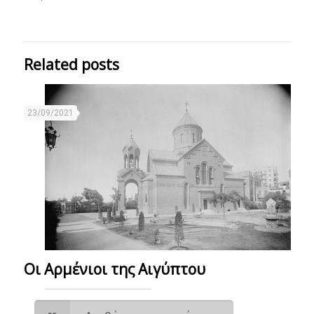
Related posts
23/09/2021
Οι Αρμένιοι της Αιγύπτου