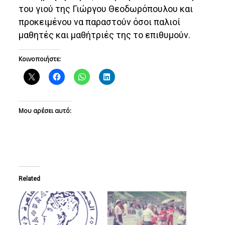
του γιού της Γιώργου Θεοδωρόπουλου και
προκειμένου να παραστούν όσοι παλιοί
μαθητές και μαθήτριές της το επιθυμούν.
Κοινοποιήστε:
Μου αρέσει αυτό:
Related