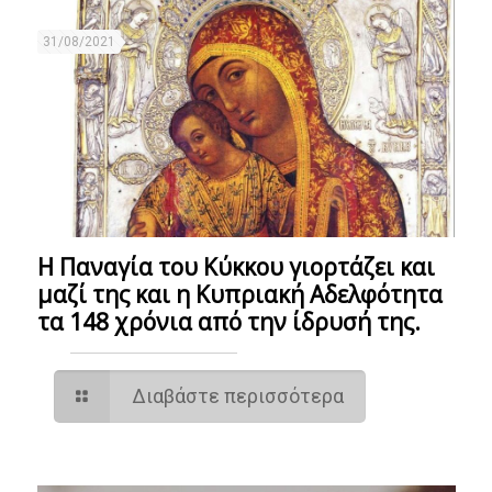
31/08/2021
Η Παναγία του Κύκκου γιορτάζει και
μαζί της και η Κυπριακή Αδελφότητα
τα 148 χρόνια από την ίδρυσή της.
Διαβάστε περισσότερα