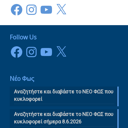
Facebook
Instagram
YouTube
X
Follow Us
Facebook
Instagram
YouTube
X
Νέο Φως
Αναζητήστε και διαβάστε το NΕΟ ΦΩΣ που
κυκλοφορεί
Αναζητήστε και διαβάστε το ΝΕΟ ΦΩΣ που
κυκλοφορεί σήμερα 8.6.2026