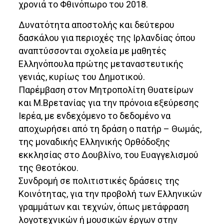
χρονιά το Φθινόπωρο του 2018.
Δυνατότητα αποστολής και δεύτερου
δασκάλου για περιοχές της Ιρλανδίας όπου
αναπτύσσονται σχολεία με μαθητές
Ελληνόπουλα πρώτης μεταναστευτικής
γενιάς, κυρίως του Δημοτικού.
Παρέμβαση στον Μητροπολίτη Θυατείρων
και Μ.Βρετανίας για την πρόνοια εξεύρεσης
Ιερέα, με ενδεχόμενο το δεδομένο να
αποχωρήσει από τη δράση ο πατήρ – Θωμάς,
της μοναδικής Ελληνικής Ορθόδοξης
εκκλησίας στο Δουβλίνο, του Ευαγγελισμού
της Θεοτόκου.
Συνδρομή σε πολιτιστικές δράσεις της
Κοινότητας, για την προβολή των Ελληνικών
γραμμάτων και τεχνών, όπως μετάφραση
λογοτεχνικών ή μουσικών έργων στην