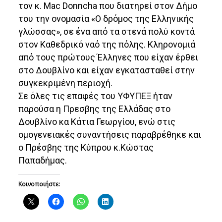
τον κ. Mac Donncha που διατηρεί στον Δήμο
του την ονομασία «Ο δρόμος της Ελληνικής
γλώσσας», σε ένα από τα στενά πολύ κοντά
στον Καθεδρικό ναό της πόλης. Κληρονομιά
από τους πρώτους Έλληνες που είχαν έρθει
στο Δουβλίνο και είχαν εγκατασταθεί στην
συγκεκριμένη περιοχή.
Σε όλες τις επαφές του ΥΦΥΠΕΞ ήταν
παρούσα η Πρεσβης της Ελλάδας στο
Δουβλίνο κα Κάτια Γεωργίου, ενώ στις
ομογενειακές συναντήσεις παραβρέθηκε και
ο Πρέσβης της Κύπρου κ.Κώστας
Παπαδήμας.
Κοινοποιήστε: