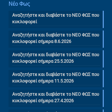
Νέο Φως
Αναζητήστε και διαβάστε το NΕΟ ΦΩΣ που
κυκλοφορεί
Αναζητήστε και διαβάστε το ΝΕΟ ΦΩΣ που
κυκλοφορεί σήμερα 8.6.2026
Αναζητήστε και διαβάστε το ΝΕΟ ΦΩΣ που
κυκλοφορεί σήμερα 25.5.2026
Αναζητήστε και διαβάστε το ΝΕΟ ΦΩΣ που
κυκλοφορεί σήμερα 11.5.2026
Αναζητήστε και διαβάστε το ΝΕΟ ΦΩΣ που
κυκλοφορεί σήμερα 27.4.2026