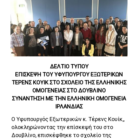
ΔΕΛΤΙΟ ΤΥΠΟΥ
ΕΠΙΣΚΕΨΗ ΤΟΥ ΥΦΥΠΟΥΡΓΟΥ ΕΞΩΤΕΡΙΚΩΝ
ΤΕΡΕΝΣ ΚΟΥΙΚ ΣΤΟ ΣΧΟΛΕΙΟ ΤΗΣ ΕΛΛΗΝΙΚΗΣ
ΟΜΟΓΕΝΕΙΑΣ ΣΤΟ ΔΟΥΒΛΙΝΟ
ΣΥΝΑΝΤΗΣΗ ΜΕ ΤΗΝ ΕΛΛΗΝΙΚΗ ΟΜΟΓΕΝΕΙΑ
ΙΡΛΑΝΔΙΑΣ
Ο Υφυπουργός Εξωτερικών κ. Τέρενς Κουίκ,,
ολοκληρώνοντας την επίσκεψή του στο
Δουβλίνο, επισκέφθηκε το σχολείο της