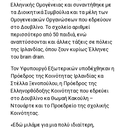
Ελληνικής Ομογένειας και συναντήθηκε με
τα Διοικητικά Συμβούλια και τα μέλη των
Ομογενειακών Οργανώσεων που εδρεύουν
στο Δουβλίνο. Το σχολείο αριθμεί
περισσότερο από 50 παιδιά, ενώ
αναπτύσσονται και άλλες τάξεις σε πόλεις
της Ιρλανδίας, όπου ζουν κυρίως Έλληνες
του brain drain.
Τον Υφυπουργό Εξωτερικών υποδέχθηκαν η
Πρόεδρος της Κοινότητας Ιρλανδίας κα
Στέλλα Ξενοπούλου, η Πρόεδρος της
Ελληνορθόδοξης Κοινότητας που εδρεύει
στο Δουβλίνο κα Θωμαή Κακούλη –
Ντουάρτε και το Προεδρείο της σχολικής
Κοινότητας.
«Εδώ μιλάμε για μια πολύ ιδιαίτερη,