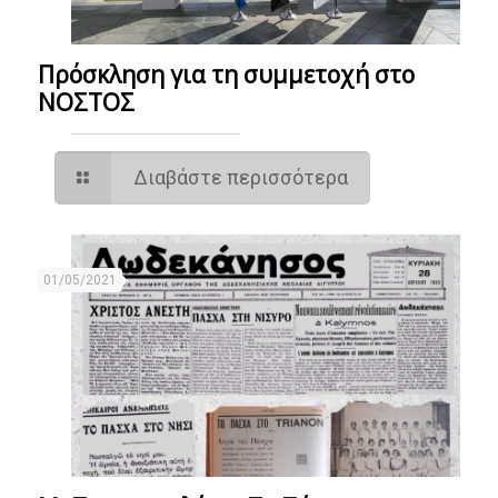
Πρόσκληση για τη συμμετοχή στο
ΝΟΣΤΟΣ
Διαβάστε περισσότερα
01/05/2021