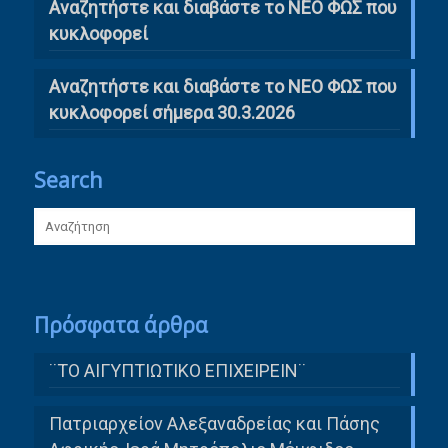
Αναζητήστε και διαβάστε το ΝΕΟ ΦΩΣ που
κυκλοφορεί
Αναζητήστε και διαβάστε το ΝΕΟ ΦΩΣ που
κυκλοφορεί σήμερα 30.3.2026
Search
Πρόσφατα άρθρα
¨ΤΟ ΑΙΓΥΠΤΙΩΤΙΚΟ ΕΠΙΧΕΙΡΕΙΝ¨
Πατριαρχείον Αλεξαναδρείας και Πάσης