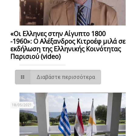
«Οι Ελληνες στην Αίγυπτο 1800
-1960»: Ο Αλέξανδρος Κιτροέφ μιλά σε
εκδήλωση της Ελληνικής Κοινότητας
Παρισιού (video)
Διαβάστε περισσότερα
18/05/2021