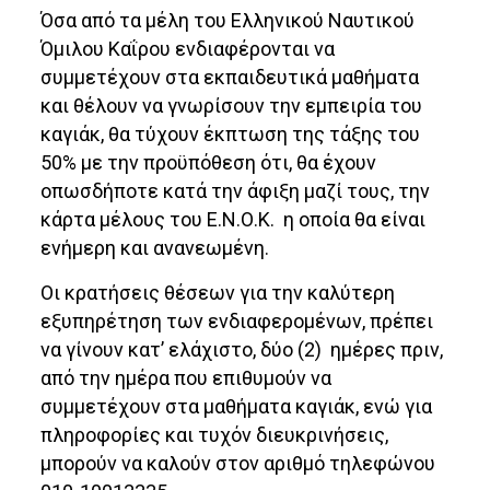
Όσα από τα μέλη του Ελληνικού Ναυτικού
Όμιλου Καΐρου ενδιαφέρονται να
συμμετέχουν στα εκπαιδευτικά μαθήματα
και θέλουν να γνωρίσουν την εμπειρία του
καγιάκ, θα τύχουν έκπτωση της τάξης του
50% με την προϋπόθεση ότι, θα έχουν
οπωσδήποτε κατά την άφιξη μαζί τους, την
κάρτα μέλους του Ε.Ν.Ο.Κ. η οποία θα είναι
ενήμερη και ανανεωμένη.
Οι κρατήσεις θέσεων για την καλύτερη
εξυπηρέτηση των ενδιαφερομένων, πρέπει
να γίνουν κατ’ ελάχιστο, δύο (2) ημέρες πριν,
από την ημέρα που επιθυμούν να
συμμετέχουν στα μαθήματα καγιάκ, ενώ για
πληροφορίες και τυχόν διευκρινήσεις,
μπορούν να καλούν στον αριθμό τηλεφώνου