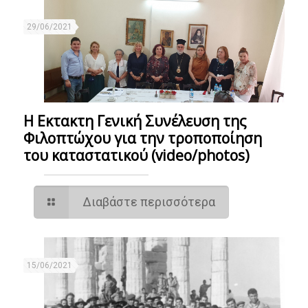
29/06/2021
Η Εκτακτη Γενική Συνέλευση της
Φιλοπτώχου για την τροποποίηση
του καταστατικού (video/photos)
Διαβάστε περισσότερα
15/06/2021