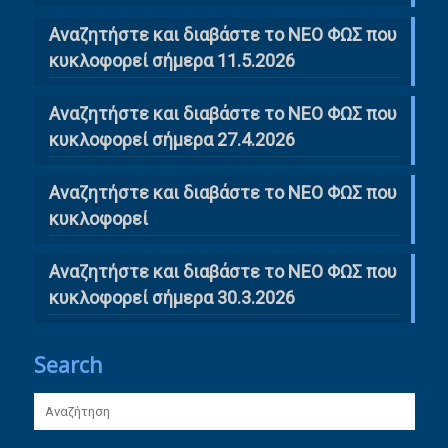
Αναζητήστε και διαβάστε το ΝΕΟ ΦΩΣ που
κυκλοφορεί σήμερα 11.5.2026
Αναζητήστε και διαβάστε το ΝΕΟ ΦΩΣ που
κυκλοφορεί σήμερα 27.4.2026
Αναζητήστε και διαβάστε το ΝΕΟ ΦΩΣ που
κυκλοφορεί
Αναζητήστε και διαβάστε το ΝΕΟ ΦΩΣ που
κυκλοφορεί σήμερα 30.3.2026
Search