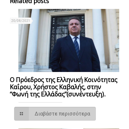
Related posts
20/08/2021
Ο Πρόεδρος της Ελληνική Κοινότητας
Καΐρου, Χρήστος Καβαλής, στην
“Φωνή της Ελλάδας”(συνέντευξη).
Διαβάστε περισσότερα