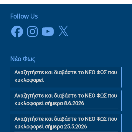
Follow Us
Facebook
Instagram
YouTube
X
Νέο Φως
Αναζητήστε και διαβάστε το NΕΟ ΦΩΣ που
κυκλοφορεί
Αναζητήστε και διαβάστε το ΝΕΟ ΦΩΣ που
κυκλοφορεί σήμερα 8.6.2026
Αναζητήστε και διαβάστε το ΝΕΟ ΦΩΣ που
κυκλοφορεί σήμερα 25.5.2026