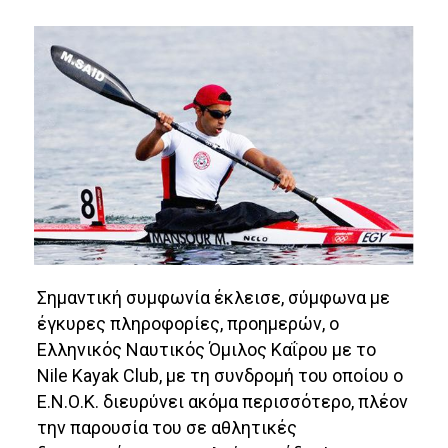
Σημαντική συμφωνία έκλεισε, σύμφωνα με
έγκυρες πληροφορίες, προημερών, ο
Ελληνικός Ναυτικός Όμιλος Καΐρου με το
Nile Kayak Club, με τη συνδρομή του οποίου ο
Ε.Ν.Ο.Κ. διευρύνει ακόμα περισσότερο, πλέον
την παρουσία του σε αθλητικές