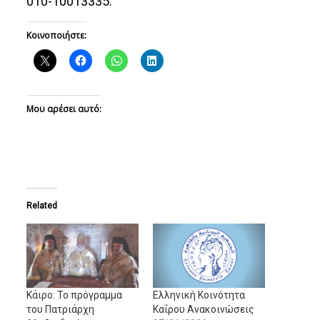
010-10013335.
Κοινοποιήστε:
Μου αρέσει αυτό:
Related
Kάιρο: Το πρόγραμμα
Ελληνική Κοινότητα
του Πατριάρχη
Καΐρου Ανακοινώσεις