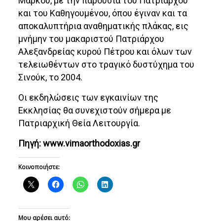
Μάρκου, με την παρουσία του Πατριάρχου
και του Καθηγουμένου, όπου έγιναν και τα
αποκαλυπτήρια αναθηματικής πλάκας, εις
μνήμην του μακαριστού Πατριάρχου
Αλεξανδρείας κυρού Πέτρου και όλων των
τελειωθέντων στο τραγικό δυστύχημα του
Σινούκ, το 2004.
Οι εκδηλώσεις των εγκαινίων της
Εκκλησίας θα συνεχιστούν σήμερα με
Πατριαρχική Θεία Λειτουργία.
Πηγή: www.vimaorthodoxias.gr
Κοινοποιήστε:
Μου αρέσει αυτό: