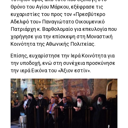
Θρόνο του Αγίου Μάρκου, εξέφρασε τις
ευχαριστίες του προς τον «Πρεσβύτερο
Αδελφό του» Παναγιώτατο Οικουμενικό
Πατριάρχη κ. Βαρθολομαίο για επευλογία που
χορήγησε για την επίσκεψη στη Μοναστική
Κοινότητα της Αθωνικής Πολιτείας.
Επίσης, ευχαρίστησε την Ιερά Κοινότητα για
την υποδοχή, ενώ στη συνέχεια προσκύνησε
την ιερά Εικόνα του «Άξιον εστίν».