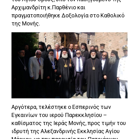
Αρχιμανδρίτη κ.Παρθένιο και
πραγματοποιήθηκε Δοξολογία στο Καθολικό
της Μονής.
Αργότερα, τελέστηκε ο Εσπερινός των
Εγκαινίων του ιερού Παρεκκλησίου –
καθίσματος της Ιεράς Μονής, προς τιμήν του
ιδρυτή της Αλεξανδρινής Εκκλησίας Αγίου