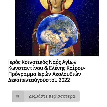
Ιερός Κοινοτικός Ναός Αγίων
Κωνσταντίνου & Ελένης Καΐρου-
Πρόγραμμα Ιερών Ακολουθιών
Δεκαπενταύγουστου 2022
Διαβάστε περισσότερα