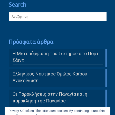
Search
Πρόσφατα άρθρα
Η Μεταμόρφωση του Σωτήρος στο Πορτ
Σάιντ
Ελληνικός Ναυτικός Όμιλος Καΐρου
Ανακοίνωση
Οι Παρακλήσεις στην Παναγία και η
παράκληση της Παναγίας
Privacy & Cookies: This site uses cookies. By continuing to use this