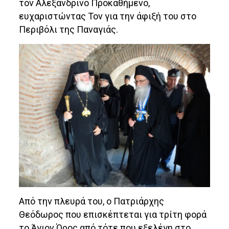
τον Αλεξανδρινό Προκαθήμενο,
ευχαριστώντας Τον για την άφιξή του στο
Περιβόλι της Παναγιάς.
Από την πλευρά του, ο Πατριάρχης
Θεόδωρος που επισκέπτεται για τρίτη φορά
το Άγιον Όρος από τότε που εξελέγη στο