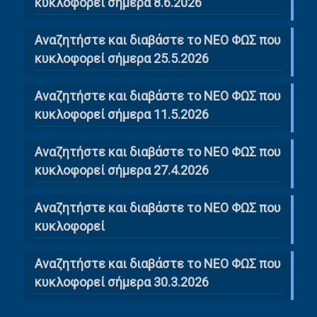
κυκλοφορεί σήμερα 8.6.2026
Αναζητήστε και διαβάστε το ΝΕΟ ΦΩΣ που
κυκλοφορεί σήμερα 25.5.2026
Αναζητήστε και διαβάστε το ΝΕΟ ΦΩΣ που
κυκλοφορεί σήμερα 11.5.2026
Αναζητήστε και διαβάστε το ΝΕΟ ΦΩΣ που
κυκλοφορεί σήμερα 27.4.2026
Αναζητήστε και διαβάστε το ΝΕΟ ΦΩΣ που
κυκλοφορεί
Αναζητήστε και διαβάστε το ΝΕΟ ΦΩΣ που
κυκλοφορεί σήμερα 30.3.2026