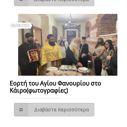
30/08/2021
Εορτή του Αγίου Φανουρίου στο
Κάιρο(φωτογραφίες)
Διαβάστε περισσότερα