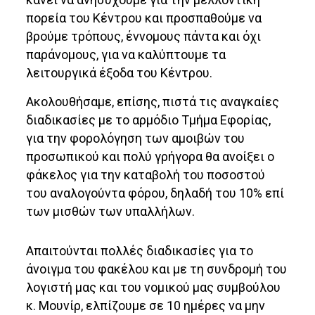
πορεία του Κέντρου και προσπαθούμε να
βρούμε τρόπους, έννομους πάντα και όχι
παράνομους, για να καλύπτουμε τα
λειτουργικά έξοδα του Κέντρου.
Ακολουθήσαμε, επίσης, πιστά τις αναγκαίες
διαδικασίες με το αρμόδιο Τμήμα Εφορίας,
για την φορολόγηση των αμοιβών του
προσωπικού και πολύ γρήγορα θα ανοίξει ο
φάκελος για την καταβολή του ποσοστού
του αναλογούντα φόρου, δηλαδή του 10% επί
των μισθών των υπαλλήλων.
Απαιτούνται πολλές διαδικασίες για το
άνοιγμα του φακέλου και με τη συνδρομή του
λογιστή μας και του νομικού μας συμβούλου
κ. Μουνίρ, ελπίζουμε σε 10 ημέρες να μην