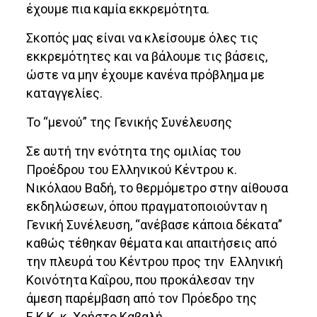
έχουμε πια καμία εκκρεμότητα.
Σκοπός μας είναι να κλείσουμε όλες τις
εκκρεμότητες και να βάλουμε τις βάσεις,
ώστε να μην έχουμε κανένα πρόβλημα με
καταγγελίες.
Το “μενού” της Γενικής Συνέλευσης
Σε αυτή την ενότητα της ομιλίας του
Προέδρου του Ελληνικού Κέντρου κ.
Νικόλαου Βαδή, το θερμόμετρο στην αίθουσα
εκδηλώσεων, όπου πραγματοποιούνταν η
Γενική Συνέλευση, “ανέβασε κάποια δέκατα”
καθώς τέθηκαν θέματα και απαιτήσεις από
την πλευρά του Κέντρου προς την Ελληνική
Κοινότητα Καΐρου, που προκάλεσαν την
άμεση παρέμβαση από τον Πρόεδρο της
Ε.Κ.Κ. κ. Χρήστο Καβαλή.