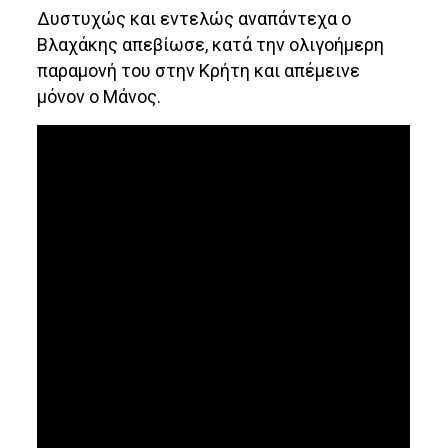
Δυστυχώς και εντελώς αναπάντεχα ο
Βλαχάκης απεβίωσε, κατά την ολιγοήμερη
παραμονή του στην Κρήτη και απέμεινε
μόνον ο Μάνος.