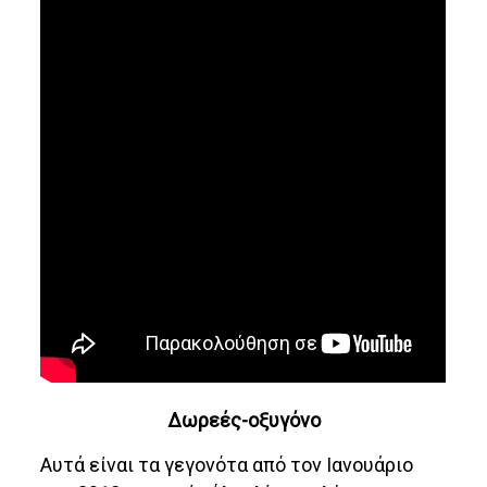
Δωρεές-οξυγόνο
Αυτά είναι τα γεγονότα από τον Ιανουάριο