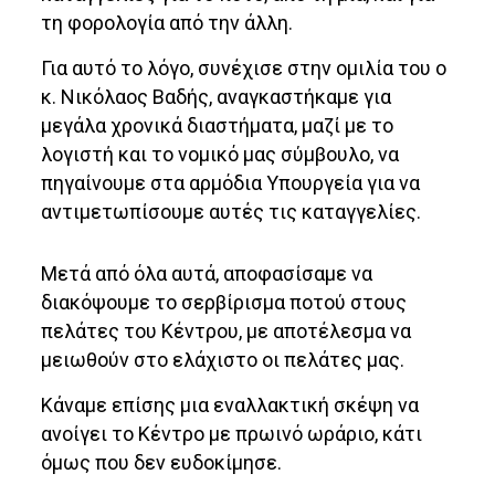
τη φορολογία από την άλλη.
Για αυτό το λόγο, συνέχισε στην ομιλία του ο
κ. Νικόλαος Βαδής, αναγκαστήκαμε για
μεγάλα χρονικά διαστήματα, μαζί με το
λογιστή και το νομικό μας σύμβουλο, να
πηγαίνουμε στα αρμόδια Υπουργεία για να
αντιμετωπίσουμε αυτές τις καταγγελίες.
Μετά από όλα αυτά, αποφασίσαμε να
διακόψουμε το σερβίρισμα ποτού στους
πελάτες του Κέντρου, με αποτέλεσμα να
μειωθούν στο ελάχιστο οι πελάτες μας.
Κάναμε επίσης μια εναλλακτική σκέψη να
ανοίγει το Κέντρο με πρωινό ωράριο, κάτι
όμως που δεν ευδοκίμησε.