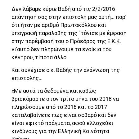
Δεν λάβαμε κύριε Βαδή από τις 2/2/2016
απάντησή σας στην επιστολή μας αυτή… παρ’
ότι ήταν με αριθμό Πρωτοκόλλου και
υπογραφή παραλαβής της “τόνισε με έμφαση
στην παρέμβασή του ο Πρόεδρος της Ε.Κ.Κ.
γι’αυτό δεν πληρώνουμε τα ενοίκια του
κέντρου, τίποτα άλλο.
Και συνέχισε ο κ. Βαδής την ανάγνωση της
επιστολής…
«Με αυτά τα δεδομένα και καθώς
βρισκόμαστε στον τρίτο μήνα του 2018 να
πληρώσουμε από το 2016 και το 2017
καταλαβαίνετε πως είναι σοβαρό και δεν
είναι εφικτό πράγματα, αφού ελλοχεύει
κινδύνους για την Ελληνική Κοινότητα