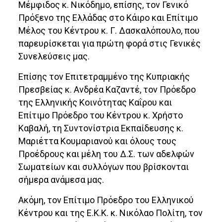
Μέμφιδος κ. Νικόδημο, επίσης, τον Γενικό
Πρόξενο της Ελλάδας στο Κάιρο και Επίτιμο
Μέλος του Κέντρου κ. Γ. Δασκαλόπουλο, που
παρευρίσκεται για πρώτη φορά στις Γενικές
Συνελεύσεις μας.
Επίσης τον Επιτετραμμένο της Κυπριακής
Πρεσβείας κ. Ανδρέα Καζαντέ, τον Πρόεδρο
της Ελληνικής Κοινότητας Καΐρου και
Επίτιμο Πρόεδρο του Κέντρου κ. Χρήστο
Καβαλή, τη Συντονίστρια Εκπαίδευσης κ.
Μαριέττα Κουμαριανού και όλους τους
Προέδρους και μέλη του Δ.Σ. των αδελφών
Σωματείων και συλλόγων που βρίσκονται
σήμερα ανάμεσα μας.
Ακόμη, τον Επίτιμο Πρόεδρο του Ελληνικού
Κέντρου και της Ε.Κ.Κ. κ. Νικόλαο Πολίτη, τον