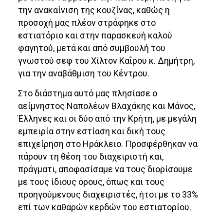
την ανακαίνιση της κουζίνας, καθώς η
προσοχή μας πλέον στράφηκε στο
εστιατόριο και στην παρασκευή καλού
φαγητού, μετά και από συμβουλή του
γνωστού σεφ του Χίλτον Καΐρου κ. Δημήτρη,
για την αναβάθμιση του Κέντρου.
Στο διάστημα αυτό μας πλησίασε ο
αείμνηστος Ναπολέων Βλαχάκης και Μάνος,
Έλληνες και οι δύο από την Κρήτη, με μεγάλη
εμπειρία στην εστίαση και δική τους
επιχείρηση στο Ηράκλειο. Προσφέρθηκαν να
πάρουν τη θέση του διαχειριστή και,
πράγματι, αποφασίσαμε να τους διορίσουμε
με τους ίδιους όρους, όπως και τους
προηγούμενους διαχειριστές, ήτοι με το 33%
επί των καθαρών κερδών του εστιατορίου.