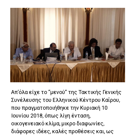
Απ’όλα είχε το “μενού” της Τακτικής Γενικής
Συνέλευσης του Ελληνικού Κέντρου Καΐρου,
που πραγματοποιήθηκε την Κυριακή 10
Ιουνίου 2018, όπως λίγη ένταση,
οικογενειακό κλίμα, μικρο διαφωνίες,
διάφορες ιδέες, καλές προθέσεις και, ως