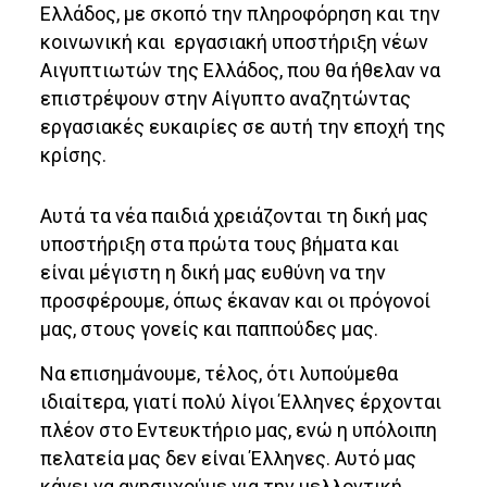
Ελλάδος, με σκοπό την πληροφόρηση και την
κοινωνική και εργασιακή υποστήριξη νέων
Αιγυπτιωτών της Ελλάδος, που θα ήθελαν να
επιστρέψουν στην Αίγυπτο αναζητώντας
εργασιακές ευκαιρίες σε αυτή την εποχή της
κρίσης.
Αυτά τα νέα παιδιά χρειάζονται τη δική μας
υποστήριξη στα πρώτα τους βήματα και
είναι μέγιστη η δική μας ευθύνη να την
προσφέρουμε, όπως έκαναν και οι πρόγονοί
μας, στους γονείς και παππούδες μας.
Να επισημάνουμε, τέλος, ότι λυπούμεθα
ιδιαίτερα, γιατί πολύ λίγοι Έλληνες έρχονται
πλέον στο Εντευκτήριο μας, ενώ η υπόλοιπη
πελατεία μας δεν είναι Έλληνες. Αυτό μας
κάνει να ανησυχούμε για την μελλοντική