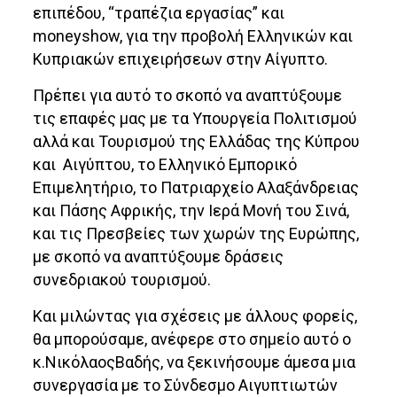
επιπέδου, “τραπέζια εργασίας” και
moneyshow, για την προβολή Ελληνικών και
Κυπριακών επιχειρήσεων στην Αίγυπτο.
Πρέπει για αυτό το σκοπό να αναπτύξουμε
τις επαφές μας με τα Υπουργεία Πολιτισμού
αλλά και Τουρισμού της Ελλάδας της Κύπρου
και Αιγύπτου, το Ελληνικό Εμπορικό
Επιμελητήριο, το Πατριαρχείο Αλαξάνδρειας
και Πάσης Αφρικής, την Ιερά Μονή του Σινά,
και τις Πρεσβείες των χωρών της Ευρώπης,
με σκοπό να αναπτύξουμε δράσεις
συνεδριακού τουρισμού.
Και μιλώντας για σχέσεις με άλλους φορείς,
θα μπορούσαμε, ανέφερε στο σημείο αυτό ο
κ.ΝικόλαοςΒαδής, να ξεκινήσουμε άμεσα μια
συνεργασία με το Σύνδεσμο Αιγυπτιωτών