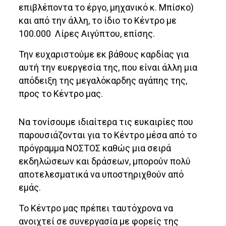
επιβλέποντα το έργο, μηχανικό κ. Μπίσκο)
και από την άλλη, το ίδιο το Κέντρο με
100.000 Λίρες Αιγύπτου, επίσης.
Την ευχαριστούμε εκ βάθους καρδίας για
αυτή την ευεργεσία της, που είναι άλλη μια
απόδειξη της μεγαλόκαρδης αγάπης της,
προς το Κέντρο μας.
Να τονίσουμε ιδιαίτερα τις ευκαιρίες που
παρουσιάζονται για το Κέντρο μέσα από το
πρόγραμμα ΝΟΣΤΟΣ καθώς μια σειρά
εκδηλώσεων και δράσεων, μπορούν πολύ
αποτελεσματικά να υποστηριχθούν από
εμάς.
Το Κέντρο μας πρέπει ταυτόχρονα να
ανοιχτεί σε συνεργασία με φορείς της