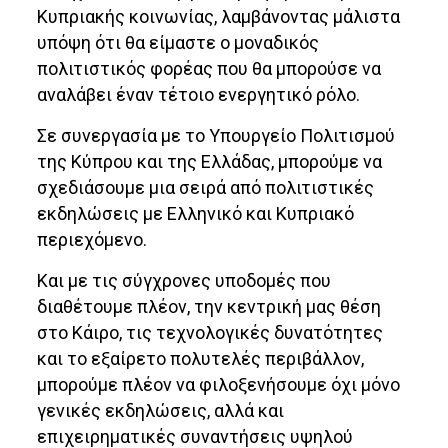
Κυπριακής κοινωνίας, λαμβάνοντας μάλιστα
υπόψη ότι θα είμαστε ο μοναδικός
πολιτιστικός φορέας που θα μπορούσε να
αναλάβει έναν τέτοιο ενεργητικό ρόλο.
Σε συνεργασία με το Υπουργείο Πολιτισμού
της Κύπρου και της Ελλάδας, μπορούμε να
σχεδιάσουμε μια σειρά από πολιτιστικές
εκδηλώσεις με Ελληνικό και Κυπριακό
περιεχόμενο.
Και με τις σύγχρονες υποδομές που
διαθέτουμε πλέον, την κεντρική μας θέση
στο Κάιρο, τις τεχνολογικές δυνατότητες
και το εξαίρετο πολυτελές περιβάλλον,
μπορούμε πλέον να φιλοξενήσουμε όχι μόνο
γενικές εκδηλώσεις, αλλά και
επιχειρηματικές συναντήσεις υψηλού