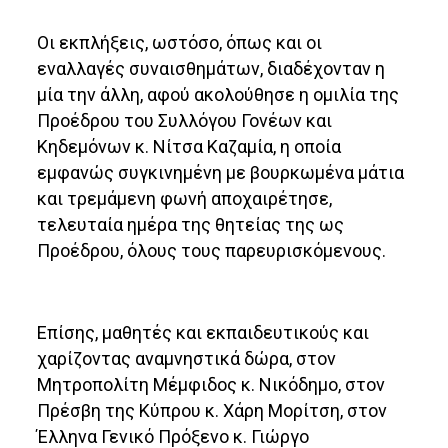
Οι εκπλήξεις, ωστόσο, όπως και οι
εναλλαγές συναισθημάτων, διαδέχονταν η
μία την άλλη, αφού ακολούθησε η ομιλία της
Προέδρου του Συλλόγου Γονέων και
Κηδεμόνων κ. Νίτσα Καζαμία, η οποία
εμφανώς συγκινημένη με βουρκωμένα μάτια
και τρεμάμενη φωνή αποχαιρέτησε,
τελευταία ημέρα της θητείας της ως
Προέδρου, όλους τους παρευρισκόμενους.
Επίσης, μαθητές και εκπαιδευτικούς και
χαρίζοντας αναμνηστικά δώρα, στον
Μητροπολίτη Μέμφιδος κ. Νικόδημο, στον
Πρέσβη της Κύπρου κ. Χάρη Μορίτση, στον
Έλληνα Γενικό Πρόξενο κ. Γιώργο