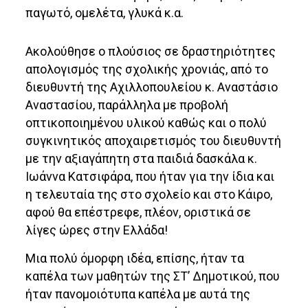
παγωτό, ομελέτα, γλυκά κ.α.
Ακολούθησε ο πλούσιος σε δραστηριότητες
απολογισμός της σχολικής χρονιάς, από το
διευθυντή της Αχιλλοπουλείου κ. Αναστάσιο
Αναστασίου, παράλληλα με προβολή
οπτικοποιημένου υλικού καθώς και ο πολύ
συγκινητικός αποχαιρετισμός του διευθυντή
με την αξιαγάπητη στα παιδιά δασκάλα κ.
Ιωάννα Κατσιφάρα, που ήταν για την ίδια και
η τελευταία της στο σχολείο και στο Κάιρο,
αφού θα επέστρεφε, πλέον, οριστικά σε
λίγες ώρες στην Ελλάδα!
Μια πολύ όμορφη ιδέα, επίσης, ήταν τα
καπέλα των μαθητών της ΣΤ’ Δημοτικού, που
ήταν πανομοιότυπα καπέλα με αυτά της