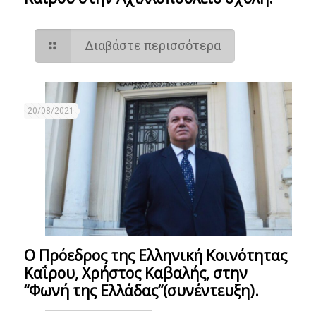
Διαβάστε περισσότερα
20/08/2021
Ο Πρόεδρος της Ελληνική Κοινότητας
Καΐρου, Χρήστος Καβαλής, στην
“Φωνή της Ελλάδας”(συνέντευξη).