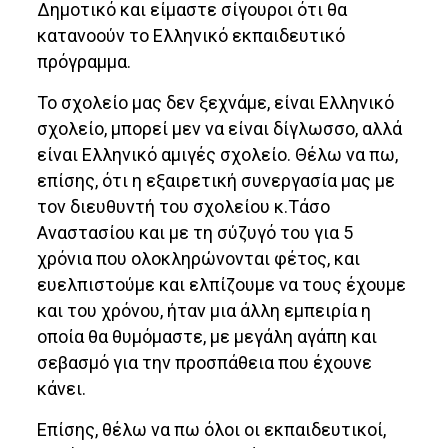
Δημοτικό και είμαστε σίγουροι ότι θα
κατανοούν το Ελληνικό εκπαιδευτικό
πρόγραμμα.
Το σχολείο μας δεν ξεχνάμε, είναι Ελληνικό
σχολείο, μπορεί μεν να είναι δίγλωσσο, αλλά
είναι Ελληνικό αμιγές σχολείο. Θέλω να πω,
επίσης, ότι η εξαιρετική συνεργασία μας με
τον διευθυντή του σχολείου κ.Τάσο
Αναστασίου και με τη σύζυγό του για 5
χρόνια που ολοκληρώνονται φέτος, και
ευελπιστούμε και ελπίζουμε να τους έχουμε
και του χρόνου, ήταν μια άλλη εμπειρία η
οποία θα θυμόμαστε, με μεγάλη αγάπη και
σεβασμό για την προσπάθεια που έχουνε
κάνει.
Επίσης, θέλω να πω όλοι οι εκπαιδευτικοί,