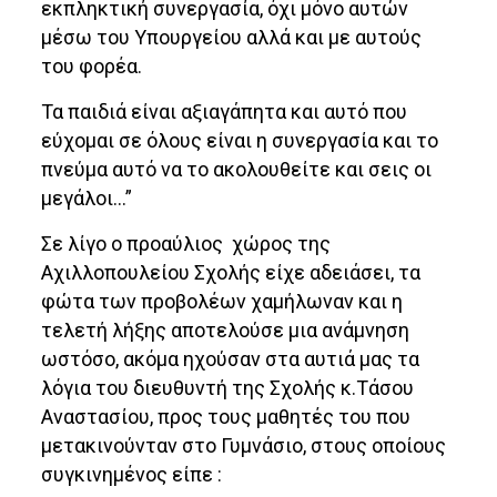
εκπληκτική συνεργασία, όχι μόνο αυτών
μέσω του Υπουργείου αλλά και με αυτούς
του φορέα.
Τα παιδιά είναι αξιαγάπητα και αυτό που
εύχομαι σε όλους είναι η συνεργασία και το
πνεύμα αυτό να το ακολουθείτε και σεις οι
μεγάλοι…”
Σε λίγο ο προαύλιος χώρος της
Αχιλλοπουλείου Σχολής είχε αδειάσει, τα
φώτα των προβολέων χαμήλωναν και η
τελετή λήξης αποτελούσε μια ανάμνηση
ωστόσο, ακόμα ηχούσαν στα αυτιά μας τα
λόγια του διευθυντή της Σχολής κ.Τάσου
Αναστασίου, προς τους μαθητές του που
μετακινούνταν στο Γυμνάσιο, στους οποίους
συγκινημένος είπε :