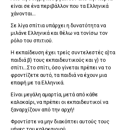
είναι σε ένα περιβάλλον που τα Ελληνικά
χάνονται…
Σε λίγα σπίτια υπάρχει η δυνατότητα να
μιλάνε Ελληνικά και θέλω να τονίσω τον
ρόλο του σπιτιού.
Η εκπαίδευση έχει τρείς συντελεστές α)τα
παιδιά β) τους εκπαιδευτικούς και γ) το
σπίτι…Στο σπίτι, όσο γίνεται πρέπει να το
φροντίζετε αυτό, τα παιδιά να έχουν μια
επαφή με τα Ελληνικά.
Είναι μεγάλη αμαρτία, μετά από κάθε
καλοκαίρι, να πρέπει οι εκπαιδευτικοί να
ξαναρχίζουν από την αρχή!
Φροντίστε να μην διακόπτει αυτούς τους
μήνες του καλοκαιριού.