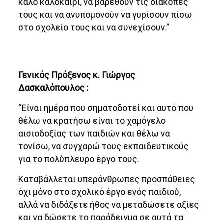
καλό καλοκαίρι, να βαρεθούν τις διακοπές
τους και να ανυπομονούν να γυρίσουν πίσω
στο σχολείο τους και να συνεχίσουν.”
Γενικός Πρόξενος κ. Γιώργος
Δασκαλόπουλος :
“Είναι ημέρα που σηματοδοτεί και αυτό που
θέλω να κρατήσω είναι το χαμόγελο
αισιοδοξίας των παιδιών και θέλω να
τονίσω, να συγχαρώ τους εκπαιδευτικούς
για το πολύπλευρο έργο τους.
Καταβάλλεται υπεράνθρωπες προσπάθειες
όχι μόνο στο σχολικό έργο ενός παιδιού,
αλλά να διδάξετε ήθος να μεταδώσετε αξίες
και να δώσετε το παράδειγμα σε αυτά τα