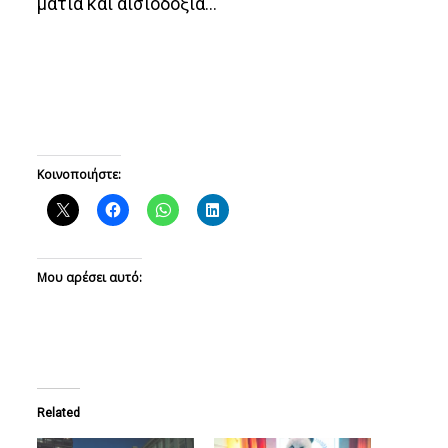
ματιά και αισιοδοξία…
Κοινοποιήστε:
Μου αρέσει αυτό:
Related