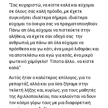
“Σας ευχαριστώ, να είστε καλά και εύχομαι
σε όλους σας καλή πρόοδο, ,με έχετε
συγκινήσει ιδιαίτερα σήμερα..ιδιαίτερα
εύχομαι τα όνειρα σας να πραγματοποιηθούν.
Πάνω απ όλα, εύχομαι να πιστεύετε στην
αλήθεια, να έχετε σαν οδηγό σας την
ανθρωπιά, μα πάνω απ όλα εύχομαι να
πρόσθεσα και γω κάτι, ένα μικρό λιθαράκι και
να αποτελέσω και εγώ για εσάς, ένα μικρό
φωτεινό χαμόγελο! Τίποτα άλλο…να είστε
καλά.”
Αυτός ήταν ο καλύτερος επίλογος, για το
ρεπορτάζ, αλλά και για όσα ζήσαμε στην
τελετή λήξης και, κυρίως, για τους μαθητές
της Αχιλλοπουλείου, που καλούνται να δουν
τον κόσμο γύρω τους με μια διαφορετική