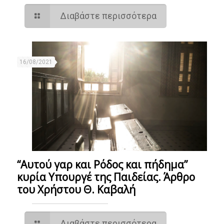
Διαβάστε περισσότερα
16/08/2021
“Αυτού γαρ και Ρόδος και πήδημα”
κυρία Υπουργέ της Παιδείας. Άρθρο
του Χρήστου Θ. Καβαλή
Διαβάστε περισσότερα