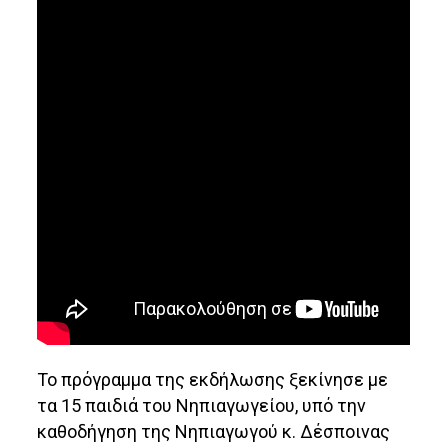
Το πρόγραμμα της εκδήλωσης ξεκίνησε με
τα 15 παιδιά του Νηπιαγωγείου, υπό την
καθοδήγηση της Νηπιαγωγού κ. Δέσποινας