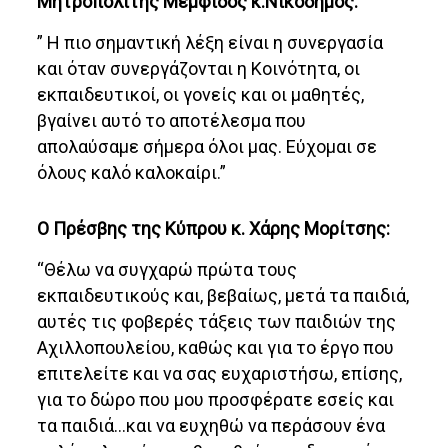
Μητροπολίτης Μέμφιδος κ.Νικόδημος:
” Η πιο σημαντική λέξη είναι η συνεργασία
και όταν συνεργάζονται η Κοινότητα, οι
εκπαιδευτικοί, οι γονείς και οι μαθητές,
βγαίνει αυτό το αποτέλεσμα που
απολαύσαμε σήμερα όλοι μας. Εύχομαι σε
όλους καλό καλοκαίρι.”
Ο Πρέσβης της Κύπρου κ. Χάρης Μορίτσης:
“Θέλω να συγχαρώ πρώτα τους
εκπαιδευτικούς και, βεβαίως, μετά τα παιδιά,
αυτές τις φοβερές τάξεις των παιδιών της
Αχιλλοπουλείου, καθώς και για το έργο που
επιτελείτε και να σας ευχαριστήσω, επίσης,
για το δώρο που μου προσφέρατε εσείς και
τα παιδιά…και να ευχηθώ να περάσουν ένα