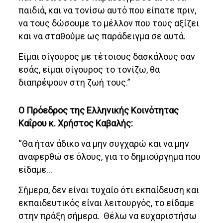
παιδιά, και να τονίσω αυτό που είπατε πριν,
να τους δώσουμε το μέλλον που τους αξίζει
και να σταθούμε ως παράδειγμα σε αυτά.
Είμαι σίγουρος με τέτοιους δασκάλους σαν
εσάς, είμαι σίγουρος το τονίζω, θα
διαπρέψουν στη ζωή τους.”
Ο Πρόεδρος της Ελληνικής Κοινότητας
Καΐρου κ. Χρήστος Καβαλής:
“Θα ήταν άδικο να μην συγχαρώ και να μην
αναφερθώ σε όλους, για το δημιούργημα που
είδαμε…
Σήμερα, δεν είναι τυχαίο ότι εκπαίδευση και
εκπαιδευτικός είναι λειτουργός, το είδαμε
στην πράξη σήμερα. Θέλω να ευχαριστήσω