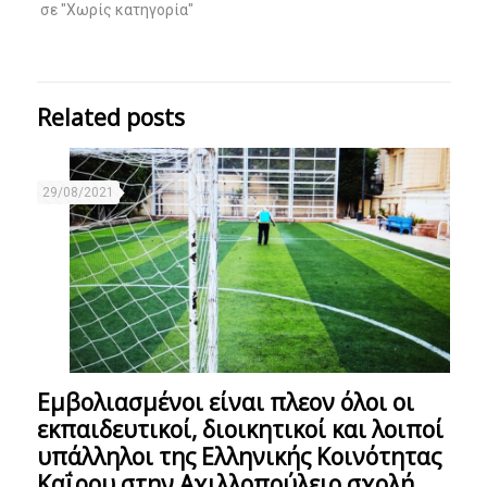
σε "Χωρίς κατηγορία"
Related posts
29/08/2021
Εμβολιασμένοι είναι πλεον όλοι οι
εκπαιδευτικοί, διοικητικοί και λοιποί
υπάλληλοι της Ελληνικής Κοινότητας
Καΐρου στην Αχιλλοπούλειο σχολή.