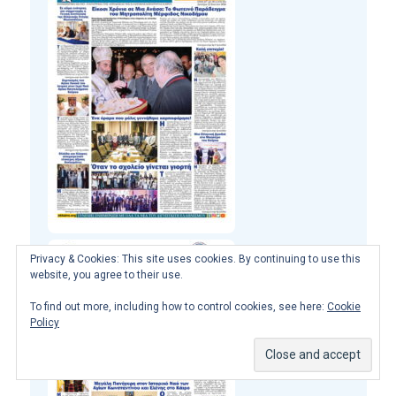
Privacy & Cookies: This site uses cookies. By continuing to use this
website, you agree to their use.
To find out more, including how to control cookies, see here:
Cookie
Policy