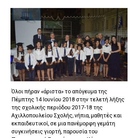
Όλοι πήραν «άριστα» το απόγευμα της
Πέμπτης 14 Ιουνίου 2018 στην τελετή λήξης
της σχολικής περιόδου 2017-18 της
Αχιλλοπουλείου Σχολής, νήπια, μαθητές και
εκπαιδευτικοί, σε μια πανέμορφη γεμάτη
συγκινήσεις γιορτή, παρουσία του