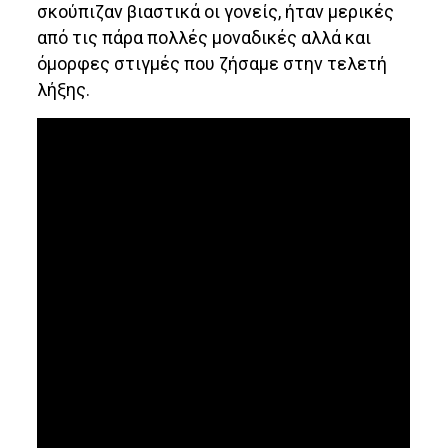
σκούπιζαν βιαστικά οι γονείς, ήταν μερικές
από τις πάρα πολλές μοναδικές αλλά και
όμορφες στιγμές που ζήσαμε στην τελετή
λήξης.