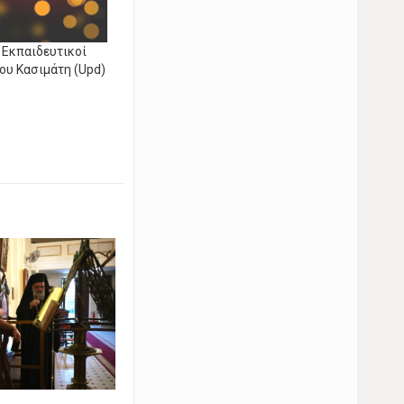
 Εκπαιδευτικοί
ου Κασιμάτη (Upd)