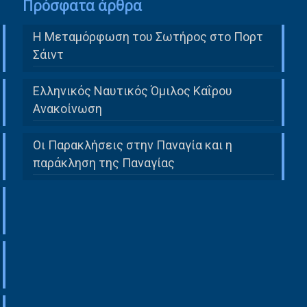
Πρόσφατα άρθρα
Η Μεταμόρφωση του Σωτήρος στο Πορτ
Σάιντ
Ελληνικός Ναυτικός Όμιλος Καΐρου
Ανακοίνωση
Οι Παρακλήσεις στην Παναγία και η
παράκληση της Παναγίας