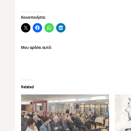
Κοινοποιήστε:
Μου αρέσει αυτό:
Related