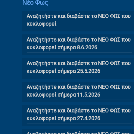
Νέο Φως
Αναζητήστε και διαβάστε το NΕΟ ΦΩΣ που
κυκλοφορεί
Αναζητήστε και διαβάστε το ΝΕΟ ΦΩΣ που
κυκλοφορεί σήμερα 8.6.2026
Αναζητήστε και διαβάστε το ΝΕΟ ΦΩΣ που
κυκλοφορεί σήμερα 25.5.2026
Αναζητήστε και διαβάστε το ΝΕΟ ΦΩΣ που
κυκλοφορεί σήμερα 11.5.2026
Αναζητήστε και διαβάστε το ΝΕΟ ΦΩΣ που
κυκλοφορεί σήμερα 27.4.2026