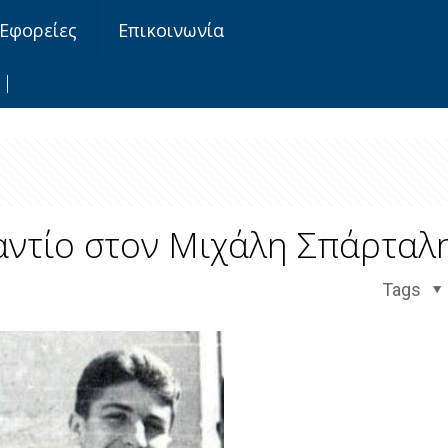
Εφορείες
Επικοινωνία
 αντίο στον Μιχάλη Σπάρταλ
Tags