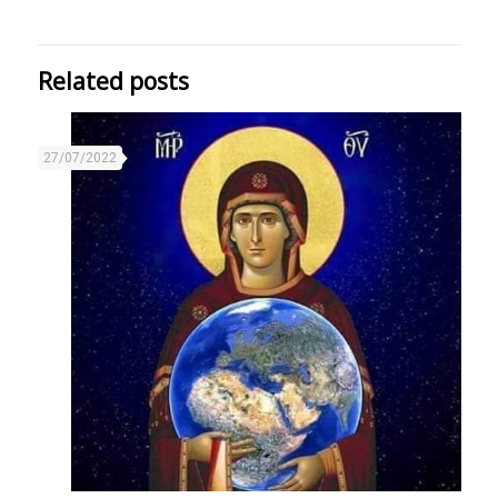
Related posts
27/07/2022