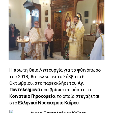
Η πρώτη Θεία Λειτουργία για το φθινόπωρο
του 2018, θα τελεστεί το Σάββατο 6
Οκτωβρίου, στο παρεκκλήσι του
Αγ.
Παντελεήμονα
που βρίσκεται μέσα στο
Κοινοτικό Γηροκομείο
, το οποίο στεγάζεται
στο
Ελληνικό Νοσοκομείο Καΐρου
.