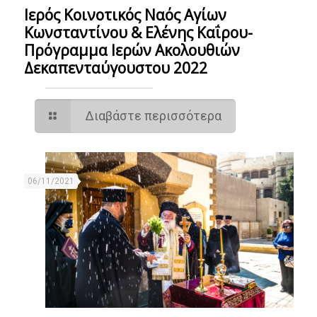
Ιερός Κοινοτικός Ναός Αγίων
Κωνσταντίνου & Ελένης Καΐρου-
Πρόγραμμα Ιερών Ακολουθιών
Δεκαπενταύγουστου 2022
Διαβάστε περισσότερα
06/11/2021