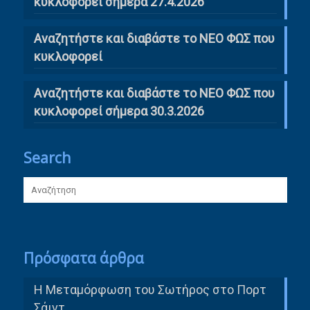
κυκλοφορεί σήμερα 27.4.2026
Αναζητήστε και διαβάστε το ΝΕΟ ΦΩΣ που
κυκλοφορεί
Αναζητήστε και διαβάστε το ΝΕΟ ΦΩΣ που
κυκλοφορεί σήμερα 30.3.2026
Search
Πρόσφατα άρθρα
Η Μεταμόρφωση του Σωτήρος στο Πορτ
Σάιντ