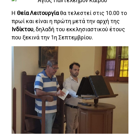
Η
Θεία Λειτουργία
θα τελεστεί στις 10.00 το
πρωί και είναι η πρώτη μετά την αρχή της
Ινδίκτου
, δηλαδή του εκκλησιαστικού έτους
που ξεκινά την 1η Σεπτεμβρίου.