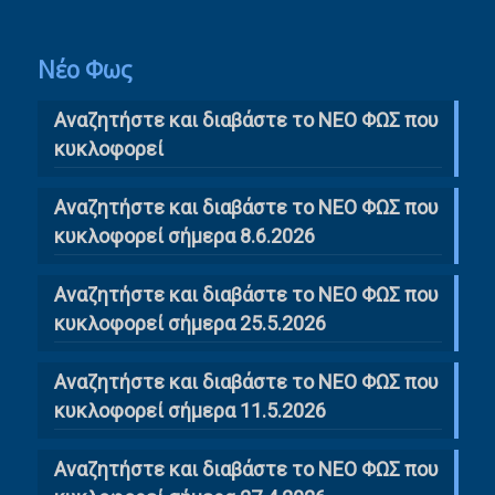
Νέο Φως
Αναζητήστε και διαβάστε το NΕΟ ΦΩΣ που
κυκλοφορεί
Αναζητήστε και διαβάστε το ΝΕΟ ΦΩΣ που
κυκλοφορεί σήμερα 8.6.2026
Αναζητήστε και διαβάστε το ΝΕΟ ΦΩΣ που
κυκλοφορεί σήμερα 25.5.2026
Αναζητήστε και διαβάστε το ΝΕΟ ΦΩΣ που
κυκλοφορεί σήμερα 11.5.2026
Αναζητήστε και διαβάστε το ΝΕΟ ΦΩΣ που