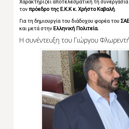
Χαρακτηρίζει αποτελεσματική τη συνεργασία
τον
πρόεδρο της Ε.Κ.Κ κ. Χρήστο Καβαλή
.
Για τη δημιουργία του διάδοχου φορέα του
ΣΑΕ
και μετά στην
Ελληνική Πολιτεία.
Η συνέντευξη του Γιώργου Φλωρεντ