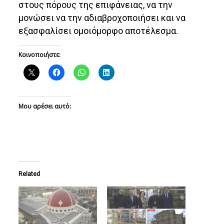
στους πόρους της επιφάνειας, να την
μονώσει να την αδιαβροχοποιήσει και να
εξασφαλίσει ομοιόμορφο αποτέλεσμα.
Κοινοποιήστε:
Μου αρέσει αυτό:
Related