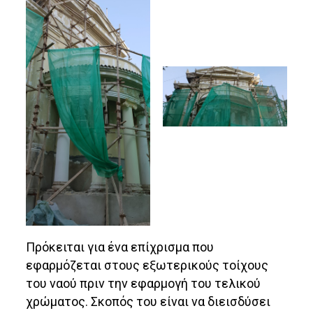
Πρόκειται για ένα επίχρισμα που
εφαρμόζεται στους εξωτερικούς τοίχους
του ναού πριν την εφαρμογή του τελικού
χρώματος. Σκοπός του είναι να διεισδύσει