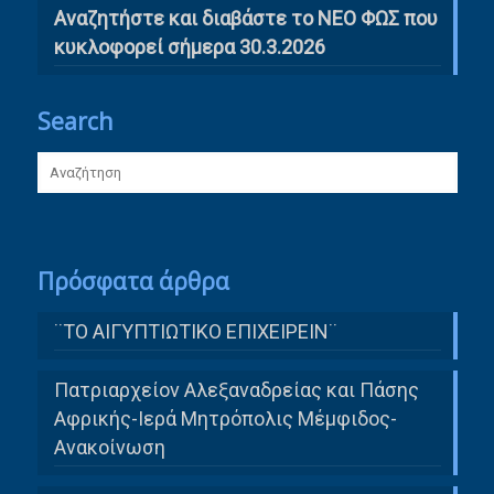
Αναζητήστε και διαβάστε το ΝΕΟ ΦΩΣ που
κυκλοφορεί σήμερα 30.3.2026
Search
Πρόσφατα άρθρα
¨ΤΟ ΑΙΓΥΠΤΙΩΤΙΚΟ ΕΠΙΧΕΙΡΕΙΝ¨
Πατριαρχείον Αλεξαναδρείας και Πάσης
Αφρικής-Ιερά Μητρόπολις Μέμφιδος-
Ανακοίνωση