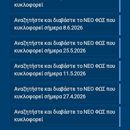
κυκλοφορεί
Αναζητήστε και διαβάστε το ΝΕΟ ΦΩΣ που
κυκλοφορεί σήμερα 8.6.2026
Αναζητήστε και διαβάστε το ΝΕΟ ΦΩΣ που
κυκλοφορεί σήμερα 25.5.2026
Αναζητήστε και διαβάστε το ΝΕΟ ΦΩΣ που
κυκλοφορεί σήμερα 11.5.2026
Αναζητήστε και διαβάστε το ΝΕΟ ΦΩΣ που
κυκλοφορεί σήμερα 27.4.2026
Αναζητήστε και διαβάστε το ΝΕΟ ΦΩΣ που
κυκλοφορεί