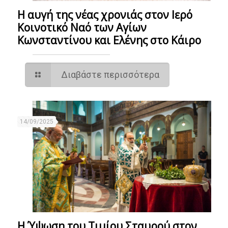
Η αυγή της νέας χρονιάς στον Ιερό
Κοινοτικό Ναό των Αγίων
Κωνσταντίνου και Ελένης στο Κάιρο
Διαβάστε περισσότερα
14/09/2025
Η Ύψωση του Τιμίου Σταυρού στον