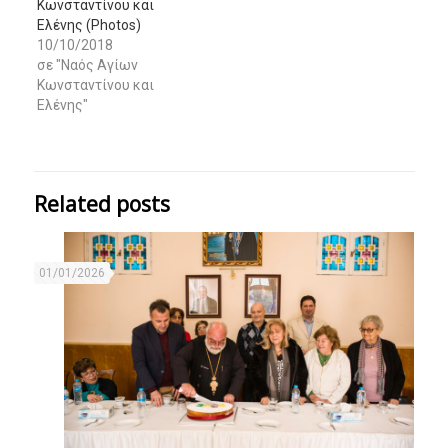
Κωνσταντίνου και
Ελένης (Photos)
10/10/2018
σε "Ναός Αγίων
Κωνσταντίνου και
Ελένης"
Related posts
01/01/2026