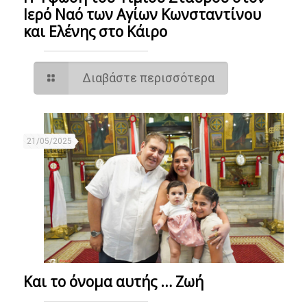
Ιερό Ναό των Αγίων Κωνσταντίνου
και Ελένης στο Κάιρο
Διαβάστε περισσότερα
21/05/2025
Και το όνομα αυτής … Ζωή