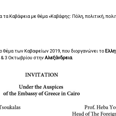
α τα Καβάφεια με θέμα «Καβάφης: Πόλη, πολιτική, πολι
 το θέμα των Καβαφείων 2019, που διοργανώνει το
Ελλην
2 & 3 Οκτωβρίου στην
Αλεξάνδρεια
.