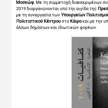
Μοσκώφ
. Με τη συμμετοχή διακεκριμένων σ
2019 διοργανώνονται υπό την αιγίδα της
Πρεσ
με τη συνεργασία των
Υπουργείων Πολιτισμο
Πολιτιστικού Κέντρου
στο
Κάιρο
και με την 
άλλων δημόσιων και ιδιωτικών φορέων.