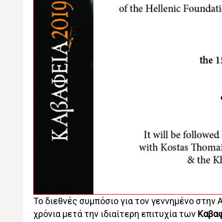
Το διεθνές συμπόσιο για τον γεννημένο στην
χρόνια μετά την ιδιαίτερη επιτυχία των
Καβα