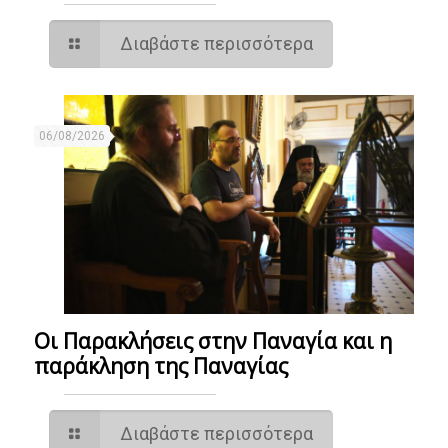
Διαβάστε περισσότερα
06/08/2026
Οι Παρακλήσεις στην Παναγία και η
παράκληση της Παναγίας
Διαβάστε περισσότερα