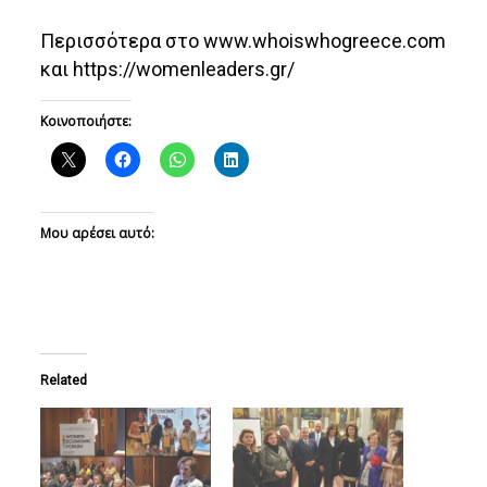
Περισσότερα στο www.whoiswhogreece.com
και https://womenleaders.gr/
Κοινοποιήστε:
Μου αρέσει αυτό:
Related