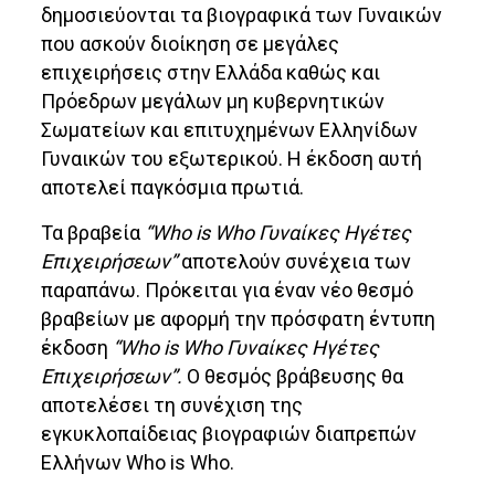
δημοσιεύονται τα βιογραφικά των Γυναικών
που ασκούν διοίκηση σε μεγάλες
επιχειρήσεις στην Ελλάδα καθώς και
Πρόεδρων μεγάλων μη κυβερνητικών
Σωματείων και επιτυχημένων Ελληνίδων
Γυναικών του εξωτερικού. Η έκδοση αυτή
αποτελεί παγκόσμια πρωτιά.
Τα βραβεία
“Who is Who Γυναίκες Ηγέτες
Επιχειρήσεων”
αποτελούν συνέχεια των
παραπάνω. Πρόκειται για έναν νέο θεσμό
βραβείων με αφορμή την πρόσφατη έντυπη
έκδοση
“Who is Who Γυναίκες Ηγέτες
Επιχειρήσεων”.
Ο θεσμός βράβευσης θα
αποτελέσει τη συνέχιση της
εγκυκλοπαίδειας βιογραφιών διαπρεπών
Ελλήνων Who is Whο.