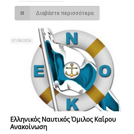
Διαβάστε περισσότερα
07/08/2026
Ελληνικός Ναυτικός Όμιλος Καΐρου
Ανακοίνωση