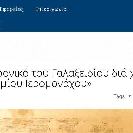
Εφορείες
Επικοινωνία
χρονικό του Γαλαξειδίου διά 
μίου Ιερομονάχου»
Tags