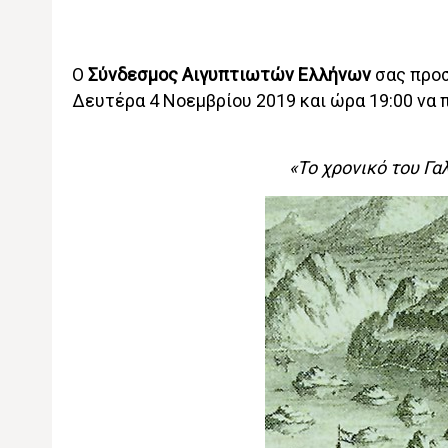
Ο
Σύνδεσμος Αιγυπτιωτών Ελλήνων
σας προσ
Δευτέρα 4 Νοεμβρίου 2019 και ώρα 19:00 να 
«Το χρονικό του Γα