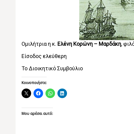
Ομιλήτρια η κ.
Ελένη Κορώνη – Μαρδάκη
, φι
Είσοδος ελεύθερη
Το Διοικητικό Συμβούλιο
Κοινοποιήστε:
Μου αρέσει αυτό: