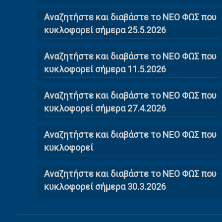
Αναζητήστε και διαβάστε το ΝΕΟ ΦΩΣ που
κυκλοφορεί σήμερα 25.5.2026
Αναζητήστε και διαβάστε το ΝΕΟ ΦΩΣ που
κυκλοφορεί σήμερα 11.5.2026
Αναζητήστε και διαβάστε το ΝΕΟ ΦΩΣ που
κυκλοφορεί σήμερα 27.4.2026
Αναζητήστε και διαβάστε το ΝΕΟ ΦΩΣ που
κυκλοφορεί
Αναζητήστε και διαβάστε το ΝΕΟ ΦΩΣ που
κυκλοφορεί σήμερα 30.3.2026