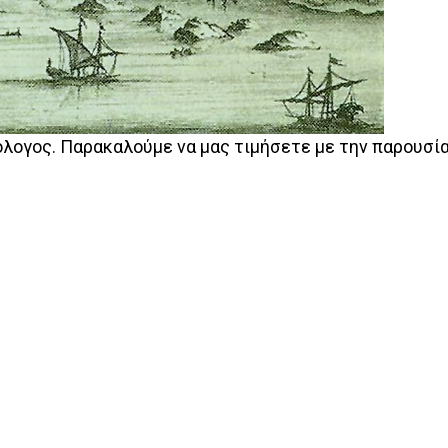
λόλογος. Παρακαλούμε να μας τιμήσετε με την παρουσί