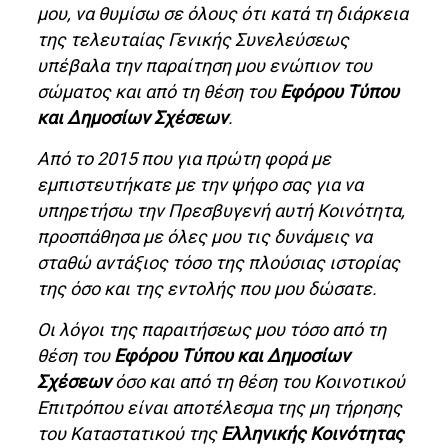
μου, να θυμίσω σε όλους ότι κατά τη διάρκεια
της τελευταίας Γενικής Συνελεύσεως
υπέβαλα την παραίτηση μου ενώπιον του
σώματος και από τη θέση του
Εφόρου Τύπου
και Δημοσίων Σχέσεων
.
Από το 2015 που για πρώτη φορά με
εμπιστευτήκατε με την ψήφο σας για να
υπηρετήσω την Πρεσβυγενή αυτή Κοινότητα,
προσπάθησα με όλες μου τις δυνάμεις να
σταθώ αντάξιος τόσο της πλούσιας ιστορίας
της όσο και της εντολής που μου δώσατε.
Οι λόγοι της παραιτήσεως μου τόσο από τη
θέση του
Εφόρου Τύπου και Δημοσίων
Σχέσεων
όσο και από τη θέση του Κοινοτικού
Επιτρόπου είναι αποτέλεσμα της μη τήρησης
του Καταστατικού της
Ελληνικής Κοινότητας