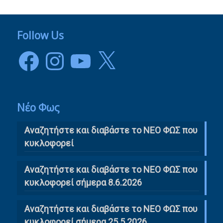
Follow Us
Facebook
Instagram
YouTube
X
Νέο Φως
Αναζητήστε και διαβάστε το NΕΟ ΦΩΣ που
κυκλοφορεί
Αναζητήστε και διαβάστε το ΝΕΟ ΦΩΣ που
κυκλοφορεί σήμερα 8.6.2026
Αναζητήστε και διαβάστε το ΝΕΟ ΦΩΣ που
κυκλοφορεί σήμερα 25.5.2026