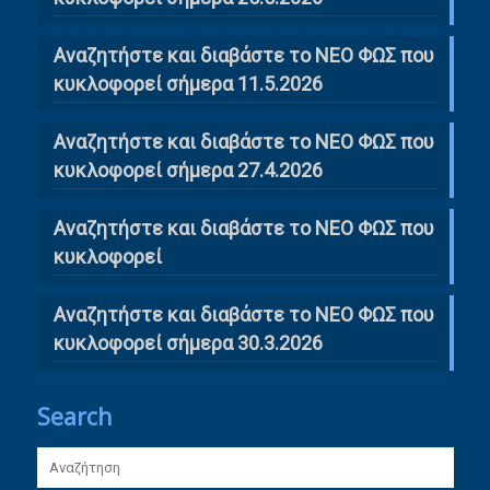
Αναζητήστε και διαβάστε το ΝΕΟ ΦΩΣ που
κυκλοφορεί σήμερα 11.5.2026
Αναζητήστε και διαβάστε το ΝΕΟ ΦΩΣ που
κυκλοφορεί σήμερα 27.4.2026
Αναζητήστε και διαβάστε το ΝΕΟ ΦΩΣ που
κυκλοφορεί
Αναζητήστε και διαβάστε το ΝΕΟ ΦΩΣ που
κυκλοφορεί σήμερα 30.3.2026
Search