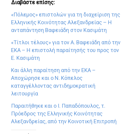
Διαβάστε επίσης:
«Πόλεμος» επιστολών για τη διαχείριση της
Ελληνικής Κοινότητας Αλεξανδρείας – Η
ανταπάντηση Βαφειάδη στον Κασιμάτη
«Τίτλοι τέλους» για τον Α. Βαφειάδη από την
ΕΚΑ – Η επιστολή παραίτησής του προς τον
Ε. Κασιμάτη
Και άλλη παραίτηση από την ΕΚΑ –
Αποχώρησε και ο Ν. Κόπελος
καταγγέλλοντας αντιδημοκρατική
λειτουργία
Παραιτήθηκε και ο Ι. Παπαδόπουλος, τ.
Πρόεδρος της Ελληνικής Κοινότητας
Αλεξανδρείας, από την Κοινοτική Επιτροπή