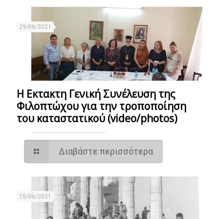
29/06/2021
Η Εκτακτη Γενική Συνέλευση της
Φιλοπτώχου για την τροποποίηση
του καταστατικού (video/photos)
Διαβάστε περισσότερα
15/06/2021