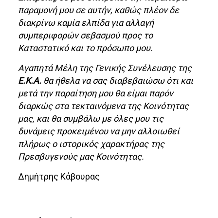
παραμονή μου σε αυτήν, καθώς πλέον δε
διακρίνω καμία ελπίδα για αλλαγή
συμπεριφορών σεβασμού προς το
Καταστατικό και το πρόσωπο μου.
Αγαπητά Μέλη της Γενικής Συνέλευσης της
Ε.Κ.Α.
θα ήθελα να σας διαβεβαιώσω ότι και
μετά την παραίτηση μου θα είμαι παρόν
διαρκώς στα τεκταινόμενα της Κοινότητας
μας, και θα συμβάλω με όλες μου τις
δυνάμεις προκειμένου να μην αλλοιωθεί
πλήρως ο ιστορικός χαρακτήρας της
Πρεσβυγενούς μας Κοινότητας.
Δημήτρης Κάβουρας