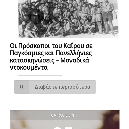
Οι Πρόσκοποι του Καΐρου σε
Παγκόσμιες και Πανελλήνιες
κατασκηνώσεις – Mοναδικά
ντοκουμέντα
Διαβάστε περισσότερα
CAIRO, EGYPT