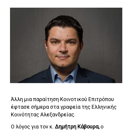
Άλλη μια παραίτηση Κοινοτικού Επιτρόπου
έφτασε σήμερα στα γραφεία της Ελληνικής
Κοινότητας Αλεξανδρείας.
Ο λόγος για τον κ.
Δημήτρη Κάβουρα,
ο