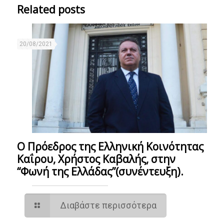
Related posts
20/08/2021
Ο Πρόεδρος της Ελληνική Κοινότητας
Καΐρου, Χρήστος Καβαλής, στην
“Φωνή της Ελλάδας”(συνέντευξη).
Διαβάστε περισσότερα