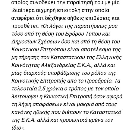
οποίος συνοδεύει την παραίτησή του με μία
ιδιαίτερα αιχμηρή επιστολή στην οποία
αναφέρει ότι δέχθηκε αήθεις επιθέσεις και
προσθέτει:
«Οι λόγοι της παραιτήσεως μου
τόσο από τη θέση του Εφόρου Τύπου και
Δημοσίων Σχέσεων όσο και από τη θέση του
Κοινοτικού Επιτρόπου είναι αποτέλεσμα της
μη τήρησης του Καταστατικού της Ελληνικής
Κοινότητας Αλεξανδρείας Ε.Κ.Α., αλλά και
μίας διαρκούς υποβάθμισης του ρόλου της
Κοινοτικής Επιτροπής από το Προεδρείο. Τα
τελευταία 2,5 χρόνια ο τρόπος με τον οποίο
λειτουργεί η Κοινοτική Επιτροπή όσον αφορά
τη λήψη αποφάσεων είναι μακριά από τους
κανόνες ηθικής που διέπουν το Καταστατικό
της Ε.Κ.Α. αλλά και προσωπικά εμένα τον
ίδιο».