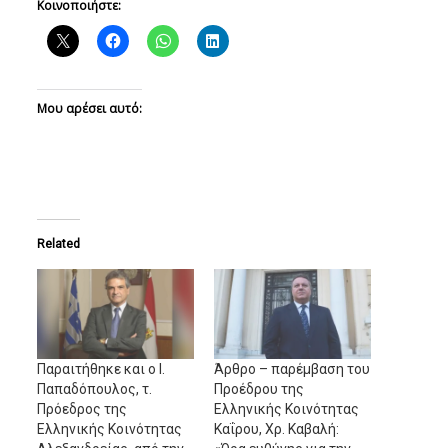
Κοινοποιήστε:
Μου αρέσει αυτό:
Related
Παραιτήθηκε και ο Ι.
Άρθρο – παρέμβαση του
Παπαδόπουλος, τ.
Προέδρου της
Πρόεδρος της
Ελληνικής Κοινότητας
Ελληνικής Κοινότητας
Καΐρου, Χρ. Καβαλή: