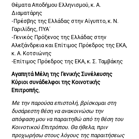
Θέματα Αποδήμου Ελληνισμού, κ. Α.
Διαματάρης
-Πρέσβης της Ελλάδας στην Αίγυπτο, κ. Ν.
Γαριλίδης, ΠΥΑ΄
-Γενικός Πρόξενος της Ελλάδας στην
Αλεξάνδρεια και Επίτιμος Πρόεδρος της ΕΚΑ,
κ. Α. Κοτσιώνης
-Επίτιμος Πρόεδρος της ΕΚΑ, κ. Σ. Ταμβάκης
Αγαπητά Μέλη της Γενικής Συνέλευσης
Κύριοι συνάδελφοι της Κοινοτικής
Επιτροπής
,
Με την παρούσα επιστολή, βρίσκομαι στη
δυσάρεστη θέση να ανακοινώσω την
απόφαση μου να παραιτηθώ από τη θέση του
Κοινοτικού Επιτρόπου. Θα ήθελα, πριν
προχωρήσω στους λόγους της παραιτήσεως