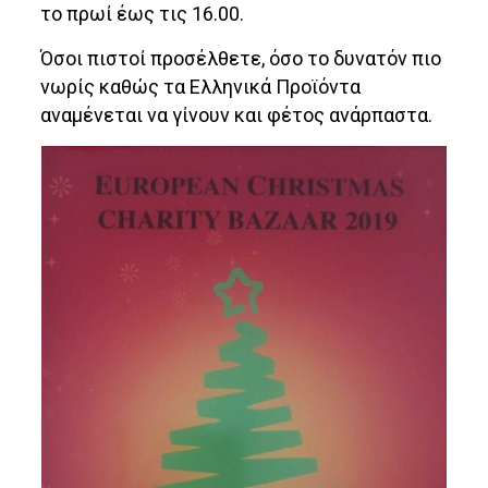
το πρωί έως τις 16.00.
Όσοι πιστοί προσέλθετε, όσο το δυνατόν πιο
νωρίς καθώς τα Ελληνικά Προϊόντα
αναμένεται να γίνουν και φέτος ανάρπαστα.