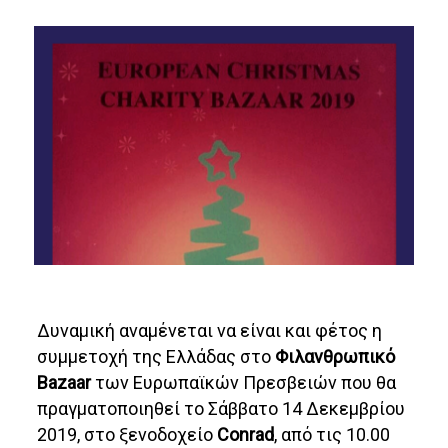
Δυναμική αναμένεται να είναι και φέτος η
συμμετοχή της Ελλάδας στο
Φιλανθρωπικό
Bazaar
των Ευρωπαϊκών Πρεσβειών που θα
πραγματοποιηθεί το Σάββατο 14 Δεκεμβρίου
2019, στο ξενοδοχείο
Conrad
, από τις 10.00