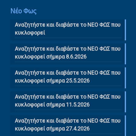
Νέο Φως
Αναζητήστε και διαβάστε το NΕΟ ΦΩΣ που
κυκλοφορεί
Αναζητήστε και διαβάστε το ΝΕΟ ΦΩΣ που
κυκλοφορεί σήμερα 8.6.2026
Αναζητήστε και διαβάστε το ΝΕΟ ΦΩΣ που
κυκλοφορεί σήμερα 25.5.2026
Αναζητήστε και διαβάστε το ΝΕΟ ΦΩΣ που
κυκλοφορεί σήμερα 11.5.2026
Αναζητήστε και διαβάστε το ΝΕΟ ΦΩΣ που
κυκλοφορεί σήμερα 27.4.2026