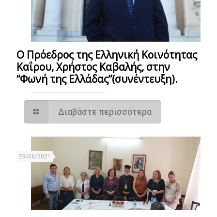
Ο Πρόεδρος της Ελληνική Κοινότητας
Καΐρου, Χρήστος Καβαλής, στην
“Φωνή της Ελλάδας”(συνέντευξη).
Διαβάστε περισσότερα
29/06/2021