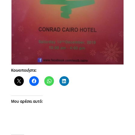
Κοινοποιήστε:
Μου αρέσει αυτό: