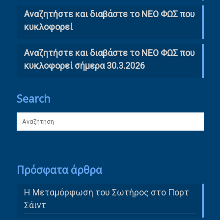
Αναζητήστε και διαβάστε το ΝΕΟ ΦΩΣ που
κυκλοφορεί
Αναζητήστε και διαβάστε το ΝΕΟ ΦΩΣ που
κυκλοφορεί σήμερα 30.3.2026
Search
Πρόσφατα άρθρα
Η Μεταμόρφωση του Σωτήρος στο Πορτ
Σάιντ