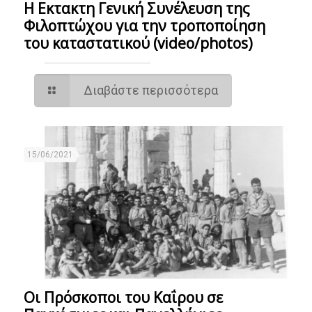
Η Εκτακτη Γενική Συνέλευση της
Φιλοπτώχου για την τροποποίηση
του καταστατικού (video/photos)
Διαβάστε περισσότερα
15/06/2021
Οι Πρόσκοποι του Καΐρου σε