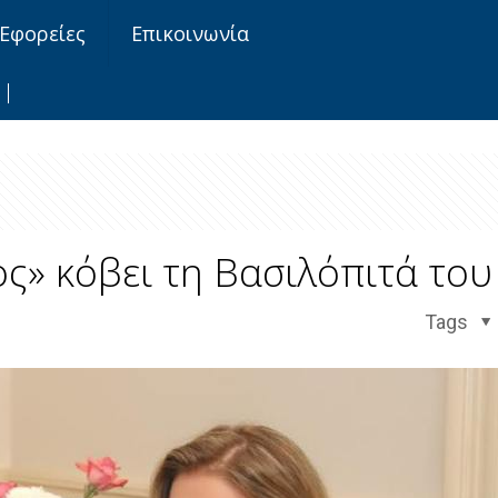
Εφορείες
Επικοινωνία
ς» κόβει τη Βασιλόπιτά του
Tags