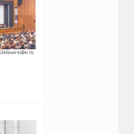
Ελλήνων κόβει τη