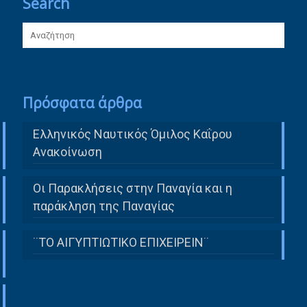
Search
Πρόσφατα άρθρα
Ελληνικός Ναυτικός Όμιλος Καΐρου
Ανακοίνωση
Οι Παρακλήσεις στην Παναγία και η
παράκληση της Παναγίας
¨ΤΟ ΑΙΓΥΠΤΙΩΤΙΚΟ ΕΠΙΧΕΙΡΕΙΝ¨