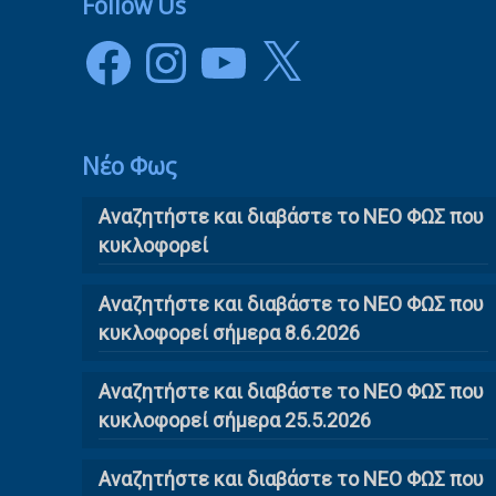
Follow Us
Facebook
Instagram
YouTube
X
Νέο Φως
Αναζητήστε και διαβάστε το NΕΟ ΦΩΣ που
κυκλοφορεί
Αναζητήστε και διαβάστε το ΝΕΟ ΦΩΣ που
κυκλοφορεί σήμερα 8.6.2026
Αναζητήστε και διαβάστε το ΝΕΟ ΦΩΣ που
κυκλοφορεί σήμερα 25.5.2026
Αναζητήστε και διαβάστε το ΝΕΟ ΦΩΣ που