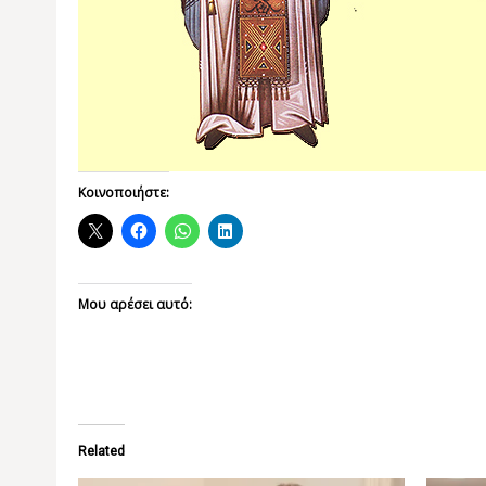
Κοινοποιήστε:
Μου αρέσει αυτό:
Related