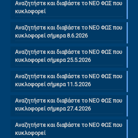
Αναζητήστε και διαβάστε το NΕΟ ΦΩΣ που
κυκλοφορεί
Αναζητήστε και διαβάστε το ΝΕΟ ΦΩΣ που
κυκλοφορεί σήμερα 8.6.2026
Αναζητήστε και διαβάστε το ΝΕΟ ΦΩΣ που
κυκλοφορεί σήμερα 25.5.2026
Αναζητήστε και διαβάστε το ΝΕΟ ΦΩΣ που
κυκλοφορεί σήμερα 11.5.2026
Αναζητήστε και διαβάστε το ΝΕΟ ΦΩΣ που
κυκλοφορεί σήμερα 27.4.2026
Αναζητήστε και διαβάστε το ΝΕΟ ΦΩΣ που
κυκλοφορεί