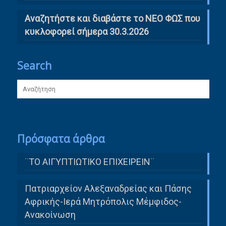
Αναζητήστε και διαβάστε το ΝΕΟ ΦΩΣ που
κυκλοφορεί σήμερα 30.3.2026
Search
Πρόσφατα άρθρα
¨ΤΟ ΑΙΓΥΠΤΙΩΤΙΚΟ ΕΠΙΧΕΙΡΕΙΝ¨
Πατριαρχείον Αλεξαναδρείας και Πάσης
Αφρικής-Ιερά Μητρόπολις Μέμφιδος-
Ανακοίνωση