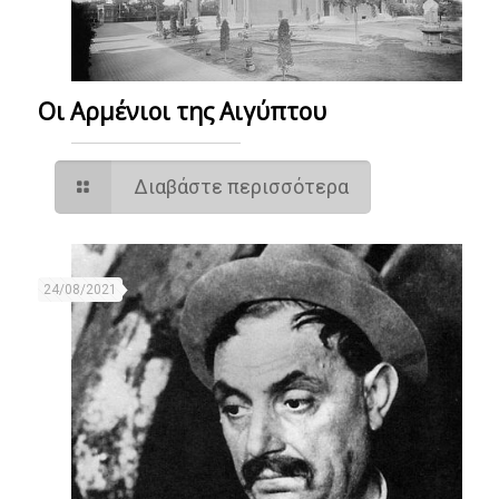
Οι Αρμένιοι της Αιγύπτου
Διαβάστε περισσότερα
24/08/2021