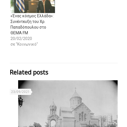
«Ένας κόσμος Ελλάδα»:
Συνέντευξη του Χρ.
Παπαδόπουλου στο
ΘΕΜΑ FM
20/02/2020
σε "Κοινωνικό"
Related posts
23/09/2021