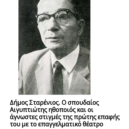
Δήμος Σταρένιος. Ο σπουδαίος
Αιγυπτιώτης ηθοποιός και οι
άγνωστες στιγμές της πρώτης επαφής
του με το επαγγελματικό θέατρο