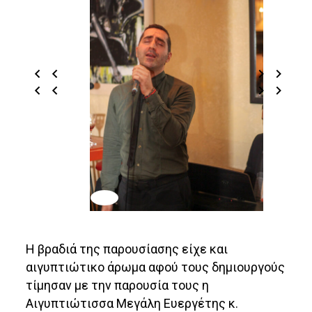
Η βραδιά της παρουσίασης είχε και
αιγυπτιώτικο άρωμα αφού τους δημιουργούς
τίμησαν με την παρουσία τους η
Αιγυπτιώτισσα Μεγάλη Ευεργέτης κ.