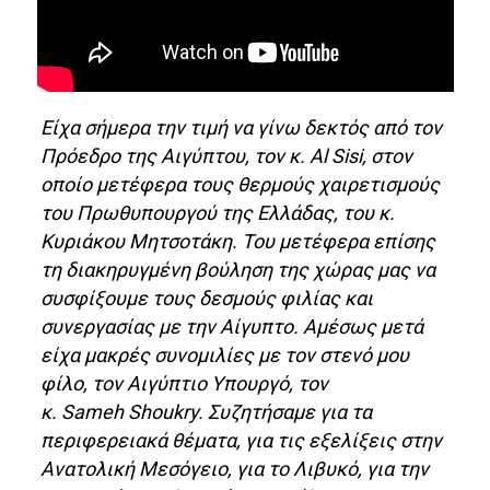
Είχα σήμερα την τιμή να γίνω δεκτός από τον
Πρόεδρο της Αιγύπτου, τον κ. Al Sisi, στον
οποίο μετέφερα τους θερμούς χαιρετισμούς
του Πρωθυπουργού της Ελλάδας, του κ.
Κυριάκου Μητσοτάκη. Του μετέφερα επίσης
τη διακηρυγμένη βούληση της χώρας μας να
συσφίξουμε τους δεσμούς φιλίας και
συνεργασίας με την Αίγυπτο. Αμέσως μετά
είχα μακρές συνομιλίες με τον στενό μου
φίλο, τον Αιγύπτιο Υπουργό, τον
κ. Sameh Shoukry. Συζητήσαμε για τα
περιφερειακά θέματα, για τις εξελίξεις στην
Ανατολική Μεσόγειο, για το Λιβυκό, για την