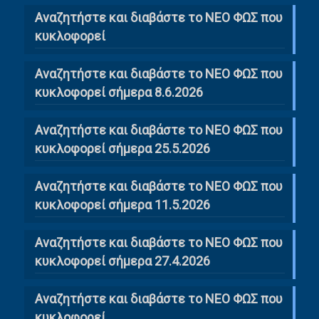
Αναζητήστε και διαβάστε το NΕΟ ΦΩΣ που
κυκλοφορεί
Αναζητήστε και διαβάστε το ΝΕΟ ΦΩΣ που
κυκλοφορεί σήμερα 8.6.2026
Αναζητήστε και διαβάστε το ΝΕΟ ΦΩΣ που
κυκλοφορεί σήμερα 25.5.2026
Αναζητήστε και διαβάστε το ΝΕΟ ΦΩΣ που
κυκλοφορεί σήμερα 11.5.2026
Αναζητήστε και διαβάστε το ΝΕΟ ΦΩΣ που
κυκλοφορεί σήμερα 27.4.2026
Αναζητήστε και διαβάστε το ΝΕΟ ΦΩΣ που
κυκλοφορεί