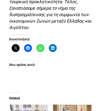
τουρκική προκλητικότητα. Τέλος,
ξαναπιάσαμε σήμερα το νήμα της
διαπραγμάτευσης για τη συμφωνία των
οικονομικών ζωνών μεταξύ Ελλάδας και
Αιγύπτου.
Κοινοποιήστε:
Μου αρέσει αυτό:
Related