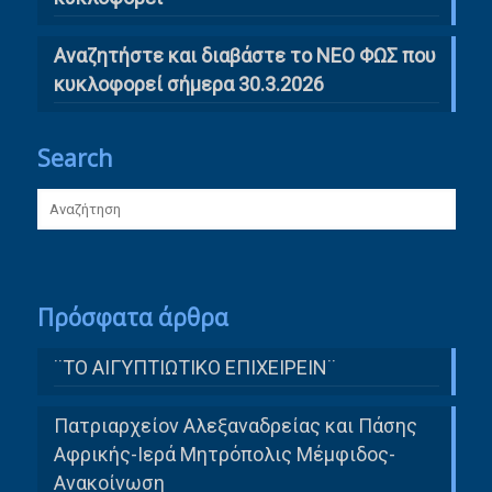
Αναζητήστε και διαβάστε το ΝΕΟ ΦΩΣ που
κυκλοφορεί σήμερα 30.3.2026
Search
Πρόσφατα άρθρα
¨ΤΟ ΑΙΓΥΠΤΙΩΤΙΚΟ ΕΠΙΧΕΙΡΕΙΝ¨
Πατριαρχείον Αλεξαναδρείας και Πάσης
Αφρικής-Ιερά Μητρόπολις Μέμφιδος-
Ανακοίνωση