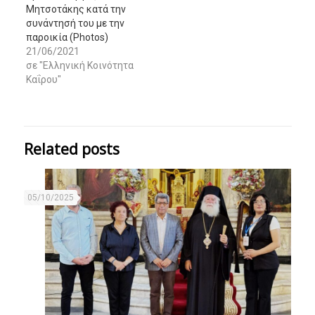
Μητσοτάκης κατά την
συνάντησή του με την
παροικία (Photos)
21/06/2021
σε "Ελληνική Κοινότητα
Καΐρου"
Related posts
05/10/2025