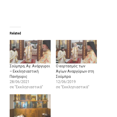
Related
Σούμπρα, Αγ. Ανάργυροι
Ο εορτασμός των
– Εκκλησιαστική
Αγίων Αναργύρων στη
Πανήγυρις
Σούμπρα
28/06/2021
12/06/2019
σε "Εκκλησιαστικά"
σε "Εκκλησιαστικά"