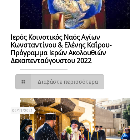
Ιερός Κοινοτικός Ναός Αγίων
Κωνσταντίνου & Ελένης Καΐρου-
Πρόγραμμα Ιερών Ακολουθιών
Δεκαπενταύγουστου 2022
Διαβάστε περισσότερα
06/11/2021