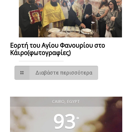
Εορτή του Αγίου Φανουρίου στο
Κάιρο(φωτογραφίες)
Διαβάστε περισσότερα
CAIRO, EGYPT
93
°