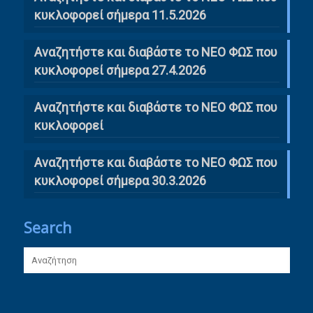
κυκλοφορεί σήμερα 11.5.2026
Αναζητήστε και διαβάστε το ΝΕΟ ΦΩΣ που
κυκλοφορεί σήμερα 27.4.2026
Αναζητήστε και διαβάστε το ΝΕΟ ΦΩΣ που
κυκλοφορεί
Αναζητήστε και διαβάστε το ΝΕΟ ΦΩΣ που
κυκλοφορεί σήμερα 30.3.2026
Search