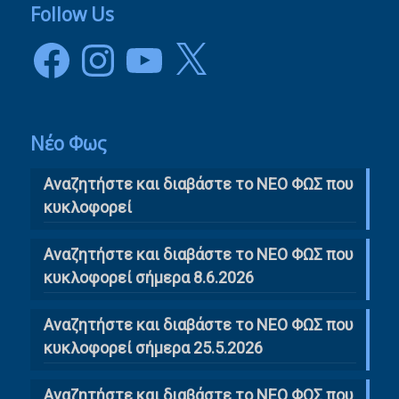
Follow Us
Facebook
Instagram
YouTube
X
Νέο Φως
Αναζητήστε και διαβάστε το NΕΟ ΦΩΣ που
κυκλοφορεί
Αναζητήστε και διαβάστε το ΝΕΟ ΦΩΣ που
κυκλοφορεί σήμερα 8.6.2026
Αναζητήστε και διαβάστε το ΝΕΟ ΦΩΣ που
κυκλοφορεί σήμερα 25.5.2026
Αναζητήστε και διαβάστε το ΝΕΟ ΦΩΣ που