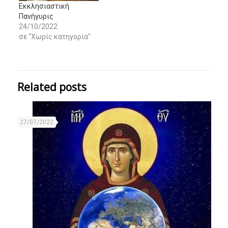
Εκκλησιαστική
Πανήγυρις
24/10/2022
σε "Χωρίς κατηγορία"
Related posts
27/07/2022