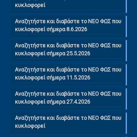
κυκλοφορεί
Αναζητήστε και διαβάστε το ΝΕΟ ΦΩΣ που
κυκλοφορεί σήμερα 8.6.2026
Αναζητήστε και διαβάστε το ΝΕΟ ΦΩΣ που
κυκλοφορεί σήμερα 25.5.2026
Αναζητήστε και διαβάστε το ΝΕΟ ΦΩΣ που
κυκλοφορεί σήμερα 11.5.2026
Αναζητήστε και διαβάστε το ΝΕΟ ΦΩΣ που
κυκλοφορεί σήμερα 27.4.2026
Αναζητήστε και διαβάστε το ΝΕΟ ΦΩΣ που
κυκλοφορεί