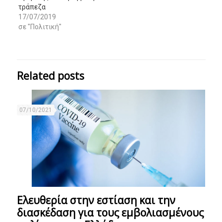
τράπεζα
17/07/2019
σε "Πολιτική"
Related posts
07/10/2021
Ελευθερία στην εστίαση και την
διασκέδαση για τους εμβολιασμένους