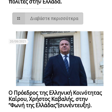
πολίτες στην Ελλάδα.
Διαβάστε περισσότερα
20/08/2021
Ο Πρόεδρος της Ελληνική Κοινότητας
Καΐρου, Χρήστος Καβαλής, στην
“Φωνή της Ελλάδας”(συνέντευξη).