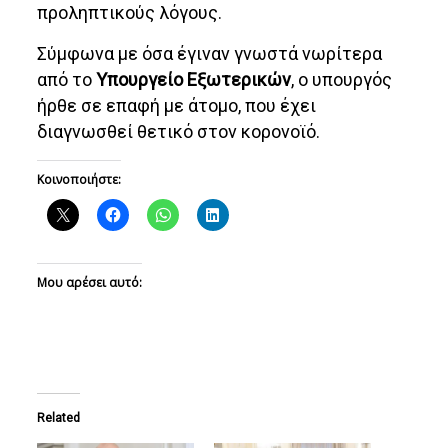
προληπτικούς λόγους.
Σύμφωνα με όσα έγιναν γνωστά νωρίτερα
από το
Υπουργείο Εξωτερικών
, ο υπουργός
ήρθε σε επαφή με άτομο, που έχει
διαγνωσθεί θετικό στον κορονοϊό.
Κοινοποιήστε:
Μου αρέσει αυτό:
Related