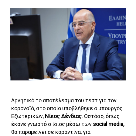
Αρνητικό το αποτέλεσμα του τεστ για τον
κορονοϊό, στο οποίο υποβλήθηκε ο υπουργός
Εξωτερικών,
Νίκος Δένδιας
. Ωστόσο, όπως
έκανε γνωστό ο ίδιος μέσω των
social media,
θα παραμείνει σε καραντίνα, για