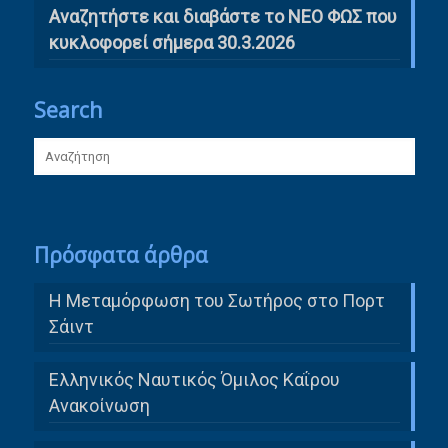
Αναζητήστε και διαβάστε το ΝΕΟ ΦΩΣ που
κυκλοφορεί σήμερα 30.3.2026
Search
Πρόσφατα άρθρα
Η Μεταμόρφωση του Σωτήρος στο Πορτ
Σάιντ
Ελληνικός Ναυτικός Όμιλος Καΐρου
Ανακοίνωση