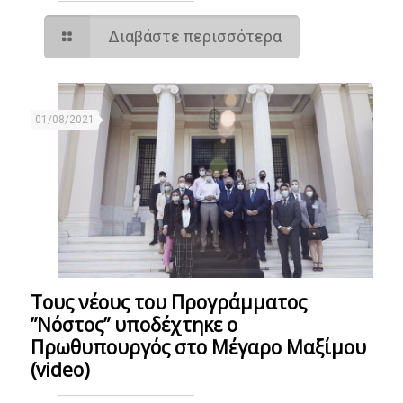
Διαβάστε περισσότερα
01/08/2021
Τους νέους του Προγράμματος
”Νόστος” υποδέχτηκε ο
Πρωθυπουργός στο Μέγαρο Μαξίμου
(video)