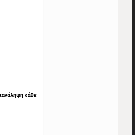
επανάληψη κάθε