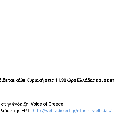
δίδεται κάθε Κυριακή στις 11.30 ώρα Ελλάδας και σε 
 στην ένδειξη:
Voice of Greece
λίδας της ΕΡΤ :
http://webradio.ert.gr/i-foni-tis-elladas/