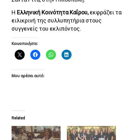
Η
Ελληνική Κοινότητα Καΐρου,
εκφράζει τα
ειλικρινή της συλλυπητήρια στους
συγγενείς του εκλιπόντος.
Κοινοποιήστε:
Μου αρέσει αυτό:
Related