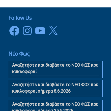
Follow Us
Facebook
Instagram
YouTube
X
Νέο Φως
Αναζητήστε και διαβάστε το NΕΟ ΦΩΣ που
κυκλοφορεί
Αναζητήστε και διαβάστε το ΝΕΟ ΦΩΣ που
κυκλοφορεί σήμερα 8.6.2026
Αναζητήστε και διαβάστε το ΝΕΟ ΦΩΣ που
κυκλοφορεί σήμερα 25.5.2026