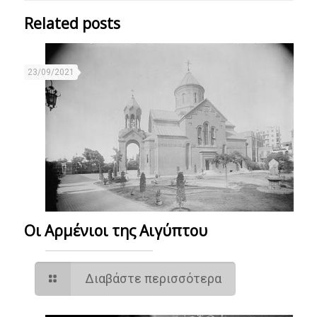
Related posts
23/09/2021
Οι Αρμένιοι της Αιγύπτου
Διαβάστε περισσότερα