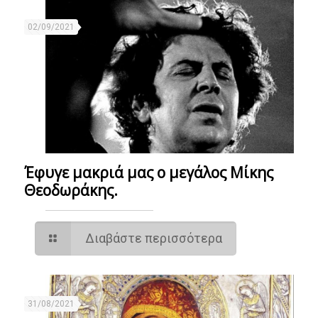
02/09/2021
Έφυγε μακριά μας ο μεγάλος Μίκης
Θεοδωράκης.
Διαβάστε περισσότερα
31/08/2021