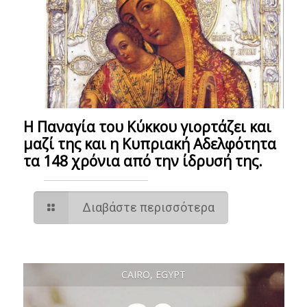
Η Παναγία του Κύκκου γιορτάζει και
μαζί της και η Κυπριακή Αδελφότητα
τα 148 χρόνια από την ίδρυσή της.
Διαβάστε περισσότερα
CAIRO, EGYPT