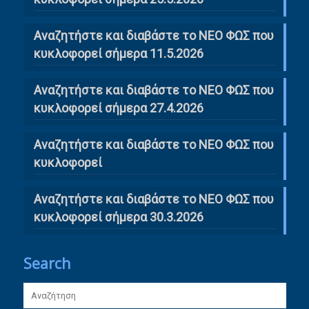
Αναζητήστε και διαβάστε το ΝΕΟ ΦΩΣ που
κυκλοφορεί σήμερα 11.5.2026
Αναζητήστε και διαβάστε το ΝΕΟ ΦΩΣ που
κυκλοφορεί σήμερα 27.4.2026
Αναζητήστε και διαβάστε το ΝΕΟ ΦΩΣ που
κυκλοφορεί
Αναζητήστε και διαβάστε το ΝΕΟ ΦΩΣ που
κυκλοφορεί σήμερα 30.3.2026
Search