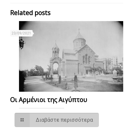
Related posts
23/09/2021
Οι Αρμένιοι της Αιγύπτου
Διαβάστε περισσότερα