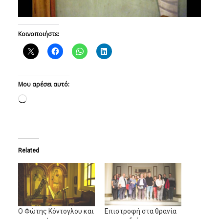
Κοινοποιήστε:
Μου αρέσει αυτό:
Loading…
Related
Ο Φώτης Κόντογλου και
Επιστροφή στα θρανία