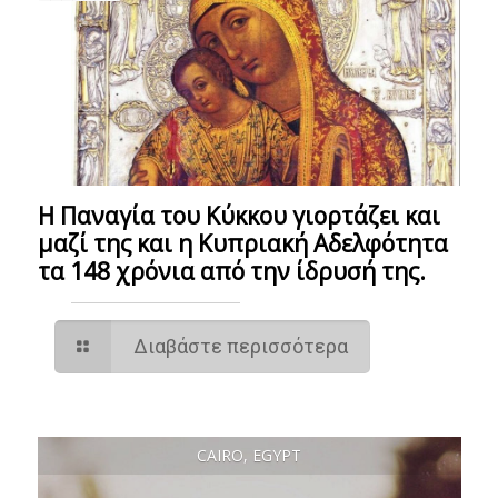
Η Παναγία του Κύκκου γιορτάζει και
μαζί της και η Κυπριακή Αδελφότητα
τα 148 χρόνια από την ίδρυσή της.
Διαβάστε περισσότερα
CAIRO, EGYPT