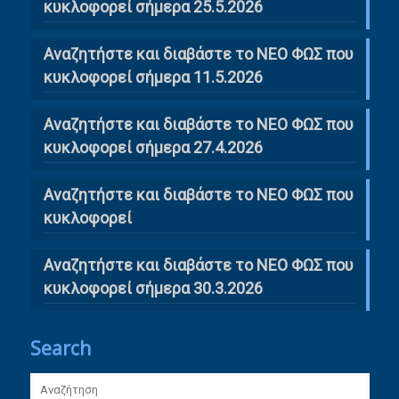
κυκλοφορεί σήμερα 25.5.2026
Αναζητήστε και διαβάστε το ΝΕΟ ΦΩΣ που
κυκλοφορεί σήμερα 11.5.2026
Αναζητήστε και διαβάστε το ΝΕΟ ΦΩΣ που
κυκλοφορεί σήμερα 27.4.2026
Αναζητήστε και διαβάστε το ΝΕΟ ΦΩΣ που
κυκλοφορεί
Αναζητήστε και διαβάστε το ΝΕΟ ΦΩΣ που
κυκλοφορεί σήμερα 30.3.2026
Search