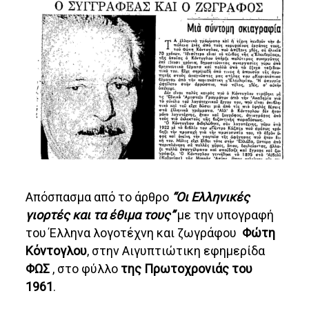
Απόσπασμα από το άρθρο
“Οι Ελληνικές
γιορτές και τα έθιμα τους”
με την υπογραφή
του Έλληνα λογοτέχνη και ζωγράφου
Φώτη
Κόντογλου
, στην Αιγυπτιώτικη εφημερίδα
ΦΩΣ
, στο φύλλο
της Πρωτοχρονιάς του
1961
.