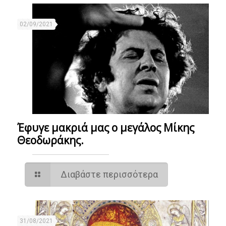
02/09/2021
Έφυγε μακριά μας ο μεγάλος Μίκης
Θεοδωράκης.
Διαβάστε περισσότερα
31/08/2021