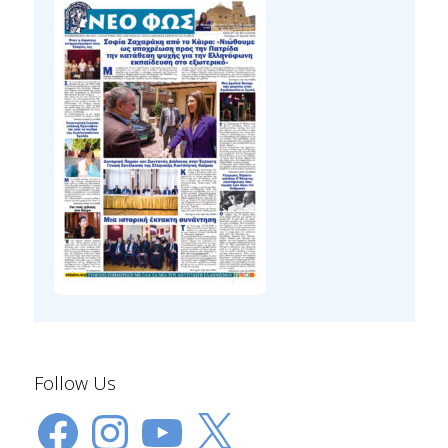
Follow Us
Facebook
Instagram
YouTube
X