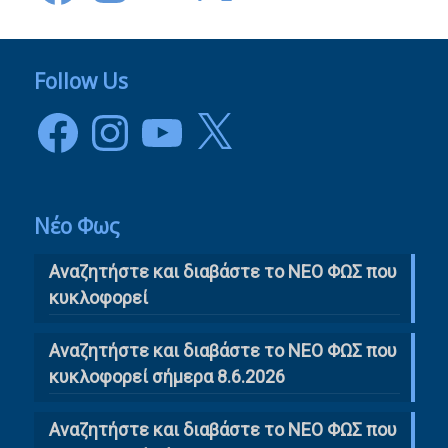
Follow Us
Facebook
Instagram
YouTube
X
Νέο Φως
Αναζητήστε και διαβάστε το NΕΟ ΦΩΣ που
κυκλοφορεί
Αναζητήστε και διαβάστε το ΝΕΟ ΦΩΣ που
κυκλοφορεί σήμερα 8.6.2026
Αναζητήστε και διαβάστε το ΝΕΟ ΦΩΣ που