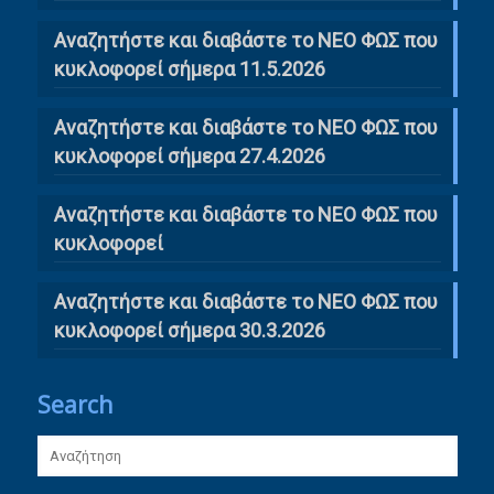
Αναζητήστε και διαβάστε το ΝΕΟ ΦΩΣ που
κυκλοφορεί σήμερα 11.5.2026
Αναζητήστε και διαβάστε το ΝΕΟ ΦΩΣ που
κυκλοφορεί σήμερα 27.4.2026
Αναζητήστε και διαβάστε το ΝΕΟ ΦΩΣ που
κυκλοφορεί
Αναζητήστε και διαβάστε το ΝΕΟ ΦΩΣ που
κυκλοφορεί σήμερα 30.3.2026
Search