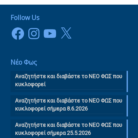
Follow Us
Facebook
Instagram
YouTube
X
Νέο Φως
Αναζητήστε και διαβάστε το NΕΟ ΦΩΣ που
κυκλοφορεί
Αναζητήστε και διαβάστε το ΝΕΟ ΦΩΣ που
κυκλοφορεί σήμερα 8.6.2026
Αναζητήστε και διαβάστε το ΝΕΟ ΦΩΣ που
κυκλοφορεί σήμερα 25.5.2026