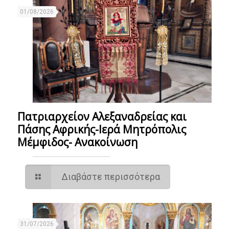
01/08/2026
Πατριαρχείον Αλεξαναδρείας και
Πάσης Αφρικής-Ιερά Μητρόπολις
Μέμφιδος- Ανακοίνωση
Διαβάστε περισσότερα
31/07/2026