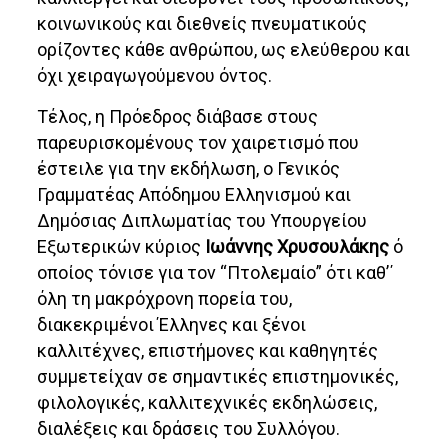
κοινωνικούς και διεθνείς πνευματικούς
ορίζοντες κάθε ανθρώπου, ως ελεύθερου και
όχι χειραγωγούμενου όντος.
Τέλος, η Πρόεδρος διάβασε στους
παρευρισκομένους τον χαιρετισμό που
έστειλε για την εκδήλωση, ο Γενικός
Γραμματέας Απόδημου Ελληνισμού και
Δημόσιας Διπλωματίας του Υπουργείου
Εξωτερικών κύριος
Ιωάννης Χρυσουλάκης
ό
οποίος τόνισε για τον “Πτολεμαίο” ότι καθ’΄
όλη τη μακρόχρονη πορεία του,
διακεκριμένοι Έλληνες και ξένοι
καλλιτέχνες, επιστήμονες και καθηγητές
συμμετείχαν σε σημαντικές επιστημονικές,
φιλολογικές, καλλιτεχνικές εκδηλώσεις,
διαλέξεις και δράσεις του Συλλόγου.