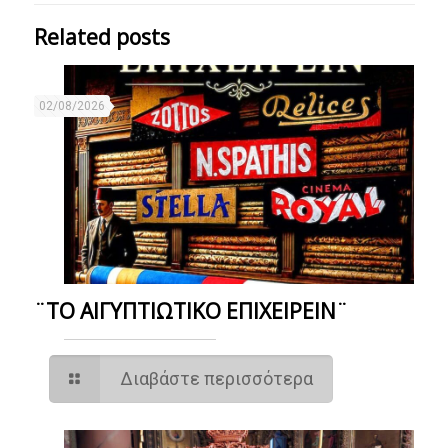
Related posts
02/08/2026
¨ΤΟ ΑΙΓΥΠΤΙΩΤΙΚΟ ΕΠΙΧΕΙΡΕΙΝ¨
Διαβάστε περισσότερα