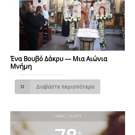
Ένα Βουβό Δάκρυ — Μια Αιώνια
Μνήμη
Διαβάστε περισσότερα
CAIRO, EGYPT
°