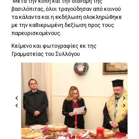
Μετά την κοπή και την διανομή της
βασιλόπιτας, όλοι τραγούδησαν από κοινού
τα κάλαντα και η εκδήλωση ολοκληρώθηκε
με την καθιερωμένη δεξίωση προς τους
παρευρισκομένους.
Κείμενο και φωτογραφίες εκ της
Γραμματείας του Συλλόγου
1 / 9