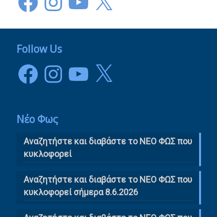
Follow Us
Facebook
Instagram
YouTube
X
Νέο Φως
Αναζητήστε και διαβάστε το NΕΟ ΦΩΣ που
κυκλοφορεί
Αναζητήστε και διαβάστε το ΝΕΟ ΦΩΣ που
κυκλοφορεί σήμερα 8.6.2026