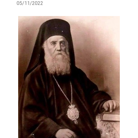
05/11/2022