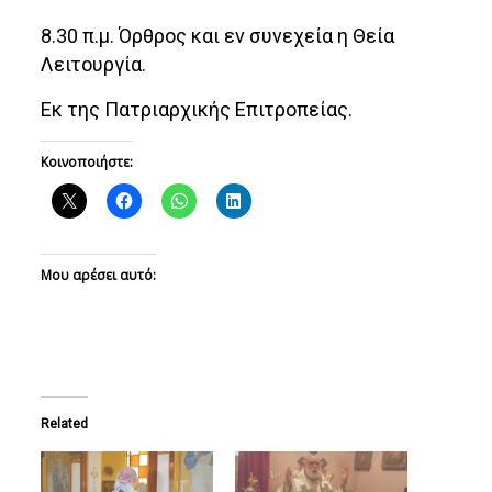
8.30 π.μ. Όρθρος και εν συνεχεία η Θεία
Λειτουργία.
Εκ της Πατριαρχικής Επιτροπείας.
Κοινοποιήστε:
Μου αρέσει αυτό:
Related