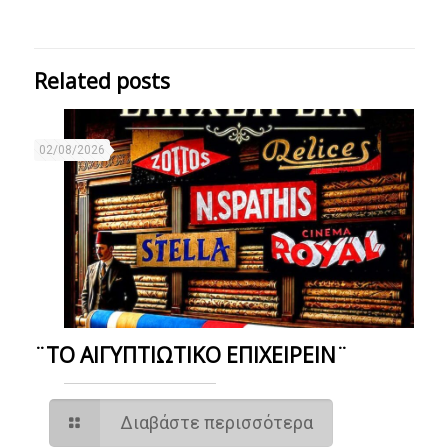
Related posts
02/08/2026
¨ΤΟ ΑΙΓΥΠΤΙΩΤΙΚΟ ΕΠΙΧΕΙΡΕΙΝ¨
Διαβάστε περισσότερα