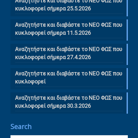
Αναζητήστε και διαβάστε το ΝΕΟ ΦΩΣ που
κυκλοφορεί σήμερα 25.5.2026
Αναζητήστε και διαβάστε το ΝΕΟ ΦΩΣ που
κυκλοφορεί σήμερα 11.5.2026
Αναζητήστε και διαβάστε το ΝΕΟ ΦΩΣ που
κυκλοφορεί σήμερα 27.4.2026
Αναζητήστε και διαβάστε το ΝΕΟ ΦΩΣ που
κυκλοφορεί
Αναζητήστε και διαβάστε το ΝΕΟ ΦΩΣ που
κυκλοφορεί σήμερα 30.3.2026
Search