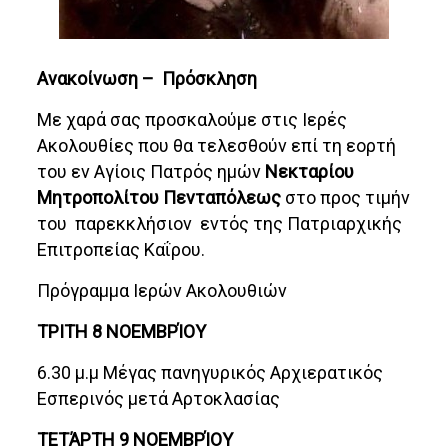
Ανακοίνωση – Πρόσκληση
Με χαρά σας προσκαλούμε στις Ιερές
Ακολουθίες που θα τελεσθούν επί τη εορτή
του εν Αγίοις Πατρός ημών
Νεκταρίου
Μητροπολίτου Πενταπόλεως
στο προς τιμήν
του παρεκκλήσιον εντός της Πατριαρχικής
Επιτροπείας Καΐρου.
Πρόγραμμα Ιερών Ακολουθιών
ΤΡΙΤΗ 8 ΝΟΕΜΒΡΊΟΥ
6.30 μ.μ Μέγας πανηγυρικός Αρχιερατικός
Εσπερινός μετά Αρτοκλασίας
ΤΕΤΆΡΤΗ 9 ΝΟΕΜΒΡΊΟΥ