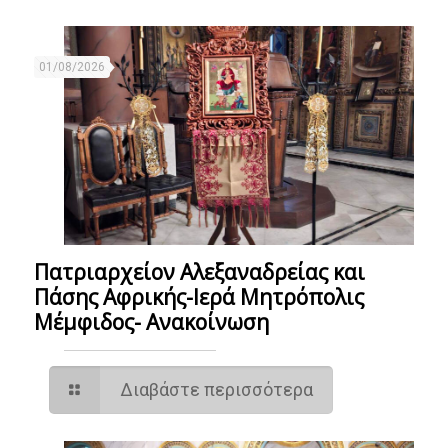
01/08/2026
Πατριαρχείον Αλεξαναδρείας και
Πάσης Αφρικής-Ιερά Μητρόπολις
Μέμφιδος- Ανακοίνωση
Διαβάστε περισσότερα