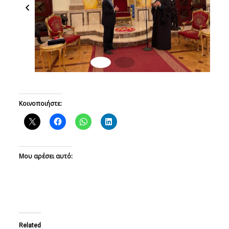
Κοινοποιήστε:
Μου αρέσει αυτό:
Related