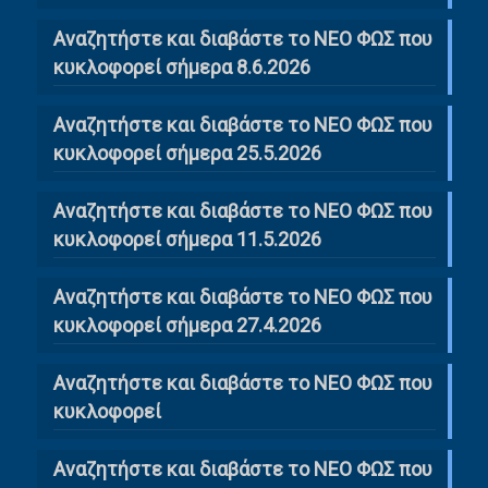
Αναζητήστε και διαβάστε το ΝΕΟ ΦΩΣ που
κυκλοφορεί σήμερα 8.6.2026
Αναζητήστε και διαβάστε το ΝΕΟ ΦΩΣ που
κυκλοφορεί σήμερα 25.5.2026
Αναζητήστε και διαβάστε το ΝΕΟ ΦΩΣ που
κυκλοφορεί σήμερα 11.5.2026
Αναζητήστε και διαβάστε το ΝΕΟ ΦΩΣ που
κυκλοφορεί σήμερα 27.4.2026
Αναζητήστε και διαβάστε το ΝΕΟ ΦΩΣ που
κυκλοφορεί
Αναζητήστε και διαβάστε το ΝΕΟ ΦΩΣ που