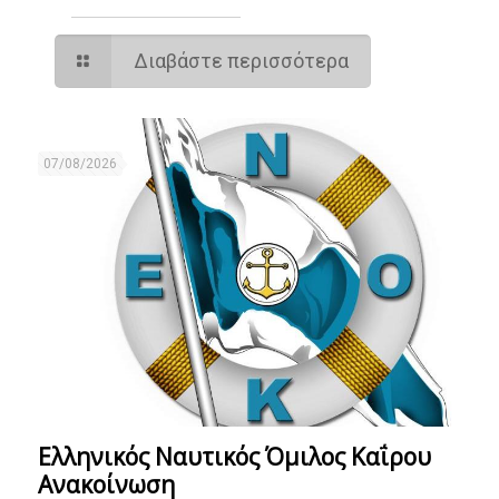
Διαβάστε περισσότερα
07/08/2026
Ελληνικός Ναυτικός Όμιλος Καΐρου
Ανακοίνωση