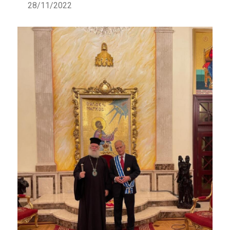
28/11/2022