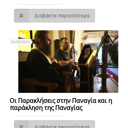
Διαβάστε περισσότερα
06/08/2026
Οι Παρακλήσεις στην Παναγία και η
παράκληση της Παναγίας
Διαβάστε περισσότερα