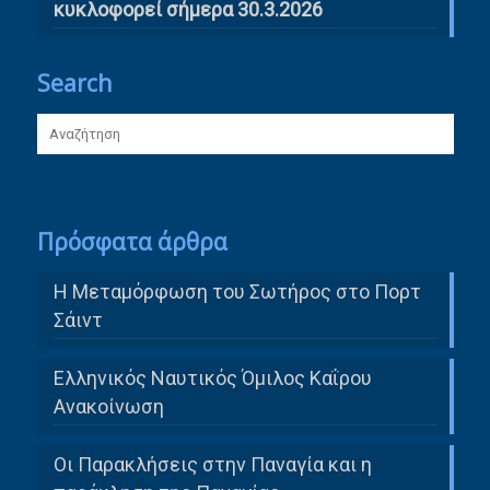
κυκλοφορεί σήμερα 30.3.2026
Search
Πρόσφατα άρθρα
Η Μεταμόρφωση του Σωτήρος στο Πορτ
Σάιντ
Ελληνικός Ναυτικός Όμιλος Καΐρου
Ανακοίνωση
Οι Παρακλήσεις στην Παναγία και η