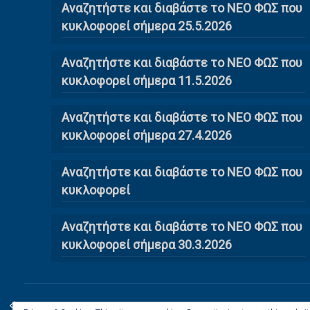
Αναζητήστε και διαβάστε το ΝΕΟ ΦΩΣ που
κυκλοφορεί σήμερα 25.5.2026
Αναζητήστε και διαβάστε το ΝΕΟ ΦΩΣ που
κυκλοφορεί σήμερα 11.5.2026
Αναζητήστε και διαβάστε το ΝΕΟ ΦΩΣ που
κυκλοφορεί σήμερα 27.4.2026
Αναζητήστε και διαβάστε το ΝΕΟ ΦΩΣ που
κυκλοφορεί
Αναζητήστε και διαβάστε το ΝΕΟ ΦΩΣ που
κυκλοφορεί σήμερα 30.3.2026