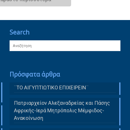
Search
Πρόσφατα άρθρα
¨ΤΟ ΑΙΓΥΠΤΙΩΤΙΚΟ ΕΠΙΧΕΙΡΕΙΝ¨
Πατριαρχείον Αλεξαναδρείας και Πάσης
Αφρικής-Ιερά Μητρόπολις Μέμφιδος-
Ανακοίνωση