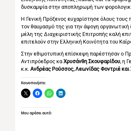
δυσκαμψία στην αποπληρωμή των φορολογικ
Η Γενική Πρόξενος ευχαρίστησε όλους τους 
τον θαυμασμό της για την άψογη οργανωτική δ
μέλη της Διαχειριστικής Επιτροπής καλή επι
επιτελούν στην Ελληνική Κοινότητα του Καΐρ
Στην εθιμοτυπική επίσκεψη παρέστησαν ο Πρ
Αντιπρόεδρος κα
Χρυσάνθη Σκουφαρίδου
, η 
κ.κ.
Ανδρέας Ρούσσος, Λεωνίδας Φοντριέ και 
Κοινοποιήστε:
Μου αρέσει αυτό: