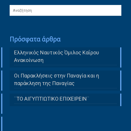
Πρόσφατα άρθρα
Ελληνικός Ναυτικός Όμιλος Καΐρου
Ανακοίνωση
Οι Παρακλήσεις στην Παναγία και η
παράκληση της Παναγίας
¨ΤΟ ΑΙΓΥΠΤΙΩΤΙΚΟ ΕΠΙΧΕΙΡΕΙΝ¨