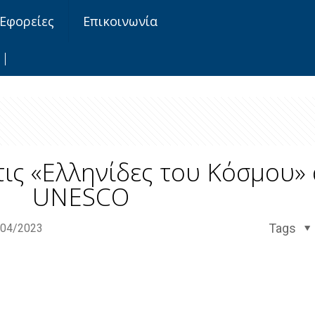
Εφορείες
Επικοινωνία
τις «Ελληνίδες του Κόσμου»
UNESCO
Tags
/04/2023