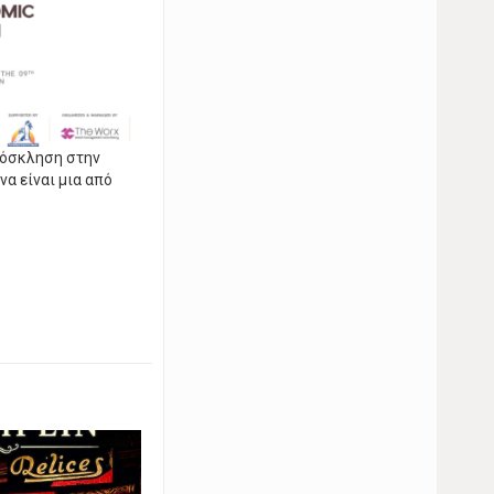
όσκληση στην
α είναι μια από