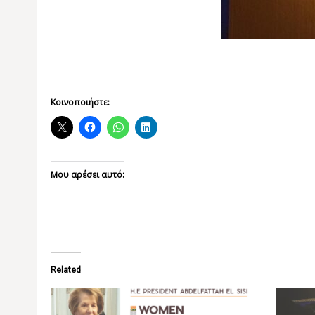
Κοινοποιήστε:
Μου αρέσει αυτό:
Related