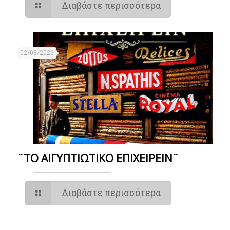
Διαβάστε περισσότερα
02/08/2026
¨ΤΟ ΑΙΓΥΠΤΙΩΤΙΚΟ ΕΠΙΧΕΙΡΕΙΝ¨
Διαβάστε περισσότερα