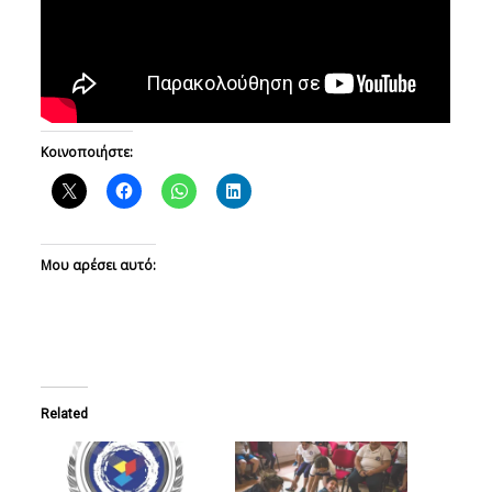
Κοινοποιήστε:
Μου αρέσει αυτό:
Related