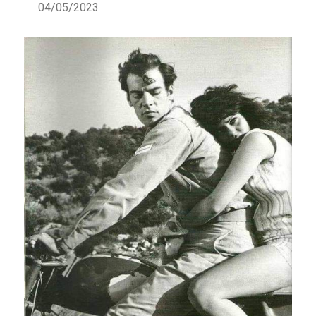
04/05/2023