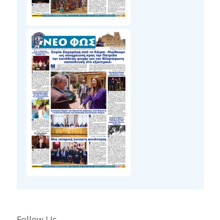
Follow Us