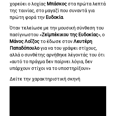
χορεύει ο λοχίας
Μπάσκος
στα πρώτα λεπτά
της ταινίας, στο μαγαζί που συναντά για
πρώτη φορά την
Ευδοκία
.
Όταν τελείωσε με την μουσική σύνθεση του
πασίγνωστου «
Ζεϊμπέκικου της Ευδοκίας
», ο
Μάνος Λοΐζος
το έδωσε στον
Λευτέρη
Παπαδόπουλο
για να του γράψει στίχους,
αλλά ο συνθέτης αρνήθηκε λέγοντάς του ότι
«αυτό το πράγμα δεν παίρνει λόγια, δεν
υπάρχουν στίχοι να το υποστηρίξουν»
Δείτε την χαρακτηριστική σκηνή