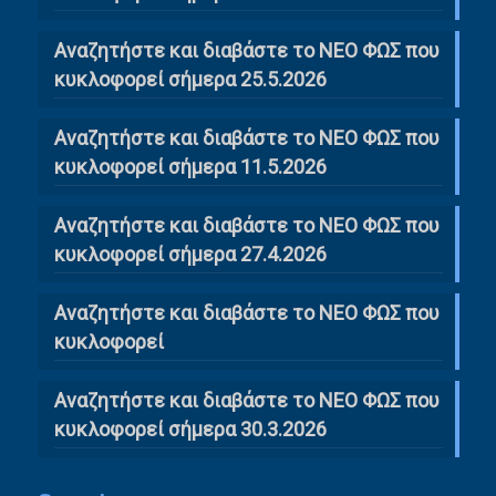
Αναζητήστε και διαβάστε το ΝΕΟ ΦΩΣ που
κυκλοφορεί σήμερα 25.5.2026
Αναζητήστε και διαβάστε το ΝΕΟ ΦΩΣ που
κυκλοφορεί σήμερα 11.5.2026
Αναζητήστε και διαβάστε το ΝΕΟ ΦΩΣ που
κυκλοφορεί σήμερα 27.4.2026
Αναζητήστε και διαβάστε το ΝΕΟ ΦΩΣ που
κυκλοφορεί
Αναζητήστε και διαβάστε το ΝΕΟ ΦΩΣ που
κυκλοφορεί σήμερα 30.3.2026