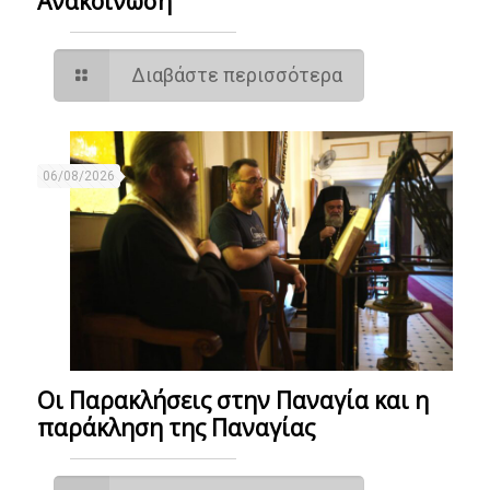
Ανακοίνωση
Διαβάστε περισσότερα
06/08/2026
Οι Παρακλήσεις στην Παναγία και η
παράκληση της Παναγίας