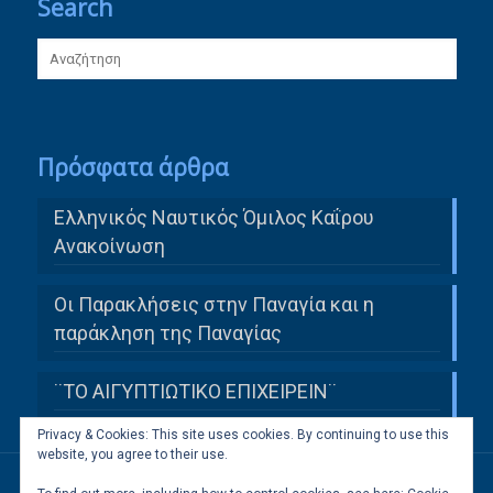
Search
Πρόσφατα άρθρα
Ελληνικός Ναυτικός Όμιλος Καΐρου
Ανακοίνωση
Οι Παρακλήσεις στην Παναγία και η
παράκληση της Παναγίας
¨ΤΟ ΑΙΓΥΠΤΙΩΤΙΚΟ ΕΠΙΧΕΙΡΕΙΝ¨
Privacy & Cookies: This site uses cookies. By continuing to use this
website, you agree to their use.