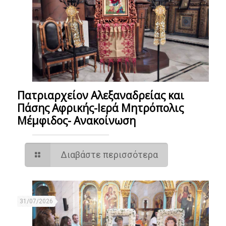
Πατριαρχείον Αλεξαναδρείας και
Πάσης Αφρικής-Ιερά Μητρόπολις
Μέμφιδος- Ανακοίνωση
Διαβάστε περισσότερα
31/07/2026