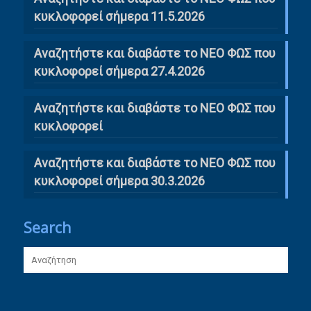
κυκλοφορεί σήμερα 11.5.2026
Αναζητήστε και διαβάστε το ΝΕΟ ΦΩΣ που
κυκλοφορεί σήμερα 27.4.2026
Αναζητήστε και διαβάστε το ΝΕΟ ΦΩΣ που
κυκλοφορεί
Αναζητήστε και διαβάστε το ΝΕΟ ΦΩΣ που
κυκλοφορεί σήμερα 30.3.2026
Search