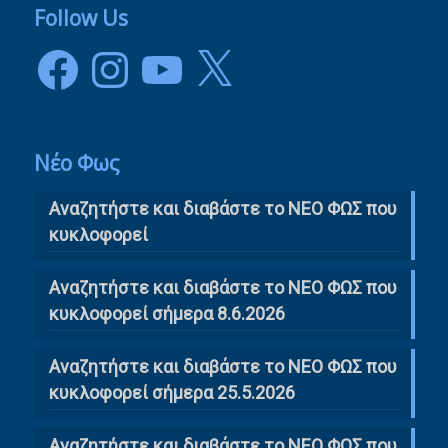
Follow Us
Facebook
Instagram
YouTube
X
Νέο Φως
Αναζητήστε και διαβάστε το NΕΟ ΦΩΣ που
κυκλοφορεί
Αναζητήστε και διαβάστε το ΝΕΟ ΦΩΣ που
κυκλοφορεί σήμερα 8.6.2026
Αναζητήστε και διαβάστε το ΝΕΟ ΦΩΣ που
κυκλοφορεί σήμερα 25.5.2026
Αναζητήστε και διαβάστε το ΝΕΟ ΦΩΣ που