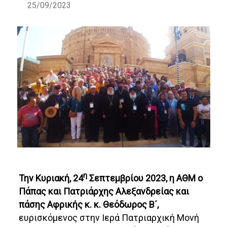
25/09/2023
η
Την Κυριακή, 24
Σεπτεμβρίου 2023, η ΑΘΜ ο
Πάπας και Πατριάρχης Αλεξανδρείας και
πάσης Αφρικής κ. κ. Θεόδωρος Β΄,
ευρισκόμενος στην Ιερά Πατριαρχική Μονή