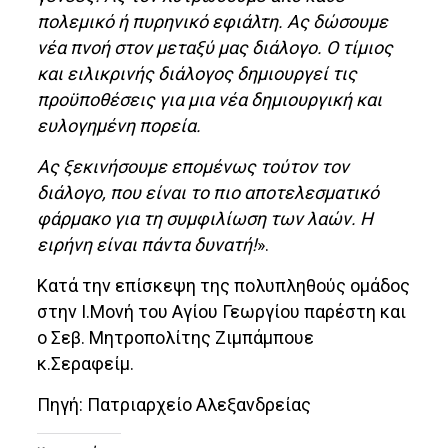
πολεμικό ή πυρηνικό εφιάλτη. Ας δώσουμε
νέα πνοή στον μεταξύ μας διάλογο. Ο τίμιος
και ειλικρινής διάλογος δημιουργεί τις
προϋποθέσεις για μια νέα δημιουργική και
ευλογημένη πορεία.
Ας ξεκινήσουμε επομένως τούτον τον
διάλογο, που είναι το πιο αποτελεσματικό
φάρμακο για τη συμφιλίωση των λαών. Η
ειρήνη είναι πάντα δυνατή!
».
Κατά την επίσκεψη της πολυπληθούς ομάδος
στην Ι.Μονή του Αγίου Γεωργίου παρέστη και
ο Σεβ. Μητροπολίτης Ζιμπάμπουε
κ.Σεραφείμ.
Πηγή: Πατριαρχείο Αλεξανδρείας