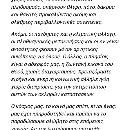
πληθυσμούς, σπέρνουν θλίψη, πόνο, δάκρυα
και θάνατο, προκαλώντας ακόμη και
ολέθριες περιβαλλοντικές συνέπειες.
Ακόμη, οι πανδημίες και η κλιματική αλλαγή,
οι πληθυσμιακές μετακινήσεις και οι εν γένει
ανισότητες φέρουν μόνον αρνητικές
συνέπειες για όλους. Ο άλλος, ο πλησίον,
είναι ο αδερφός μας, η ζωντανή εικόνα του
Θεού, χωρίς διαχωρισμούς. Χρειαζόμαστε
ειρήνη και ενεργή κοινωνική αλληλεγγύη
χωρίς διακρίσεις, για την αντιμετώπιση
αυτών των σκληρών καταστάσεων.
Ο κόσμος μας, το κοινό μας σπίτι, είναι ένας:
μας έχει κληροδοτηθεί και πρέπει να το
παραδώσουμε αλώβητο στις επόμενες
γενεές. Ας τον λυτρώσουμε από κάθε