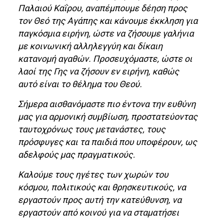
Παλαιού Καΐρου, αναπέμπουμε δέηση προς
τον Θεό της Αγάπης και κάνουμε έκκληση για
παγκόσμια ειρήνη, ώστε να ζήσουμε γαλήνια
με κοινωνική αλληλεγγύη και δίκαιη
κατανομή αγαθών. Προσευχόμαστε, ώστε οι
λαοί της Γης να ζήσουν εν ειρήνη, καθώς
αυτό είναι το θέλημα του Θεού.
Σήμερα αισθανόμαστε πιο έντονα την ευθύνη
μας για αρμονική συμβίωση, προστατεύοντας
ταυτοχρόνως τους μετανάστες, τους
πρόσφυγες και τα παιδιά που υποφέρουν, ως
αδελφούς μας πραγματικούς.
Καλούμε τους ηγέτες των χωρών του
κόσμου, πολιτικούς και θρησκευτικούς, να
εργαστούν προς αυτή την κατεύθυνση, να
εργαστούν από κοινού για να σταματήσει