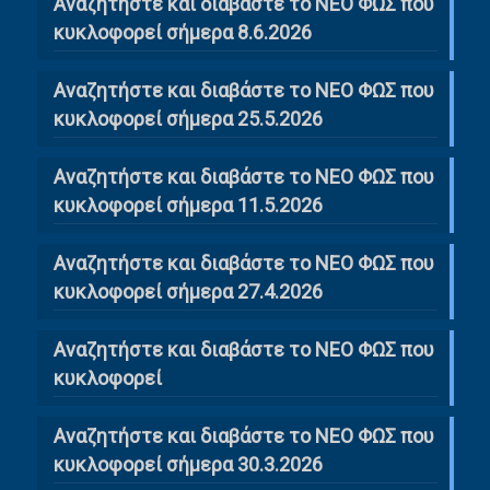
Αναζητήστε και διαβάστε το ΝΕΟ ΦΩΣ που
κυκλοφορεί σήμερα 8.6.2026
Αναζητήστε και διαβάστε το ΝΕΟ ΦΩΣ που
κυκλοφορεί σήμερα 25.5.2026
Αναζητήστε και διαβάστε το ΝΕΟ ΦΩΣ που
κυκλοφορεί σήμερα 11.5.2026
Αναζητήστε και διαβάστε το ΝΕΟ ΦΩΣ που
κυκλοφορεί σήμερα 27.4.2026
Αναζητήστε και διαβάστε το ΝΕΟ ΦΩΣ που
κυκλοφορεί
Αναζητήστε και διαβάστε το ΝΕΟ ΦΩΣ που
κυκλοφορεί σήμερα 30.3.2026