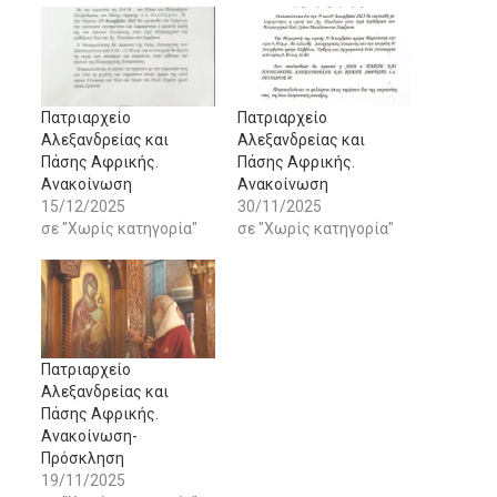
Πατριαρχείο
Πατριαρχείο
Αλεξανδρείας και
Αλεξανδρείας και
Πάσης Αφρικής.
Πάσης Αφρικής.
Ανακοίνωση
Ανακοίνωση
15/12/2025
30/11/2025
σε "Χωρίς κατηγορία"
σε "Χωρίς κατηγορία"
Πατριαρχείο
Αλεξανδρείας και
Πάσης Αφρικής.
Ανακοίνωση-
Πρόσκληση
19/11/2025