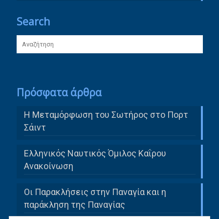
Search
Πρόσφατα άρθρα
Η Μεταμόρφωση του Σωτήρος στο Πορτ
Σάιντ
Ελληνικός Ναυτικός Όμιλος Καΐρου
Ανακοίνωση
Οι Παρακλήσεις στην Παναγία και η
παράκληση της Παναγίας