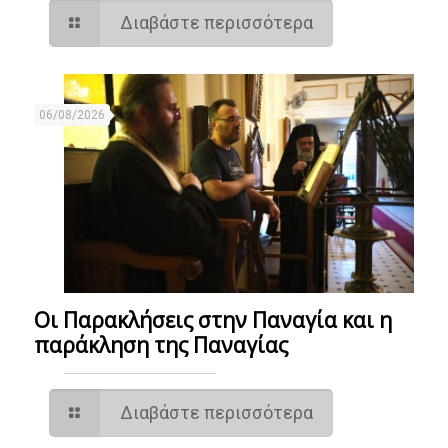
Διαβάστε περισσότερα
06/08/2026
Οι Παρακλήσεις στην Παναγία και η
παράκληση της Παναγίας
Διαβάστε περισσότερα