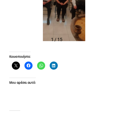
1 / 15
Κοινοποιήστε:
Μου αρέσει αυτό: