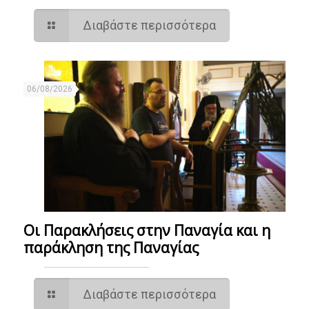
Διαβάστε περισσότερα
06/08/2026
Οι Παρακλήσεις στην Παναγία και η
παράκληση της Παναγίας
Διαβάστε περισσότερα