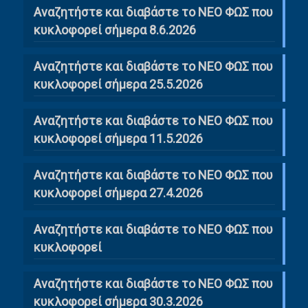
Αναζητήστε και διαβάστε το ΝΕΟ ΦΩΣ που
κυκλοφορεί σήμερα 8.6.2026
Αναζητήστε και διαβάστε το ΝΕΟ ΦΩΣ που
κυκλοφορεί σήμερα 25.5.2026
Αναζητήστε και διαβάστε το ΝΕΟ ΦΩΣ που
κυκλοφορεί σήμερα 11.5.2026
Αναζητήστε και διαβάστε το ΝΕΟ ΦΩΣ που
κυκλοφορεί σήμερα 27.4.2026
Αναζητήστε και διαβάστε το ΝΕΟ ΦΩΣ που
κυκλοφορεί
Αναζητήστε και διαβάστε το ΝΕΟ ΦΩΣ που
κυκλοφορεί σήμερα 30.3.2026