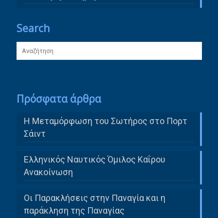
Search
Πρόσφατα άρθρα
Η Μεταμόρφωση του Σωτήρος στο Πορτ
Σάιντ
Ελληνικός Ναυτικός Όμιλος Καΐρου
Ανακοίνωση
Οι Παρακλήσεις στην Παναγία και η
παράκληση της Παναγίας