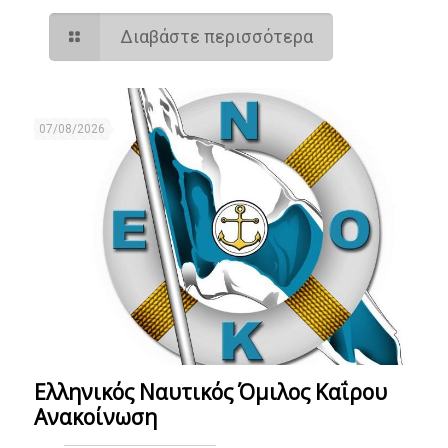
Διαβάστε περισσότερα
07/08/2026
Ελληνικός Ναυτικός Όμιλος Καΐρου
Ανακοίνωση