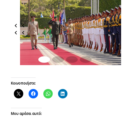
Κοινοποιήστε:
Μου αρέσει αυτό: