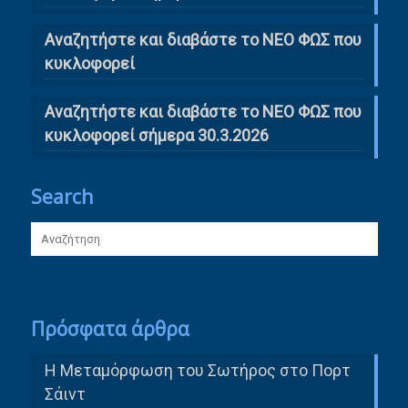
Αναζητήστε και διαβάστε το ΝΕΟ ΦΩΣ που
κυκλοφορεί
Αναζητήστε και διαβάστε το ΝΕΟ ΦΩΣ που
κυκλοφορεί σήμερα 30.3.2026
Search
Πρόσφατα άρθρα
Η Μεταμόρφωση του Σωτήρος στο Πορτ
Σάιντ