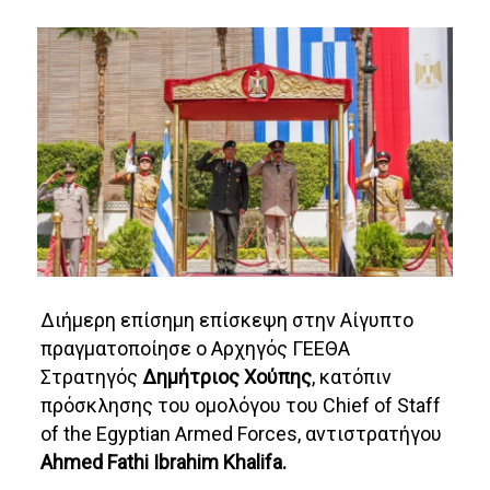
Διήμερη επίσημη επίσκεψη στην Αίγυπτο
πραγματοποίησε ο Αρχηγός ΓΕΕΘΑ
Στρατηγός
Δημήτριος Χούπης
, κατόπιν
πρόσκλησης του ομολόγου του Chief of Staff
of the Egyptian Armed Forces, αντιστρατήγου
Ahmed Fathi Ibrahim Khalifa.