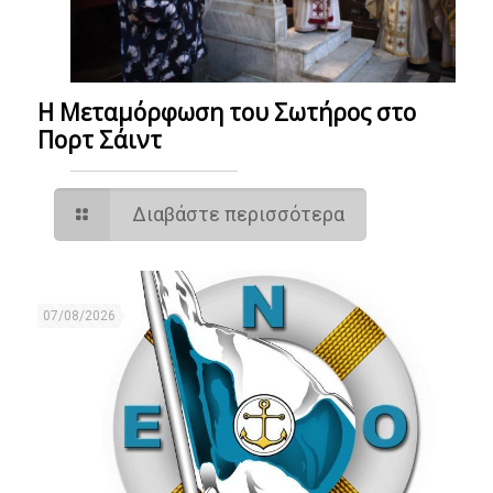
Η Μεταμόρφωση του Σωτήρος στο
Πορτ Σάιντ
Διαβάστε περισσότερα
07/08/2026