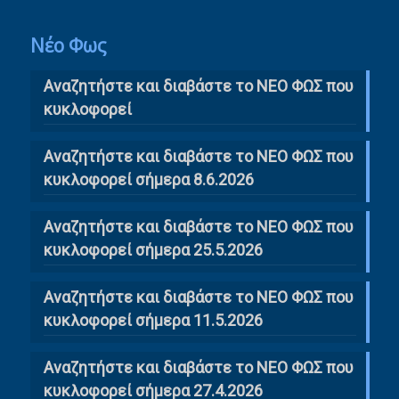
Νέο Φως
Αναζητήστε και διαβάστε το NΕΟ ΦΩΣ που
κυκλοφορεί
Αναζητήστε και διαβάστε το ΝΕΟ ΦΩΣ που
κυκλοφορεί σήμερα 8.6.2026
Αναζητήστε και διαβάστε το ΝΕΟ ΦΩΣ που
κυκλοφορεί σήμερα 25.5.2026
Αναζητήστε και διαβάστε το ΝΕΟ ΦΩΣ που
κυκλοφορεί σήμερα 11.5.2026
Αναζητήστε και διαβάστε το ΝΕΟ ΦΩΣ που
κυκλοφορεί σήμερα 27.4.2026