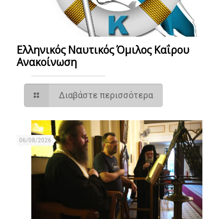
Ελληνικός Ναυτικός Όμιλος Καΐρου
Ανακοίνωση
Διαβάστε περισσότερα
06/08/2026