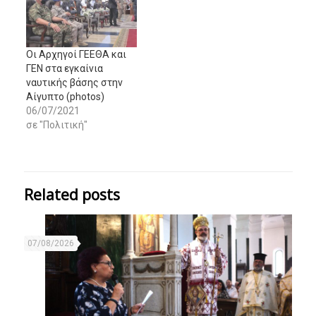
Oι Αρχηγοί ΓΕΕΘΑ και
ΓΕΝ στα εγκαίνια
ναυτικής βάσης στην
Αίγυπτο (photos)
06/07/2021
σε "Πολιτική"
Related posts
07/08/2026