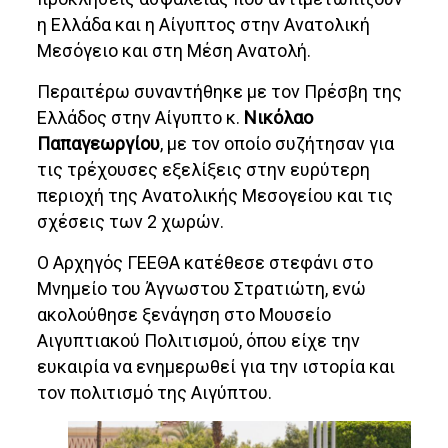
η Ελλάδα και η Αίγυπτος στην Ανατολική
Μεσόγειο και στη Μέση Ανατολή.
Περαιτέρω συναντήθηκε με τον Πρέσβη της
Ελλάδος στην Αίγυπτο κ.
Νικόλαο
Παπαγεωργίου
, με τον οποίο συζήτησαν για
τις τρέχουσες εξελίξεις στην ευρύτερη
περιοχή της Ανατολικής Μεσογείου και τις
σχέσεις των 2 χωρών.
Ο Αρχηγός ΓΕΕΘΑ κατέθεσε στεφάνι στο
Μνημείο του Άγνωστου Στρατιώτη, ενώ
ακολούθησε ξενάγηση στο Μουσείο
Αιγυπτιακού Πολιτισμού, όπου είχε την
ευκαιρία να ενημερωθεί για την ιστορία και
τον πολιτισμό της Αιγύπτου.