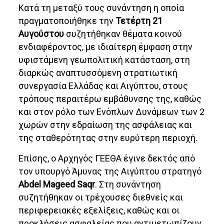
Κατά τη μεταξύ τους συνάντηση η οποία
πραγματοποιήθηκε την
Τετέρτη 21
Αυγούστου
συζητήθηκαν θέματα κοινού
ενδιαφέροντος, με ιδιαίτερη έμφαση στην
υφιστάμενη γεωπολιτική κατάσταση, στη
διαρκώς αναπτυσσόμενη στρατιωτική
συνεργασία Ελλάδας και Αιγύπτου, στους
τρόπους περαιτέρω εμβάθυνσης της, καθώς
και στον ρόλο των Ενόπλων Δυνάμεων των 2
χωρών στην εδραίωση της ασφάλειας και
της σταθερότητας στην ευρύτερη περιοχή.
Επίσης, ο Αρχηγός ΓΕΕΘΑ έγινε δεκτός από
τον υπουργό Άμυνας της Αιγύπτου στρατηγό
Abdel Mageed Saqr
. Στη συνάντηση
συζητήθηκαν οι τρέχουσες διεθνείς και
περιφερειακές εξελίξεις, καθώς και οι
προκλήσεις ασφαλείας που αντιμετωπίζουν