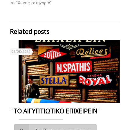
σε "Χωρίς κατηγορία"
Related posts
02/08/2026
¨ΤΟ ΑΙΓΥΠΤΙΩΤΙΚΟ ΕΠΙΧΕΙΡΕΙΝ¨