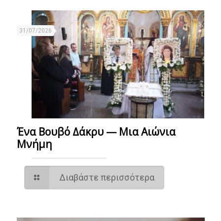
31/07/2026
Ένα Βουβό Δάκρυ — Μια Αιώνια
Μνήμη
Διαβάστε περισσότερα