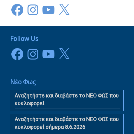
Facebook
Instagram
YouTube
X
Follow Us
Facebook
Instagram
YouTube
X
Νέο Φως
Αναζητήστε και διαβάστε το NΕΟ ΦΩΣ που
κυκλοφορεί
Αναζητήστε και διαβάστε το ΝΕΟ ΦΩΣ που
κυκλοφορεί σήμερα 8.6.2026