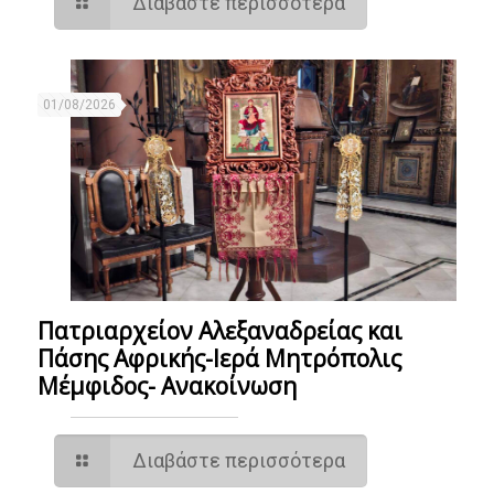
Διαβάστε περισσότερα
01/08/2026
Πατριαρχείον Αλεξαναδρείας και
Πάσης Αφρικής-Ιερά Μητρόπολις
Μέμφιδος- Ανακοίνωση
Διαβάστε περισσότερα