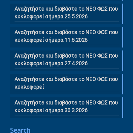
Αναζητήστε και διαβάστε το ΝΕΟ ΦΩΣ που
κυκλοφορεί σήμερα 25.5.2026
Αναζητήστε και διαβάστε το ΝΕΟ ΦΩΣ που
κυκλοφορεί σήμερα 11.5.2026
Αναζητήστε και διαβάστε το ΝΕΟ ΦΩΣ που
κυκλοφορεί σήμερα 27.4.2026
Αναζητήστε και διαβάστε το ΝΕΟ ΦΩΣ που
κυκλοφορεί
Αναζητήστε και διαβάστε το ΝΕΟ ΦΩΣ που
κυκλοφορεί σήμερα 30.3.2026
Search