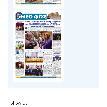
Follow Us