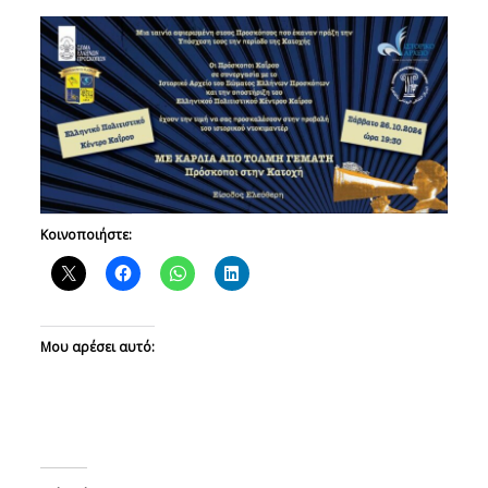
Κοινοποιήστε:
Μου αρέσει αυτό: