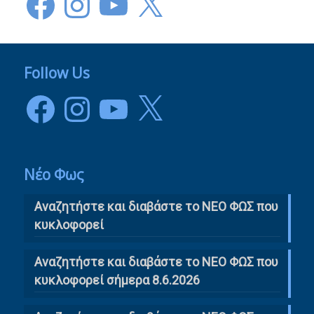
Follow Us
Facebook
Instagram
YouTube
X
Νέο Φως
Αναζητήστε και διαβάστε το NΕΟ ΦΩΣ που
κυκλοφορεί
Αναζητήστε και διαβάστε το ΝΕΟ ΦΩΣ που
κυκλοφορεί σήμερα 8.6.2026