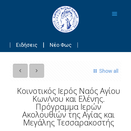
Ειδήσεις
Νέο Φως
Show all
Κοινοτικός Ιερός Ναός Αγίου
Κων/νου και Ελένης.
Πρόγραμμα Ιερών
Ακολουθιών της Αγίας και
Μεγάλης Τεσσαρακοστής