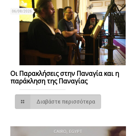
06/08/2026
Οι Παρακλήσεις στην Παναγία και η
παράκληση της Παναγίας
Διαβάστε περισσότερα
CAIRO, EGYPT