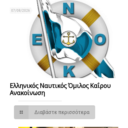
07/08/2026
Ελληνικός Ναυτικός Όμιλος Καΐρου
Ανακοίνωση
Διαβάστε περισσότερα