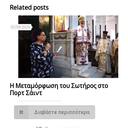
Related posts
07/08/2026
Η Μεταμόρφωση του Σωτήρος στο
Πορτ Σάιντ
Διαβάστε περισσότερα