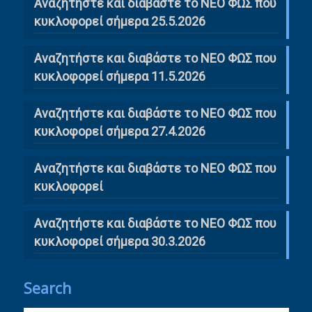
Αναζητήστε και διαβάστε το ΝΕΟ ΦΩΣ που
κυκλοφορεί σήμερα 25.5.2026
Αναζητήστε και διαβάστε το ΝΕΟ ΦΩΣ που
κυκλοφορεί σήμερα 11.5.2026
Αναζητήστε και διαβάστε το ΝΕΟ ΦΩΣ που
κυκλοφορεί σήμερα 27.4.2026
Αναζητήστε και διαβάστε το ΝΕΟ ΦΩΣ που
κυκλοφορεί
Αναζητήστε και διαβάστε το ΝΕΟ ΦΩΣ που
κυκλοφορεί σήμερα 30.3.2026
Search