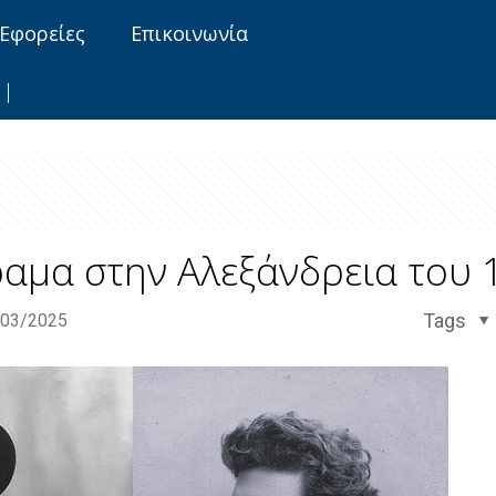
Εφορείες
Επικοινωνία
ραμα στην Αλεξάνδρεια του 
Tags
/03/2025