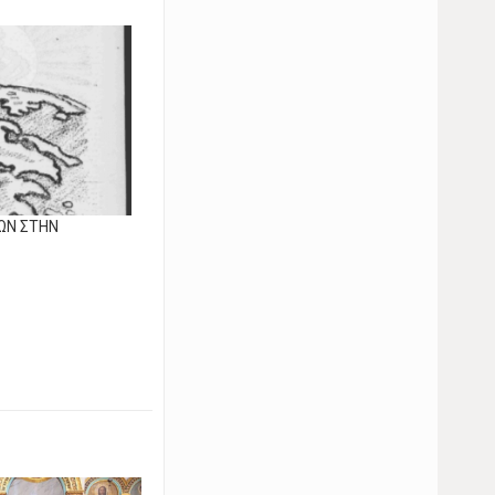
ΩΝ ΣΤΗΝ