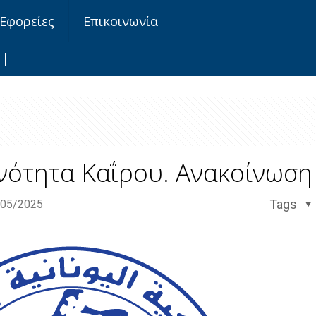
Εφορείες
Επικοινωνία
νότητα Καΐρου. Ανακοίνωση
Tags
/05/2025