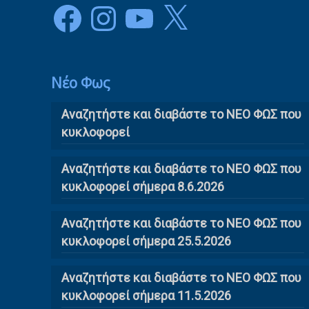
Facebook
Instagram
YouTube
X
Νέο Φως
Αναζητήστε και διαβάστε το NΕΟ ΦΩΣ που
κυκλοφορεί
Αναζητήστε και διαβάστε το ΝΕΟ ΦΩΣ που
κυκλοφορεί σήμερα 8.6.2026
Αναζητήστε και διαβάστε το ΝΕΟ ΦΩΣ που
κυκλοφορεί σήμερα 25.5.2026
Αναζητήστε και διαβάστε το ΝΕΟ ΦΩΣ που
κυκλοφορεί σήμερα 11.5.2026