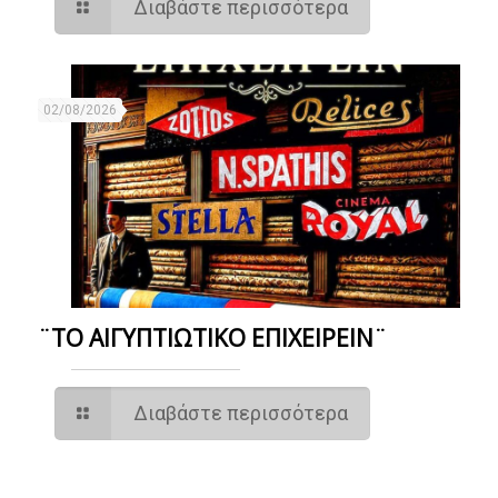
Διαβάστε περισσότερα
02/08/2026
¨ΤΟ ΑΙΓΥΠΤΙΩΤΙΚΟ ΕΠΙΧΕΙΡΕΙΝ¨
Διαβάστε περισσότερα