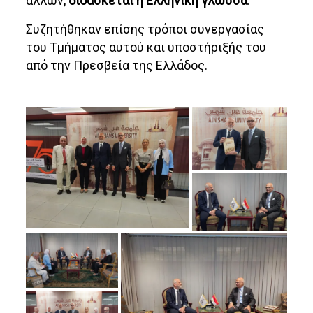
άλλων,
διδάσκεται η Ελληνική γλώσσα
.
Συζητήθηκαν επίσης τρόποι συνεργασίας
του Τμήματος αυτού και υποστήριξής του
από την Πρεσβεία της Ελλάδος.