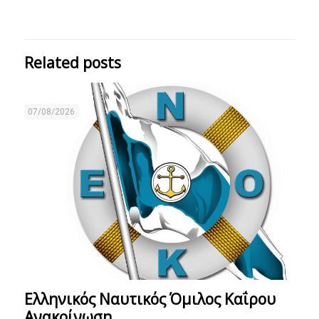
Related posts
07/08/2026
Ελληνικός Ναυτικός Όμιλος Καΐρου
Ανακοίνωση