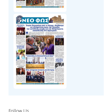
Follow Us