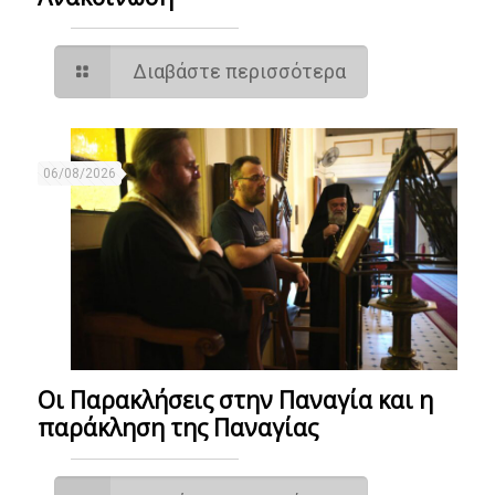
Διαβάστε περισσότερα
06/08/2026
Οι Παρακλήσεις στην Παναγία και η
παράκληση της Παναγίας