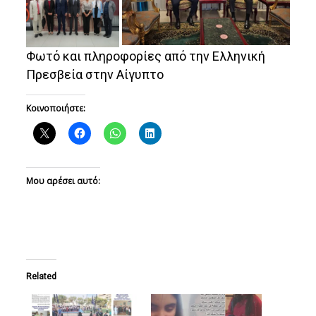
Φωτό και πληροφορίες από την Ελληνική
Πρεσβεία στην Αίγυπτο
Κοινοποιήστε:
Μου αρέσει αυτό:
Related