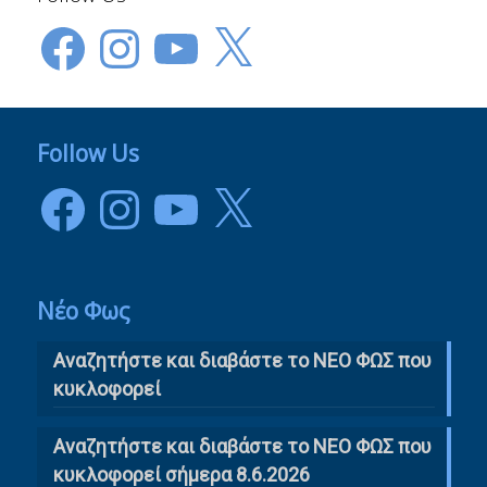
Facebook
Instagram
YouTube
X
Follow Us
Facebook
Instagram
YouTube
X
Νέο Φως
Αναζητήστε και διαβάστε το NΕΟ ΦΩΣ που
κυκλοφορεί
Αναζητήστε και διαβάστε το ΝΕΟ ΦΩΣ που
κυκλοφορεί σήμερα 8.6.2026