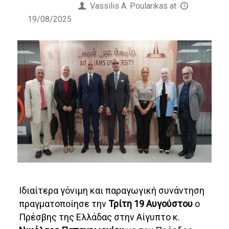
Published by
Vassilis Α. Poularikas
at
19/08/2025
Ιδιαίτερα γόνιμη και παραγωγική συνάντηση
πραγματοποίησε την
Τρίτη 19 Αυγούστου
ο
Πρέσβης της Ελλάδας στην Αίγυπτο κ.