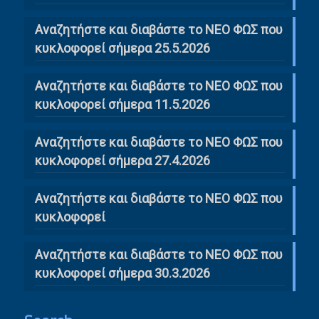
Αναζητήστε και διαβάστε το ΝΕΟ ΦΩΣ που
κυκλοφορεί σήμερα 25.5.2026
Αναζητήστε και διαβάστε το ΝΕΟ ΦΩΣ που
κυκλοφορεί σήμερα 11.5.2026
Αναζητήστε και διαβάστε το ΝΕΟ ΦΩΣ που
κυκλοφορεί σήμερα 27.4.2026
Αναζητήστε και διαβάστε το ΝΕΟ ΦΩΣ που
κυκλοφορεί
Αναζητήστε και διαβάστε το ΝΕΟ ΦΩΣ που
κυκλοφορεί σήμερα 30.3.2026