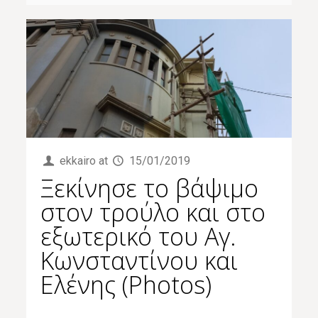
ekkairo
at
15/01/2019
Ξεκίνησε το βάψιμο
στον τρούλο και στο
εξωτερικό του Αγ.
Κωνσταντίνου και
Ελένης (Photos)