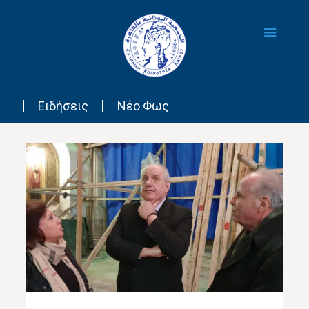
Ειδήσεις
Νέο Φως