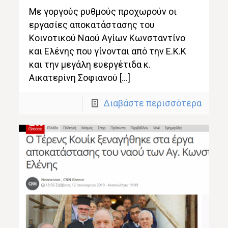
Με γοργούς ρυθμούς προχωρούν οι
εργασίες αποκατάστασης του
Κοινοτικού Ναού Αγίων Κωνσταντίνο
και Ελένης που γίνονται από την Ε.Κ.Κ
και την μεγάλη ευεργέτιδα κ.
Αικατερίνη Σοφιανού […]
Διαβάστε περισσότερα