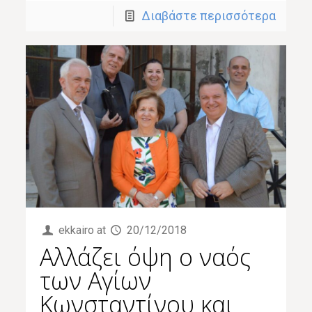
Διαβάστε περισσότερα
ekkairo
at
20/12/2018
Αλλάζει όψη ο ναός
των Αγίων
Κωνσταντίνου και