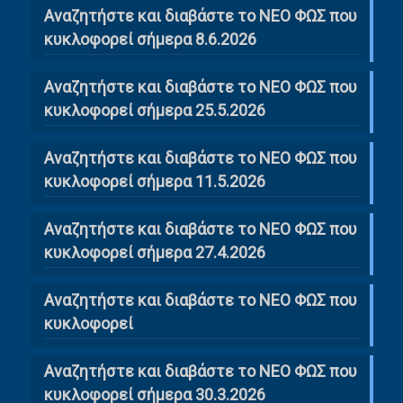
Αναζητήστε και διαβάστε το ΝΕΟ ΦΩΣ που
κυκλοφορεί σήμερα 8.6.2026
Αναζητήστε και διαβάστε το ΝΕΟ ΦΩΣ που
κυκλοφορεί σήμερα 25.5.2026
Αναζητήστε και διαβάστε το ΝΕΟ ΦΩΣ που
κυκλοφορεί σήμερα 11.5.2026
Αναζητήστε και διαβάστε το ΝΕΟ ΦΩΣ που
κυκλοφορεί σήμερα 27.4.2026
Αναζητήστε και διαβάστε το ΝΕΟ ΦΩΣ που
κυκλοφορεί
Αναζητήστε και διαβάστε το ΝΕΟ ΦΩΣ που
κυκλοφορεί σήμερα 30.3.2026