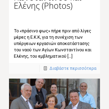
Ελένης (Photos)
Το «πράσινο φως» πήρε πριν από λίγες
μέρες η Ε.Κ.Κ, για τη συνέχιση των
υπέργειων εργασιών αποκατάστασης
του ναού των Αγίων Κωνσταντίνου και
Ελένης, του εμβληματικού […]
Διαβάστε περισσότερα