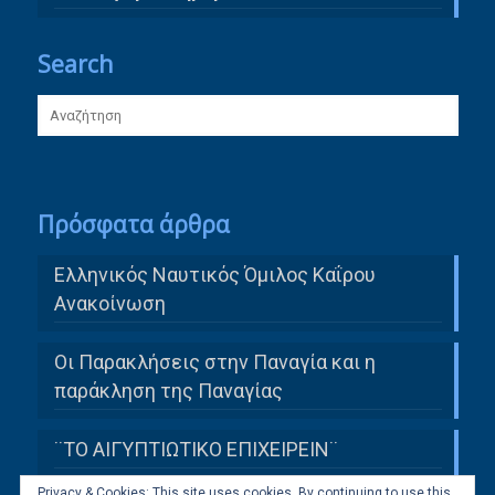
Search
Πρόσφατα άρθρα
Ελληνικός Ναυτικός Όμιλος Καΐρου
Ανακοίνωση
Οι Παρακλήσεις στην Παναγία και η
παράκληση της Παναγίας
¨ΤΟ ΑΙΓΥΠΤΙΩΤΙΚΟ ΕΠΙΧΕΙΡΕΙΝ¨
Privacy & Cookies: This site uses cookies. By continuing to use this